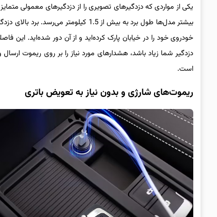
یکی از مواردی که دزدگیرهای تصویری را از دزدگیرهای معمولی متمایز م
بیشتر مدل‌ها طول برد به بیش از 1.5 کیلو
خودروی خود را در خیابان پارک کرده‌اید و از آن دور شده‌اید. این فا
دزدگیر شما زیاد باشد، هشدارهای مورد نیاز را بر روی ریموت ارسال و 
است.
ریموت‌های شارژی و بدون نیاز به تعویض باتری