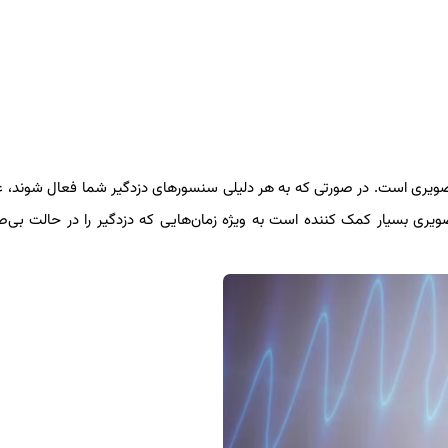
 تصویری است. در صورتی که به هر دلیلی سنسورهای دزدگیر شما فعال شوند، عل
تصویری بسیار کمک کننده است به ویژه زمان‌هایی که دزدگیر را در حالت بی‌صد