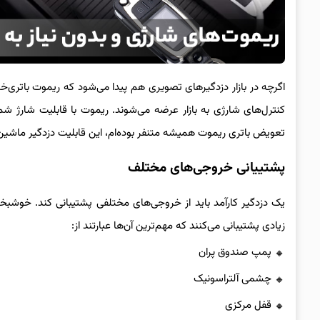
کنترل‌های شارژی به بازار عرضه می‌شوند. ریموت با قابلیت شارژ شم
تعویض باتری ریموت همیشه متنفر بوده‌ام، این قابلیت دزدگیر ماشین
پشتییانی خروجی‌های مختلف
یک دزدگیر کارآمد باید از خروجی‌های مختلفی پشتیبانی کند. خوشبخ
زیادی پشتیبانی می‌کنند که مهم‌ترین آن‌ها عبارتند از:
پمپ صندوق پران
چشمی آلتراسونیک
قفل مرکزی