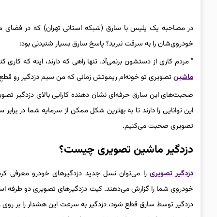
در مصاحبه یک پلیس با سارق (شبکه استانی تهران) که در فضای م
خودروی‌شان را به سرقت نبرید؟ پاسخ سارق بسیار شنیدنی بود:
” مردم کاری از دستشون برنمی‌آد. تنها راهی که دارند، اینه که کاری ک
ماشین
تصویری تو خونه‌ام ریموتش زمانی که من سیم دزدگیر رو قطع 
صحبت‌های این سارق حرفه‌ای نشان دهنده کارایی بالای دزدگیر تصوی
این توانایی را دارند تا به بهترین شکل ممکن از سرمایه شما در برا
تصویری صحبت می‌کنیم.
دزدگیر ماشین تصویری چیست؟
دزدگیر تصویری
را می‌توان نسل جدید دزدگیرهای خودرو معرفی کرد.
خودروی شما را گزارش می‌دهند. کیت دزدگیرهای تصویری دو طرفه است و ع
دزدگیر توسط سارق قطع شود، دزدگیر به سرعت این هشدار را بر روی ر