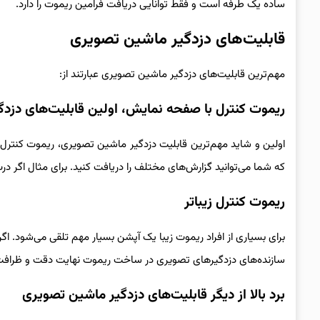
ساده یک طرفه است و فقط توانایی دریافت فرامین ریموت را دارد.
قابلیت‌های دزدگیر ماشین تصویری
مهم‌ترین قابلیت‌های دزدگیر ماشین تصویری عبارتند از:
ریموت کنترل با صفحه نمایش، اولین قابلیت‌های دزد
که شما می‌توانید گزارش‌های مختلف را دریافت کنید. برای مثال اگر 
ریموت کنترل زیباتر
برای بسیاری از افراد ریموت زیبا یک آپشن بسیار مهم تلقی می‌شود. اگ
سازنده‌های دزدگیرهای تصویری در ساخت ریموت نهایت دقت و ظرافت را
برد بالا از دیگر قابلیت‌های دزدگیر ماشین تصویری