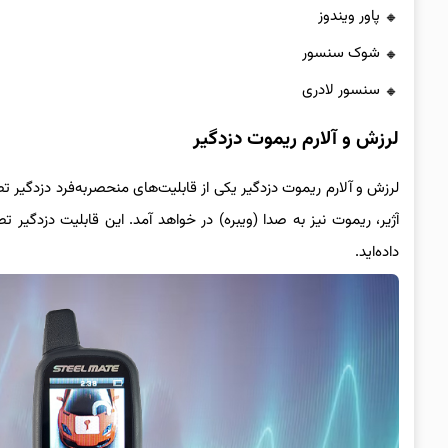
پاور ویندوز
شوک سنسور
سنسور لادری
لرزش و آلارم ریموت دزدگیر
لرزش و آلارم ریموت دزدگیر یکی از قابلیت‌های منحصربه‌فرد دزدگیر
آژیر، ریموت نیز به صدا (ویبره) در خواهد آمد. این قابلیت دزدگیر 
داده‌اید.