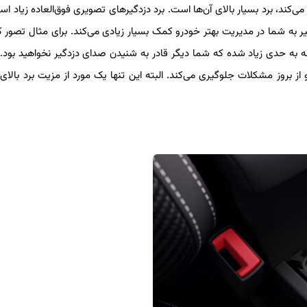
ی‌کند، برد بسیار بالای آن‌ها است. برد دزدگیرهای تصویری فوق‌العاده زیاد اس
متر می‌رسد. برد بالای دزدگیر به شما در مدیریت بهتر خودرو کمک بسیار زیادی می‌کند. برای مثال تصور
صله به حدی زیاد شده که شما دیگر قادر به شنیدن صدای دزدگیر نخواهید بود. ا
از بروز مشکلات جلوگیری می‌کند. البته این تنها یک مورد از مزیت برد بالای 