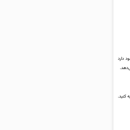
وچک وجود دارد
‌دهد.
 کنید.