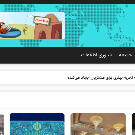
جامعه
فناوری اطلاعات