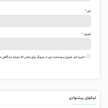
نام
*
ایمیل
*
ذخیره نام، ایمیل و وبسایت من در مرورگر برای زمانی که دوباره دیدگاهی م
لینکهای پیشنهادی