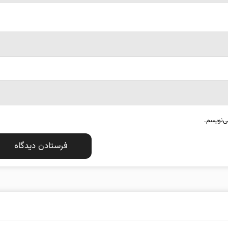
ی‌نویسم.