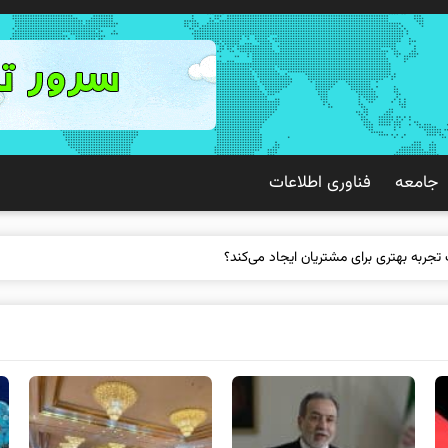
جامعه
فناوری اطلاعات