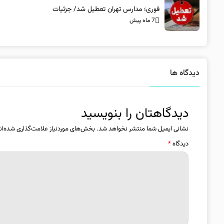
فوری؛ مدارس تهران تعطیل شد/ جزئیات
7 ماه پیش
دیدگاه ها
دیدگاهتان را بنویسید
نشانی ایمیل شما منتشر نخواهد شد.
بخش‌های موردنیاز علامت‌گذاری شده‌ان
دیدگاه
*