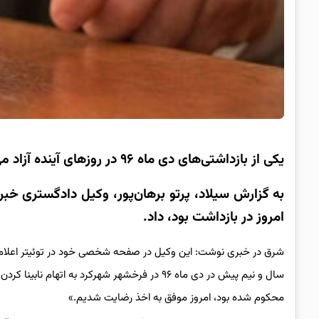
یکی از بازداشتی‌های دی ماه ۹۶ در روزهای آینده آزاد می‌شود
به گزارش سیلاد
امروز در بازداشت بود، داد.
سال و نیم پیش در دی ماه ۹۶ در فرخشهر شهرکرد ب
محکوم شده بود، امروز موفق به اخذ رضایت شدیم.»