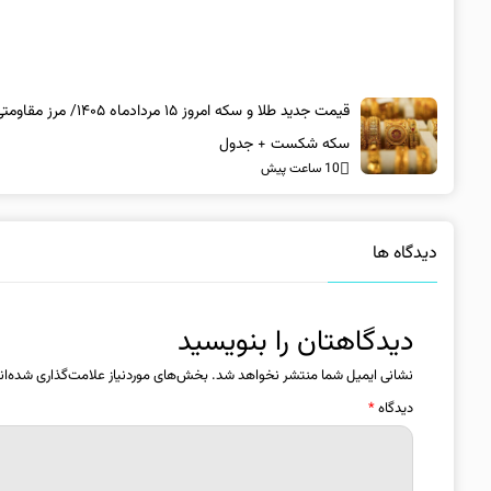
قیمت جدید طلا و سکه امروز ۱۵ مردادماه ۴۰۵
سکه شکست + جدول
10 ساعت پیش
دیدگاه ها
دیدگاهتان را بنویسید
نشانی ایمیل شما منتشر نخواهد شد.
بخش‌های موردنیاز علامت‌گذاری شده‌ان
دیدگاه
*