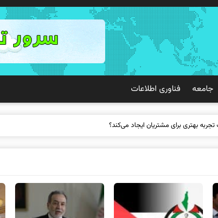
جامعه
فناوری اطلاعات