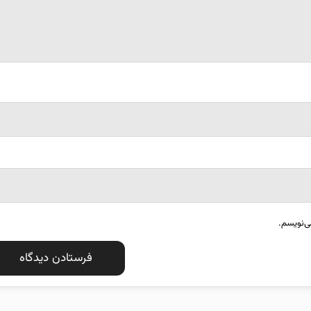
ی‌نویسم.