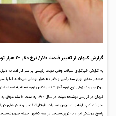
گزارش کیهان از تغییر قیمت دلار/ نرخ دلار ۱۳ هزار تومان ریخت
هشدار تحقق تورم سه رقمی و دلار ۱۰۰ ه
مرکزی، روند نزولی نرخ تورم آغاز شده و اکنون تورم نقطه به نقطه به نرخ ۳۱ درصد رسیده ا
کیهان در گزارشی نوشت
تحولات کم‌سابقه‌ای همچون عملیات طوفان‌الاقصی و تنش‌های دری
پاسخ موشکی ایران به تروریست‌ها در سه کشور، حمله صهیونیست‌ها 