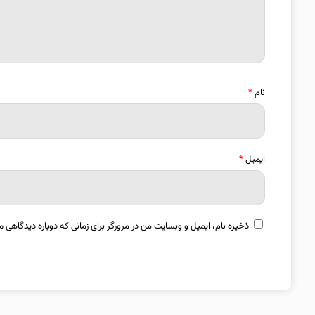
نام
*
ایمیل
*
ذخیره نام، ایمیل و وبسایت من در مرورگر برای زمانی که دوباره دیدگاهی م