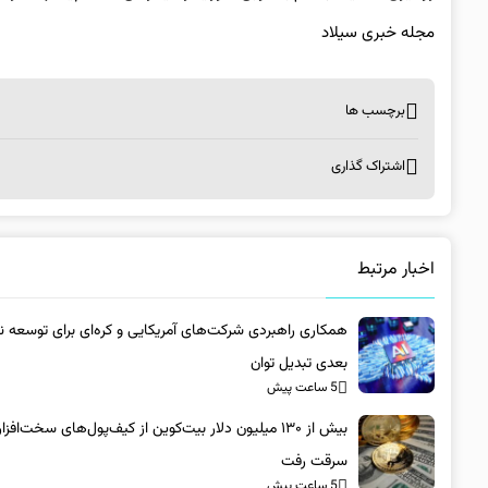
مجله خبری سیلاد
برچسب ها
اشتراک گذاری
اخبار مرتبط
همکاری راهبردی شرکت‌های آمریکایی و کره‌ای برای توسعه 
بعدی تبدیل توان
5 ساعت پیش
بیش از ۱۳۰ میلیون دلار بیت‌کوین از کیف‌پول‌های سخت‌افزا
سرقت رفت
5 ساعت پیش