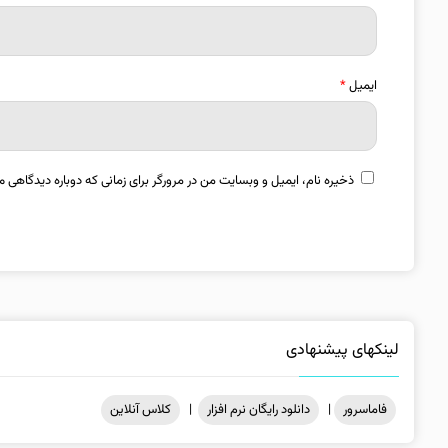
ایمیل
*
ذخیره نام، ایمیل و وبسایت من در مرورگر برای زمانی که دوباره دیدگاهی م
لینکهای پیشنهادی
فاماسرور
|
دانلود رایگان نرم افزار
|
کلاس آنلاین