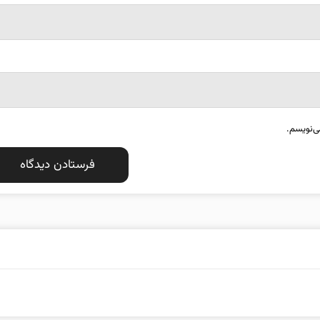
ی‌نویسم.