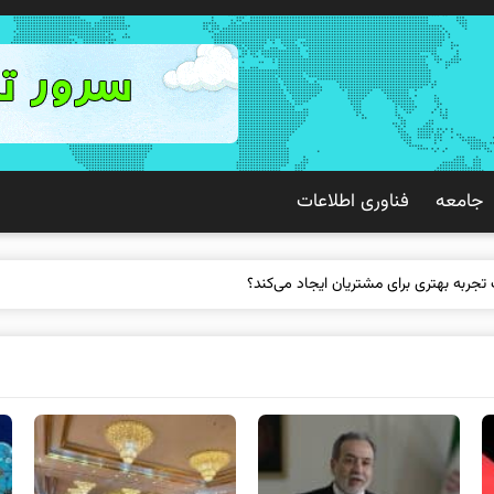
جامعه
فناوری اطلاعات