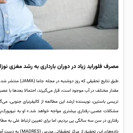
مصرف فلوراید زیاد در دوران بارداری به رشد مغزی نوزا
طبق نتایج تحقیقی ک
مقدار مختلف در آب موجود است، قرار می‌گیرند، احتمالا بعدها با عصب
تریسی باستین، نویسنده ارشد این مطالعه از کالیفرنیای جنوبی، می‌‌گ
مشکلات عصبی‌-رفتاری بیشتری مواجه خواهد شد.» او به نیویورک‌پست
رفتاری در سن سه سالگی پی بردیم، اما برای تعیین ارتباط علی به مطال
داده‌های این تحقیق 