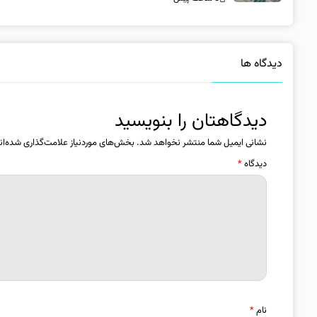
دیدگاه ها
دیدگاهتان را بنویسید
نشانی ایمیل شما منتشر نخواهد شد.
بخش‌های موردنیاز علامت‌گذاری شده‌ان
دیدگاه
*
نام
*