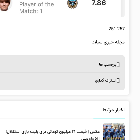
257 251
مجله خبری سیلاد
برچسب ها
اشتراک گذاری
اخبار مرتبط
عکس | قیمت ۲۱ میلیون تومانی برای بلیت بازی استقلال!
6 ماه پیش