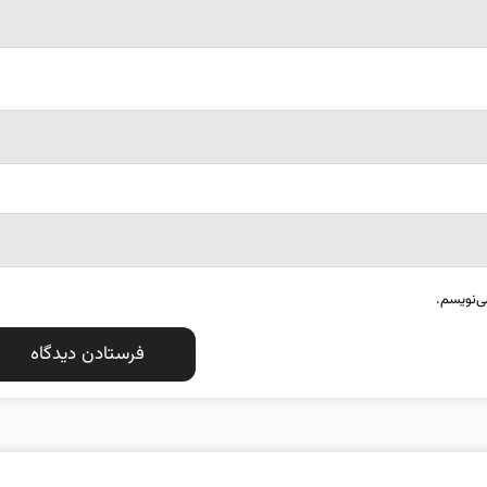
ی‌نویسم.