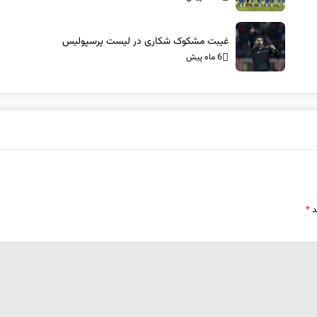
غیبت مشکوک شکاری در لیست پرسپولیس
6 ماه پیش
د
*