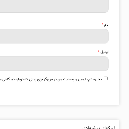
نام
*
ایمیل
*
ذخیره نام، ایمیل و وبسایت من در مرورگر برای زمانی که دوباره دیدگاهی م
لینکهای پیشنهادی