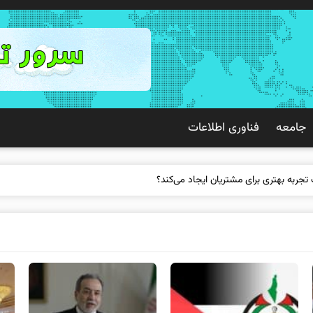
جامعه
فناوری اطلاعات