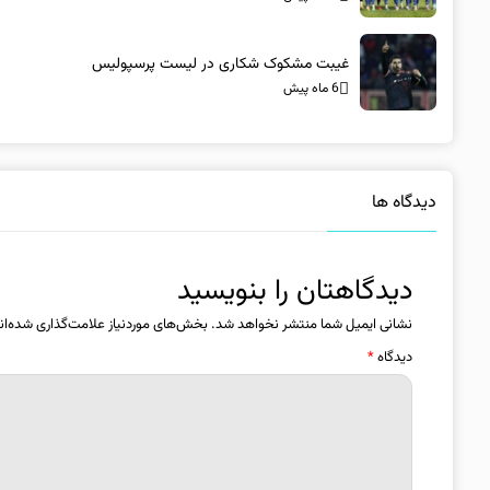
غیبت مشکوک شکاری در لیست پرسپولیس
6 ماه پیش
دیدگاه ها
دیدگاهتان را بنویسید
نشانی ایمیل شما منتشر نخواهد شد.
بخش‌های موردنیاز علامت‌گذاری شده‌ان
دیدگاه
*