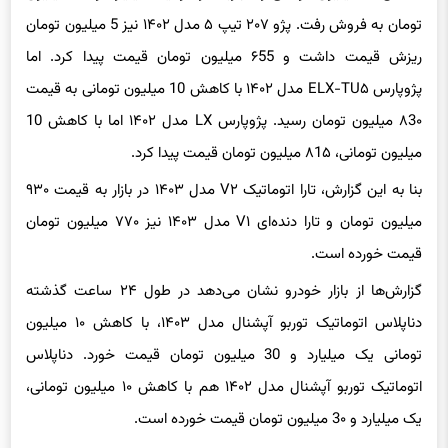
ریزش قیمت داشت و ۶55 میلیون تومان قیمت پیدا کرد. اما
پژوپارس ELX-TU۵ مدل ۱۴۰۲ با کاهش 10 میلیون تومانی به قیمت
۸3۰ میلیون تومان رسید. پژوپارس LX مدل ۱۴۰۲ اما با کاهش 10
میلیون تومانی، ۸1۵ میلیون تومان قیمت پیدا کرد.
بنا به این گزارش، تارا اتوماتیک V۲ مدل ۱۴۰۳ در بازار به قیمت ۹۳۰
میلیون تومان و تارا دنده‌ای V۱ مدل ۱۴۰۳ نیز ۷۷۰ میلیون تومان
قیمت خورده است.
گزارش‌ها از بازار خودرو نشان می‌دهد در طول ۲۴ ساعت گذشته
دناپلاس اتوماتیک توربو آپشنال مدل ۱۴۰۳، با کاهش ۱۰ میلیون
تومانی یک میلیارد و 30 میلیون تومان قیمت خورد. دناپلاس
اتوماتیک توربو آپشنال مدل ۱۴۰۲ هم با کاهش ۱۰ میلیون تومانی،
یک میلیارد و 3۰ میلیون تومان قیمت خورده است.
راناپلاس مدل ۱۴۰۳ در طول ۲۴ ساعت گذشته در حدود ۶۴۵ میلیون