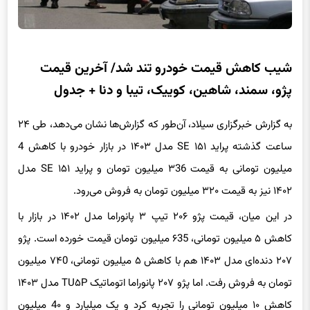
شیب کاهش قیمت خودرو تند شد/ آخرین قیمت
پژو، سمند، شاهین، کوییک، تیبا و دنا + جدول
به گزارش خبرگزاری سیلاد، آن‌طور که گزارش‌ها نشان می‌دهد، طی ۲۴
ساعت گذشته پراید ۱۵۱ SE مدل ۱۴۰۳ در بازار خودرو با کاهش 4
میلیون تومانی به قیمت ۳36 میلیون تومان و پراید ۱۵۱ SE مدل
۱۴۰۲ نیز به قیمت ۳۲۰ میلیون تومان به فروش می‌رود.
در این میان، قیمت پژو ۲۰۶ تیپ ۳ پانوراما مدل ۱۴۰۲ در بازار با
کاهش ۵ میلیون تومانی، ۶35 میلیون تومان قیمت خورده است. پژو
۲۰۷ دنده‌ای مدل ۱۴۰۳ هم با کاهش ۵ میلیون تومانی، ۷۴0 میلیون
تومان به فروش رفت. اما پژو ۲۰۷ پانوراما اتوماتیک TU۵P مدل ۱۴۰۳
کاهش ۱۰ میلیون تومانی را تجربه کرد و یک میلیارد و 4۰ میلیون
تومان به فروش رفت. پژو ۲۰۷ تیپ ۵ مدل ۱۴۰۲ نیز 5 میلیون تومان