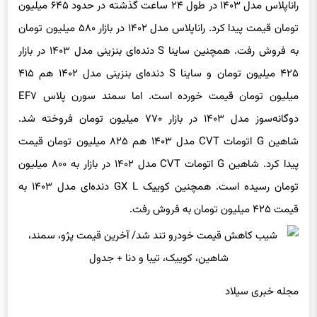
تومان قیمت پیدا کرد. راناپلاس مدل ۱۴۰۲ در بازار ۵۸۰ میلیون تومان
به فروش رفت. همچنین ساینا S دنده‌ای بنزینی مدل ۱۴۰۳ در بازار
۴۲۵ میلیون تومان و ساینا S دنده‌ای بنزینی مدل ۱۴۰۲ هم ۴۱۵
میلیون تومان قیمت خورده است. اما سمند سورن پلاس EF۷
دوگانه‌سوز مدل ۱۴۰۳ در بازار ۷۷۰ میلیون تومان فروخته شد.
شاهین G اتومات CVT مدل ۱۴۰۳ هم ۸۲۵ میلیون تومان قیمت
پیدا کرد. شاهین G اتومات CVT مدل ۱۴۰۲ در بازار به ۸۰۰ میلیون
تومان رسیده است. همچنین کوییک GX L دنده‌ای مدل ۱۴۰۳ به
قیمت ۴۲۵ میلیون تومان به فروش رفت.
مجله خبری سیلاد