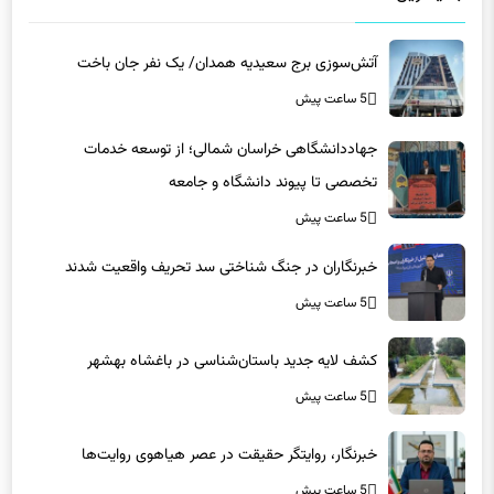
آتش‌سوزی برج سعیدیه همدان/ یک نفر جان باخت
5 ساعت پیش
جهاددانشگاهی خراسان شمالی؛ از توسعه خدمات
تخصصی تا پیوند دانشگاه و جامعه
5 ساعت پیش
خبرنگاران در جنگ شناختی سد تحریف واقعیت شدند
5 ساعت پیش
کشف لایه جدید باستان‌شناسی در باغشاه بهشهر
5 ساعت پیش
خبرنگار، روایتگر حقیقت در عصر هیاهوی روایت‌ها
5 ساعت پیش