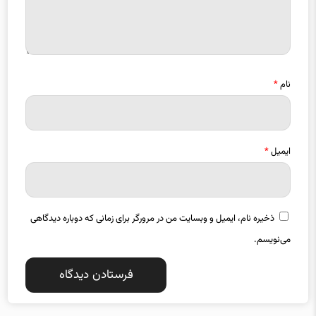
نام
*
ایمیل
*
ذخیره نام، ایمیل و وبسایت من در مرورگر برای زمانی که دوباره دیدگاهی
می‌نویسم.