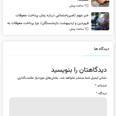
خبر مهم تامین‌اجتماعی درباره زمان پرداخت معوقات
فروردین و اردیبهشت بازنشستگان/ چرا پرداخت معوقات به
1 ساعت پیش
تاخیر افتاد؟
دیدگاه ها
دیدگاهتان را بنویسید
نشانی ایمیل شما منتشر نخواهد شد.
بخش‌های موردنیاز علامت‌گذاری
شده‌اند
*
دیدگاه
*