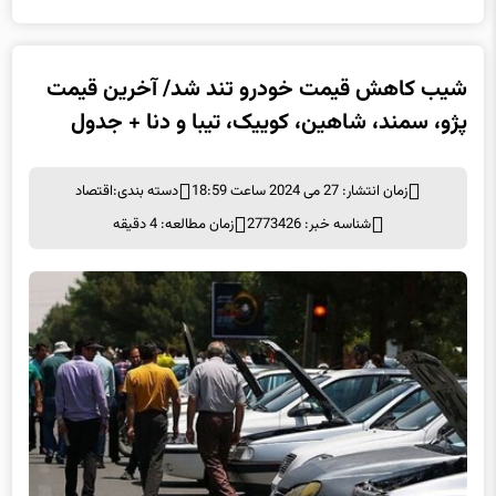
شیب کاهش قیمت خودرو تند شد/ آخرین قیمت
پژو، سمند، شاهین، کوییک، تیبا و دنا + جدول
زمان انتشار: 27 می 2024 ساعت 18:59
دسته بندی:
اقتصاد
شناسه خبر: 2773426
زمان مطالعه: 4 دقیقه