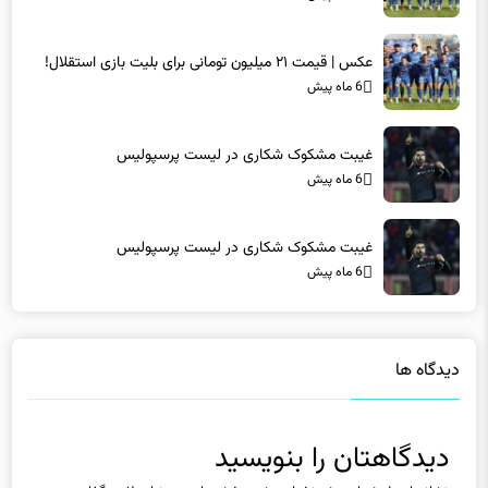
عکس | قیمت ۲۱ میلیون تومانی برای بلیت بازی استقلال!
6 ماه پیش
غیبت مشکوک شکاری در لیست پرسپولیس
6 ماه پیش
غیبت مشکوک شکاری در لیست پرسپولیس
6 ماه پیش
دیدگاه ها
دیدگاهتان را بنویسید