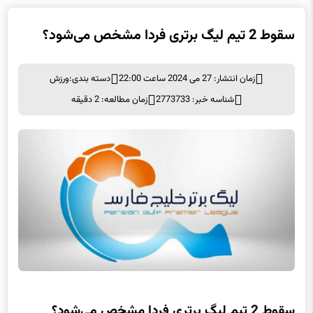
سقوط 2 تیم لیگ برتری فردا مشخص می‌شود؟
زمان انتشار: 27 می 2024 ساعت 22:00
دسته بندی:
ورزش
شناسه خبر: 2773733
زمان مطالعه: 2 دقیقه
سقوط 2 تیم لیگ برتری فردا مشخص می‌شود؟