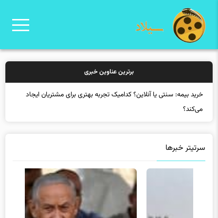
برترین عناوین خبری
خرید بیمه: سنتی یا آنلاین؟ کدامیک تجربه بهتری برای مشتریان ایجاد
می‌کند؟
سرتیتر خبرها