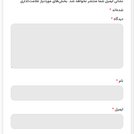
نشانی ایمیل شما منتشر نخواهد شد.
بخش‌های موردنیاز علامت‌گذاری
شده‌اند
*
دیدگاه
*
نام
*
ایمیل
*