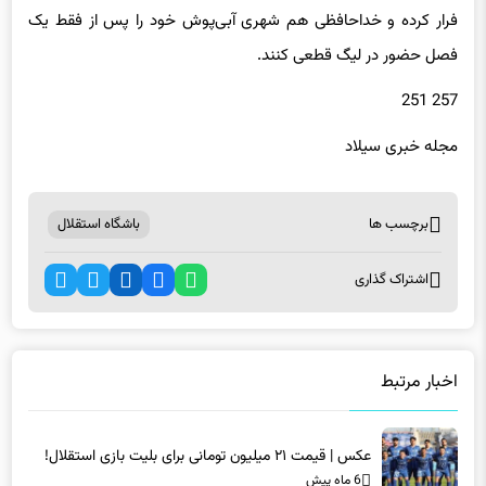
فرار کرده و خداحافظی هم شهری آبی‌پوش خود را پس از فقط یک
فصل حضور در لیگ قطعی کنند.
257 251
مجله خبری سیلاد
برچسب ها
باشگاه استقلال
اشتراک گذاری
اخبار مرتبط
عکس | قیمت ۲۱ میلیون تومانی برای بلیت بازی استقلال!
6 ماه پیش