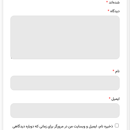
شده‌اند
*
دیدگاه
*
نام
*
ایمیل
*
ذخیره نام، ایمیل و وبسایت من در مرورگر برای زمانی که دوباره دیدگاهی