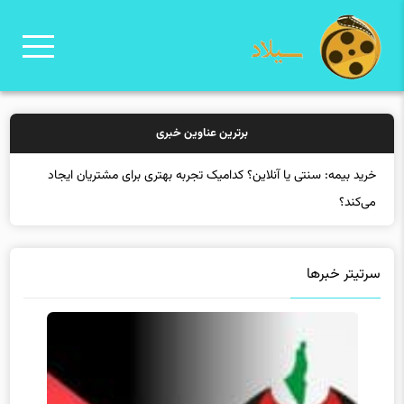
برترین عناوین خبری
خرید بیمه: سنتی یا آنلاین؟ کدامیک تجربه بهتری برای مشتریان ایجاد
می‌کند؟
سرتیتر خبرها