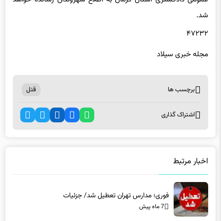
شد.
۴۷۲۳۲
مجله خبری سیلاد
برچسب ها
قتل
اشتراک گذاری
اخبار مرتبط
فوری؛ مدارس تهران تعطیل شد/ جزئیات
7 ماه پیش