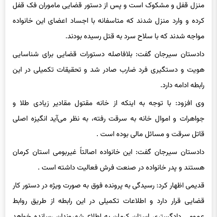
منزل قفل و مشکوک است و پس از دستور قضایی ماموران فک قفل
کرده و وارد منزل شدند که متاسفانه با اجساد اعضای این خانواده
مواجه شدند که با سلاح سرد به قتل رسیده بودند.
دادستان سیرجان گفت: بلافاصله دستورات قضایی برای شناسایی
هویت و دستگیری فرد ضارب صادر شد و تحقیقات تکمیلی در این
رابطه ادامه دارد.
وی افزود: با توجه به اینکه از خانه مقتول مقادیر زیادی طلا و
جواهرات و اموال خانه به سرقت رفته، به نظر می‌آید انگیزه اصلی
قاتل سرقت و مسائل مالی بوده است .
دادستان سیرجان گفت: این خانواده اصالتاً غیربومی استان کرمان
هستند و پدر خانواده در صنعت فرش فعالیت داشته است .
قدیمی اظهار کرد: رسیدگی به پرونده فوق به صورت ویژه در دستور کار
قضایی قرار دارد و اطلاعات تکمیلی در این رابطه از طریق روابط
عمومی دادگستری استان کرمان به اطلاع شهروندان رسانده خواهد