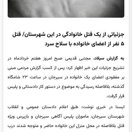
جزئیاتی از یک قتل خانوادگی در این شهرستان/ قتل
۵ نفر از اعضای خانواده با سلاح سرد
به گزارش سیلاد،
مجتبی قدیمی صبح امروز هفتم خردادماه در
تشریح جزئیات این خبر اظهار کرد: پس از کسب گزارش مردمی مبنی
بر مفقودی اعضای یک خانواده در سیرجان در ساعت ۲۳ شامگاه
گذشته، بلافاصله رسیدگی به موضوع در دستور کار دادستانی و پلیس
قرار گرفت.
ایسنا در خبری نوشت: طبق اعلام دادستان عمومی و انقلاب
شهرستان سیرجان، ماموران پلیس آگاهی سیرجان و بازپرس ویژه
قتل بلافاصله در محل منزل این خانواده حاضر و متوجه شدند درب