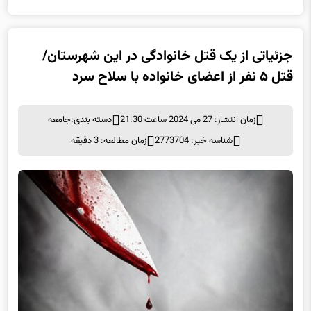
جزئیاتی از یک قتل خانوادگی در این شهرستان/
قتل ۵ نفر از اعضای خانواده با سلاح سرد
زمان انتشار: 27 می 2024 ساعت 21:30
دسته بندی:
جامعه
شناسه خبر: 2773704
زمان مطالعه: 3 دقیقه