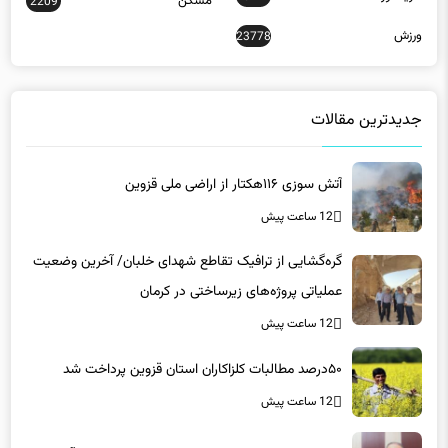
مسکن
2209
ورزش
23778
جدیدترین مقالات
آتش سوزی ۱۱۶هکتار از اراضی ملی قزوین
12 ساعت پیش
گره‌گشایی از ترافیک تقاطع شهدای خلبان/ آخرین وضعیت
عملیاتی پروژه‌های زیرساختی در کرمان
12 ساعت پیش
۵۰درصد مطالبات کلزاکاران استان قزوین پرداخت شد
12 ساعت پیش