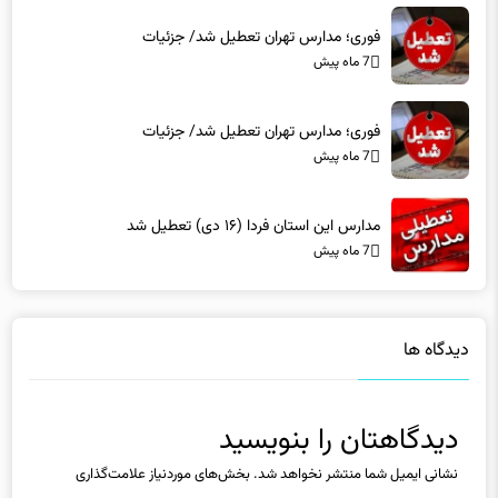
فوری؛ مدارس تهران تعطیل شد/ جزئیات
7 ماه پیش
فوری؛ مدارس تهران تعطیل شد/ جزئیات
7 ماه پیش
مدارس این استان فردا (۱۶ دی) تعطیل شد
7 ماه پیش
دیدگاه ها
دیدگاهتان را بنویسید
نشانی ایمیل شما منتشر نخواهد شد.
بخش‌های موردنیاز علامت‌گذاری