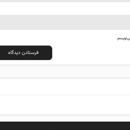
ی‌نویسم.