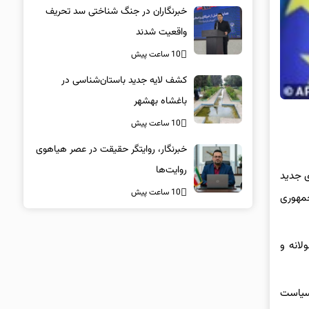
خبرنگاران در جنگ شناختی سد تحریف
واقعیت شدند
10 ساعت پیش
کشف لایه جدید باستان‌شناسی در
باغشاه بهشهر
10 ساعت پیش
خبرنگار، روایتگر حقیقت در عصر هیاهوی
روایت‌ها
ای جدید
10 ساعت پیش
مهوری
لانه و
سیاست