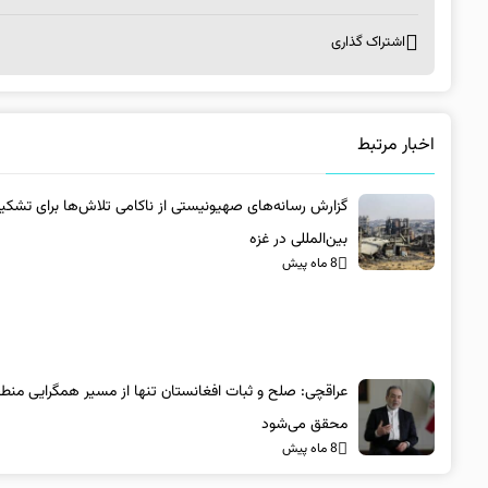
اشتراک گذاری
اخبار مرتبط
گزارش رسانه‌های صهیونیستی از ناکامی تلاش‌ها برای تشکی
بین‌المللی در غزه
8 ماه پیش
عراقچی: صلح و ثبات افغانستان تنها از مسیر همگرایی منطق
محقق می‌شود
8 ماه پیش