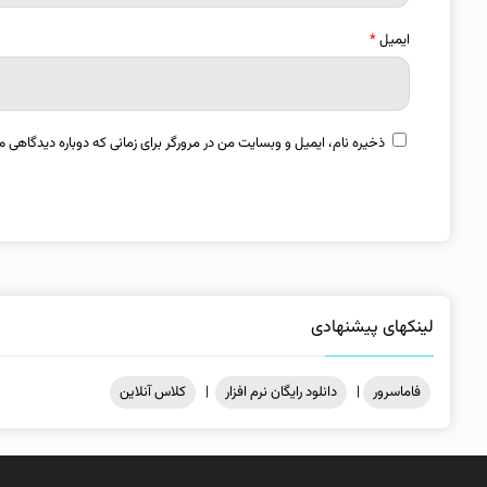
ایمیل
*
ذخیره نام، ایمیل و وبسایت من در مرورگر برای زمانی که دوباره دیدگاهی م
لینکهای پیشنهادی
فاماسرور
|
دانلود رایگان نرم افزار
|
کلاس آنلاین