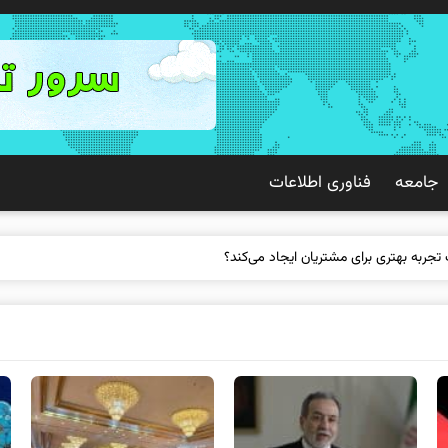
جامعه
فناوری اطلاعات