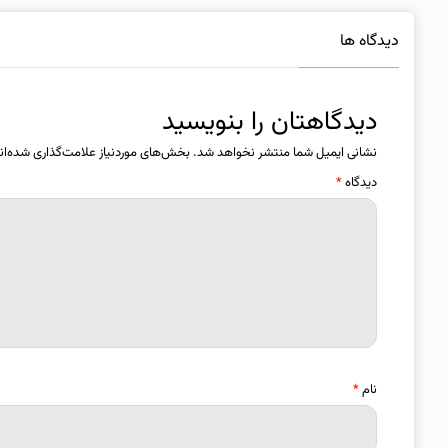
دیدگاه ها
دیدگاهتان را بنویسید
نشانی ایمیل شما منتشر نخواهد شد.
بخش‌های موردنیاز علامت‌گذاری شده‌ان
دیدگاه
*
نام
*