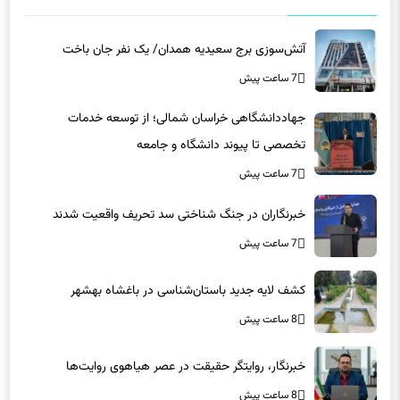
آتش‌سوزی برج سعیدیه همدان/ یک نفر جان باخت
7 ساعت پیش
جهاددانشگاهی خراسان شمالی؛ از توسعه خدمات
تخصصی تا پیوند دانشگاه و جامعه
7 ساعت پیش
خبرنگاران در جنگ شناختی سد تحریف واقعیت شدند
7 ساعت پیش
کشف لایه جدید باستان‌شناسی در باغشاه بهشهر
8 ساعت پیش
خبرنگار، روایتگر حقیقت در عصر هیاهوی روایت‌ها
8 ساعت پیش