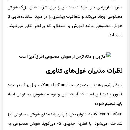
مقررات اروپایی نیز تعهدات جدیدی را برای شرکت‌های بزرگ هوش
مصنوعی ایجاد می‌کند و شفافیت بیشتری را در مورد استفاده‌هایی از
هوش مصنوعی مانند آموزش و اشتغال، که پرخطر تلقی می‌شوند،
می‌طلبد.
نظرات مدیران غول‌های فناوری
از نظر رئیس هوش مصنوعی متا، Yann LeCun، سوال بزرگ در مورد
قانون جدید این است که آیا تحقیق و توسعه هوش مصنوعی اصلاً
باید تنظیم شود؟
Yann LeCun، که به عنوان یکی از پدرخوانده‌های هوش مصنوعی نیز
شناخته می‌شود، با نظریه جدیدی که می‌گوید هوش مصنوعی به