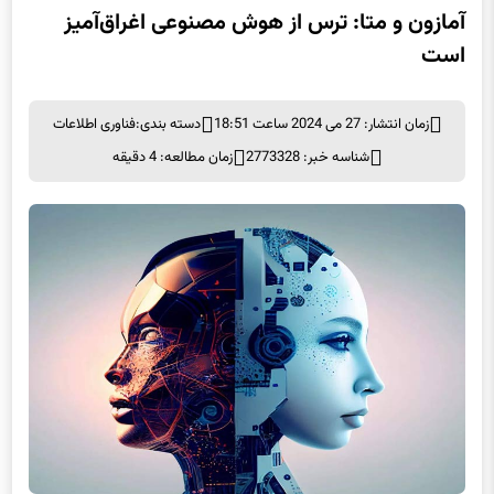
آمازون و متا: ترس از هوش مصنوعی اغراق‌آمیز
است
زمان انتشار: 27 می 2024 ساعت 18:51
دسته بندی:
فناوری اطلاعات
شناسه خبر: 2773328
زمان مطالعه: 4 دقیقه