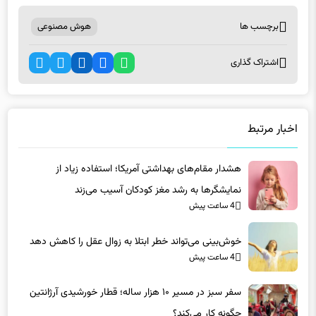
برچسب ها
هوش مصنوعی
اشتراک گذاری
اخبار مرتبط
هشدار مقام‌های بهداشتی آمریکا؛ استفاده زیاد از
نمایشگرها به رشد مغز کودکان آسیب می‌زند
4 ساعت پیش
خوش‌بینی می‌تواند خطر ابتلا به زوال عقل را کاهش دهد
4 ساعت پیش
سفر سبز در مسیر ۱۰ هزار ساله؛ قطار خورشیدی آرژانتین
چگونه کار می‌کند؟