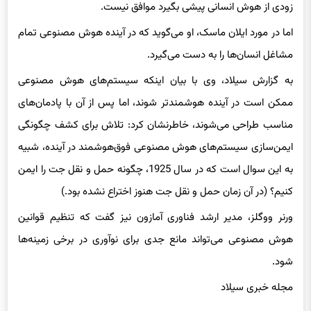
زودی از هوش انسانی پیشی بگیرد موافق نیست.
اما در مورد ایلان ماسک، او می‌گوید که در آینده هوش مصنوعی تمام
مشاغل انسان‌ها را به دست می‌گیرد.
به گزارش سیلاد، وی با بیان اینکه سیستم‌های هوش مصنوعی
ممکن است در آینده هوشمندتر شوند، اما پس از آن با پادمان‌های
مناسب طراحی می‌شوند، خاطرنشان کرد: تلاش برای کشف چگونگی
ایمن‌سازی سیستم‌های هوش مصنوعی فوق‌هوشمند در آینده، شبیه
به این سوال است که در سال 1925، چگونه حمل و نقل جت را ایمن
کنیم؟ (در آن زمان حمل و نقل جت هنوز اختراع نشده بود.)
ورنر ووگلز، مدیر ارشد فناوری آمازون نیز گفت که تنظیم قوانین
هوش مصنوعی می‌تواند مانع جدی برای نوآوری در برخی زمینه‌ها
شود.
مجله خبری سیلاد