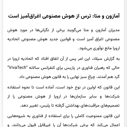
آمازون و متا: ترس از هوش مصنوعی اغراق‌آمیز است
مدیران آمازون و متا می‌گویند برخی از نگرانی‌ها در مورد هوش
مصنوعی اغراق آمیز است و قوانین جدید هوش مصنوعی اتحادیه
اروپا مانع نوآوری می‌شود.
به گزارش سیلاد، این امر پس از آن اتفاق افتاد که اتحادیه اروپا در
حالی که رهبران فناوری در پاریس برای کنفرانس سالانه “VivaTech”
گرد هم آمدند، چراغ سبز نهایی را به قانون هوش مصنوعی داد.
این قانون که اولین در نوع خود است، آماده است تا نحوه استفاده
شرکت‌ها و سایر سازمان‌ها در اروپا از هوش مصنوعی را از
تصمیم‌های مراقبت‌های بهداشتی گرفته تا پلیس، تغییر دهد.
این قانون ممنوعیت کاملی را برای استفاده از فناوری به شیوه‌هایی
اعمال می‌کند که برخی شرکت‌ها آن را غیرقابل قبول می‌دانند، و