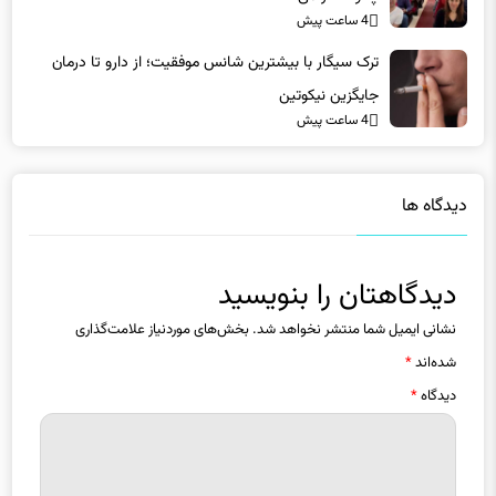
4 ساعت پیش
ترک سیگار با بیشترین شانس موفقیت؛ از دارو تا درمان
جایگزین نیکوتین
4 ساعت پیش
دیدگاه ها
دیدگاهتان را بنویسید
نشانی ایمیل شما منتشر نخواهد شد.
بخش‌های موردنیاز علامت‌گذاری
شده‌اند
*
دیدگاه
*