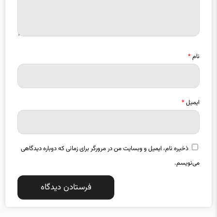
نام
*
ایمیل
*
ذخیره نام، ایمیل و وبسایت من در مرورگر برای زمانی که دوباره دیدگاهی
می‌نویسم.