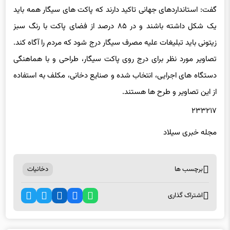
یک شکل داشته باشند و در ۸۵ درصد از فضای پاکت با رنگ سبز
زیتونی باید تبلیغات علیه مصرف سیگار درج شود که مردم را آگاه کند.
تصاویر مورد نظر برای درج روی پاکت سیگار، طراحی و با هماهنگی
دستگاه های اجرایی، انتخاب شده و صنایع دخانی، مکلف به استفاده
از این تصاویر و طرح ها هستند.
۲۳۳۲۱۷
مجله خبری سیلاد
برچسب ها
دخانیات
اشتراک گذاری
اخبار مرتبط