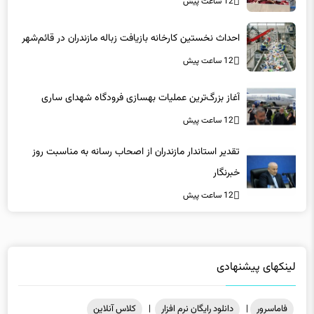
احداث نخستین کارخانه بازیافت زباله مازندران در قائم‌شهر
12 ساعت پیش
آغاز بزرگ‌ترین عملیات بهسازی فرودگاه شهدای ساری
12 ساعت پیش
تقدیر استاندار مازندران از اصحاب رسانه به مناسبت روز
خبرنگار
12 ساعت پیش
لینکهای پیشنهادی
فاماسرور
|
دانلود رایگان نرم افزار
|
کلاس آنلاین