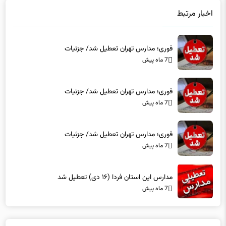
فوری؛ مدارس تهران تعطیل شد/ جزئیات
7 ماه پیش
فوری؛ مدارس تهران تعطیل شد/ جزئیات
7 ماه پیش
فوری؛ مدارس تهران تعطیل شد/ جزئیات
7 ماه پیش
مدارس این استان فردا (۱۶ دی) تعطیل شد
7 ماه پیش
دیدگاه ها