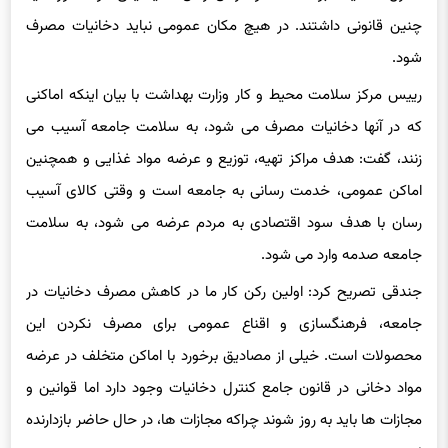
شود.
رییس مرکز سلامت محیط و کار وزارت بهداشت با بیان اینکه اماکنی
که در آنها دخانیات مصرف می شود، به سلامت جامعه آسیب می
زنند، گفت: هدف مراکز تهیه، توزیع و عرضه مواد غذایی و همچنین
اماکن عمومی، خدمت رسانی به جامعه است و وقتی کالای آسیب
رسان با هدف سود اقتصادی به مردم عرضه می شود، به سلامت
جامعه صدمه وارد می شود.
جندقی تصریح کرد: اولین رکن کار ما در کاهش مصرف دخانیات در
جامعه، فرهنگسازی و اقناع عمومی برای مصرف نکردن این
محصولات است. خیلی از مصادیق برخورد با اماکن متخلف در عرضه
مواد دخانی در قانون جامع کنترل دخانیات وجود دارد اما قوانین و
مجازات ها باید به روز شوند چراکه مجازات ها، در حال حاضر بازدارنده
نیستند.