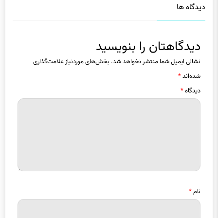
دیدگاهتان را بنویسید
نشانی ایمیل شما منتشر نخواهد شد.
بخش‌های موردنیاز علامت‌گذاری
شده‌اند
*
دیدگاه
*
نام
*