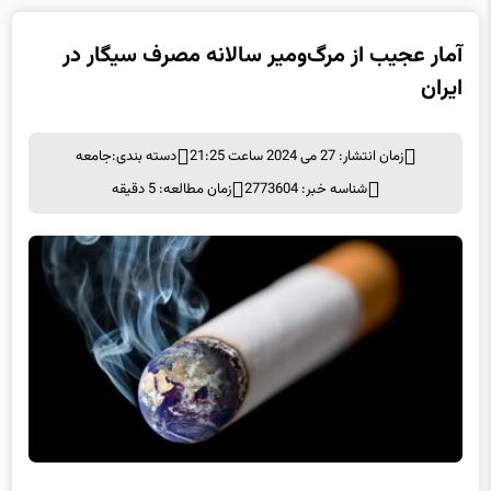
آمار عجیب از مرگ‌ومیر سالانه مصرف سیگار در
ایران
زمان انتشار: 27 می 2024 ساعت 21:25
دسته بندی:
جامعه
شناسه خبر: 2773604
زمان مطالعه: 5 دقیقه