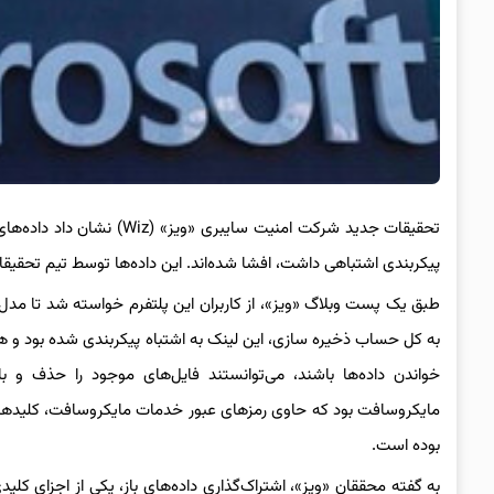
تحقیقات جدید شرکت امنیت س
پیکربندی اشتباهی داشت، افشا شده‌اند. این داده‌ها توسط تیم تحقیقا
به کل حساب ذخیره سازی، این لینک به اشتباه پیکربندی شده بود و همچنی
خواندن داده‌ها باشند، می‌توانستند فایل‌های موجود را حذف و ب
بوده است.
به گفته محققان «ویز»، اشتراک‌گذاری داده‌های باز، یکی از اجزای ک