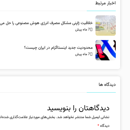
اخبار مرتبط
خلاقیت ژاپنی مشکل مصرف انرژی هوش مصنوعی را حل می‌ک
7 ماه پیش
محدودیت جدید اینستاگرام در ایران چیست؟
7 ماه پیش
دیدگاه ها
دیدگاهتان را بنویسید
نشانی ایمیل شما منتشر نخواهد شد.
بخش‌های موردنیاز علامت‌گذاری شده‌ان
دیدگاه
*