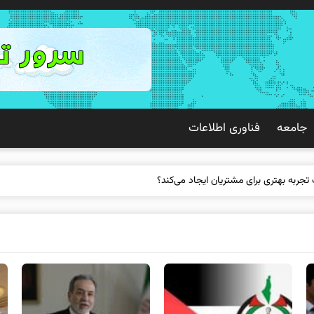
جامعه
فناوری اطلاعات