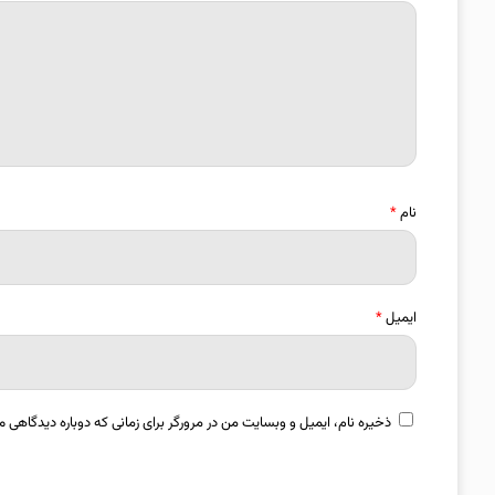
نام
*
ایمیل
*
ذخیره نام، ایمیل و وبسایت من در مرورگر برای زمانی که دوباره دیدگاهی م