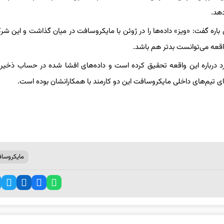
هد.
باره گفت: «ویز» داده‌ها را در ژوئن با مایکروسافت در میان گذاشت و این شر
واقعه می‌توانست بدتر هم باشد.
 درباره این واقعه تحقیق کرده است و داده‌های افشا شده در حساب ذخیره
ای تیم‌های داخلی مایکروسافت این دو کارمند با همکارانشان بوده است.
مایکروسا