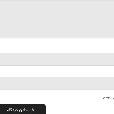
ی‌نویسم.