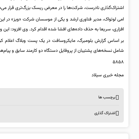
اشتراک‌گذاری نادرست، شرکت‌ها را در معرض ریسک بزرگ‌تری قرار می‌د
امی لوتواک، مدیر فناوری ارشد و یکی از موسسان شرکت «ویز» در این 
افزاری، سریعا به حذف داده‌های افشا شده اقدام کرد. وی افزود: این 
بر اساس گزارش بلومبرگ، مایکروسافت در یک پست وبلاگ اعلام کرد
شامل نسخه‌های پشتیبان از پروفایل دستگاه دو کارمند سابق و پیام‌ه
۵۸۵۸
مجله خبری سیلاد
برچسب ها
اشتراک گذاری