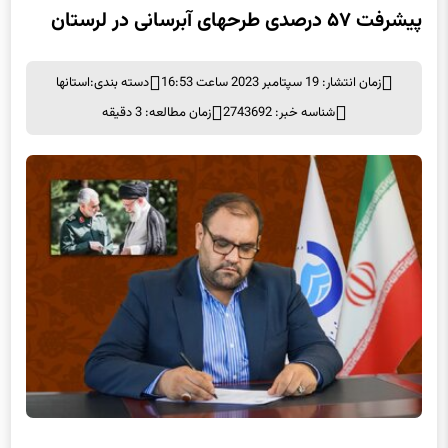
پیشرفت ۵۷ درصدی طرحهای آبرسانی در لرستان
زمان انتشار: 19 سپتامبر 2023 ساعت 16:53
دسته بندی:
استانها
شناسه خبر: 2743692
زمان مطالعه: 3 دقیقه