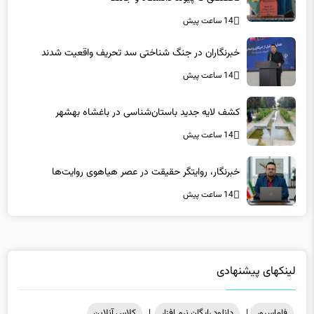
14 ساعت پیش
خبرنگاران در جنگ شناختی سد تحریف واقعیت شدند
14 ساعت پیش
کشف لایه جدید باستان‌شناسی در باغشاه بهشهر
14 ساعت پیش
خبرنگار، روایتگر حقیقت در عصر هیاهوی روایت‌ها
14 ساعت پیش
لینکهای پیشنهادی
فاماسرور
|
دانلود رایگان نرم افزار
|
کلاس آنلاین