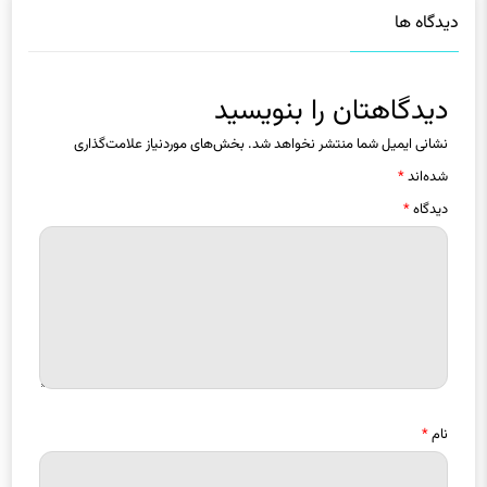
دیدگاه ها
دیدگاهتان را بنویسید
نشانی ایمیل شما منتشر نخواهد شد.
بخش‌های موردنیاز علامت‌گذاری
شده‌اند
*
دیدگاه
*
نام
*