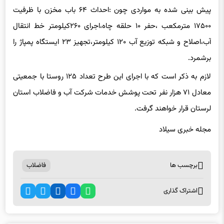
پیش بینی شده به مواردی چون :احداث ۶۴ باب مخزن با ظرفیت
۱۷۵۰۰ مترمکعب ،حفر ۱۰ حلقه چاه،اجرای ۲۶۰کیلومتر خط انتقال
آب،اصلاح و شبکه توزیع آب ۱۲۰ کیلومتر،تجهیز ۲۳ ایستگاه پمپاژ را
برشمرد.
لازم به ذکر است که با اجرای این طرح تعداد ۱۲۵ روستا با جمعیتی
معادل ۷۱ هزار نفر تحت پوشش خدمات شرکت آب و فاضلاب استان
لرستان قرار خواهند گرفت.
مجله خبری سیلاد
برچسب ها
فاضلاب
اشتراک گذاری