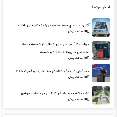
اخبار مرتبط
آتش‌سوزی برج سعیدیه همدان/ یک نفر جان باخت
10 ساعت پیش
جهاددانشگاهی خراسان شمالی؛ از توسعه خدمات
تخصصی تا پیوند دانشگاه و جامعه
10 ساعت پیش
خبرنگاران در جنگ شناختی سد تحریف واقعیت شدند
10 ساعت پیش
کشف لایه جدید باستان‌شناسی در باغشاه بهشهر
10 ساعت پیش