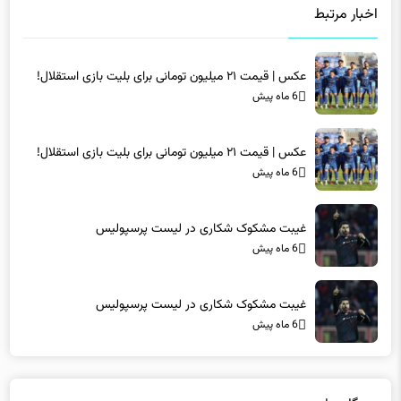
عکس | قیمت ۲۱ میلیون تومانی برای بلیت بازی استقلال!
6 ماه پیش
عکس | قیمت ۲۱ میلیون تومانی برای بلیت بازی استقلال!
6 ماه پیش
غیبت مشکوک شکاری در لیست پرسپولیس
6 ماه پیش
غیبت مشکوک شکاری در لیست پرسپولیس
6 ماه پیش
دیدگاه ها