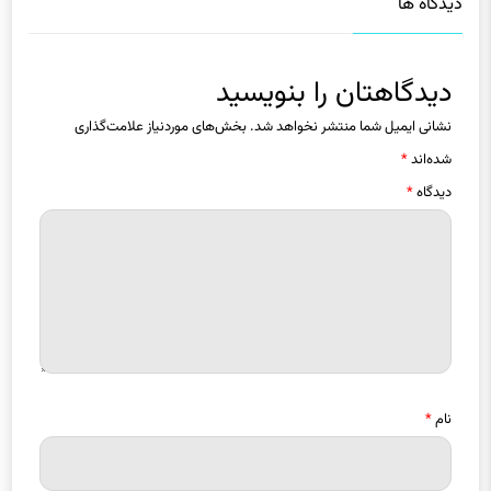
دیدگاهتان را بنویسید
نشانی ایمیل شما منتشر نخواهد شد.
بخش‌های موردنیاز علامت‌گذاری
شده‌اند
*
دیدگاه
*
نام
*