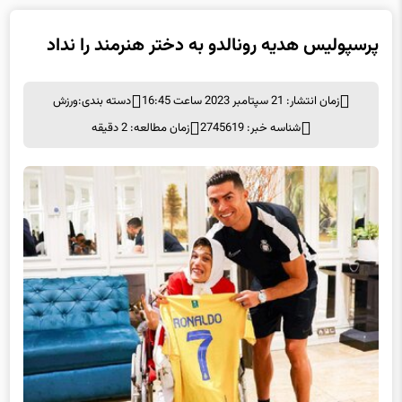
پرسپولیس هدیه رونالدو به دختر هنرمند را نداد
زمان انتشار: 21 سپتامبر 2023 ساعت 16:45
دسته بندی:
ورزش
شناسه خبر: 2745619
زمان مطالعه: 2 دقیقه