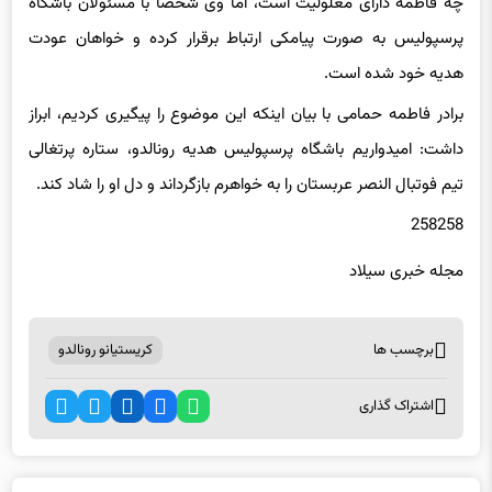
پرسپولیس به صورت پیامکی ارتباط برقرار کرده و خواهان عودت
هدیه خود شده است.
برادر فاطمه حمامی با بیان اینکه این موضوع را پیگیری کردیم، ابراز
داشت: امیدواریم باشگاه پرسپولیس هدیه رونالدو، ستاره پرتغالی
تیم فوتبال النصر عربستان را به خواهرم بازگرداند و دل او را شاد کند.
258258
مجله خبری سیلاد
برچسب ها
کریستیانو رونالدو
اشتراک گذاری
اخبار مرتبط