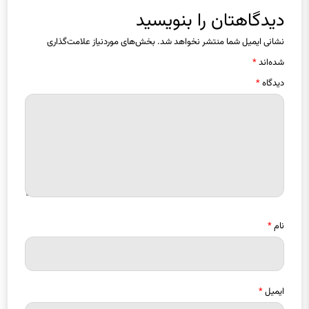
دیدگاهتان را بنویسید
نشانی ایمیل شما منتشر نخواهد شد.
بخش‌های موردنیاز علامت‌گذاری
شده‌اند
*
دیدگاه
*
نام
*
ایمیل
*