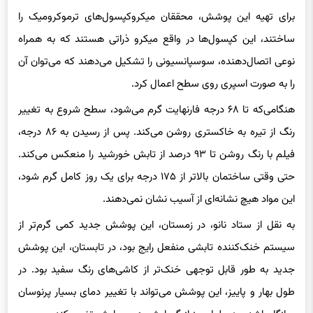
برای تهیه این پوشش، محققان میکروکپسول‌های ترموکرومیک را
ساختند، این کپسول‌ها در واقع میکرو ذراتی هستند که به همراه
نوعی اتصال‌دهنده، سوسپانسیونی را تشکیل می‌دهند که می‌توان آن
را به صورت اسپری روی سطح اعمال کرد.
هنگامی‌که تا ۶۸ درجه فارنهایت گرم می‌شود، سطح شروع به تغییر
رنگ از تیره به خاکستری روشن می‌کند. پس از رسیدن به ۸۶ درجه،
فیلم با رنگ روشن تا ۹۳ درصد از تابش خورشید را منعکس می‌کند.
حتی وقتی ساختمان بالاتر از ۱۷۵ درجه برای یک روز کامل گرم شود،
این مواد هیچ نشانه‌ای از آسیب نشان نمی‌دهند.
به نقل از ستاد نانو، در زمستان، این پوشش جدید کمی گرم‌تر از
سیستم خنک‌کننده تابشی منفعل رایج بود، در تابستان، این پوشش
جدید به طور قابل توجهی خنک‌تر از کاشی‌های رنگ سفید بود. در
طول بهار و پاییز، این پوشش می‌تواند با تغییر دمای بسیار پرنوسان