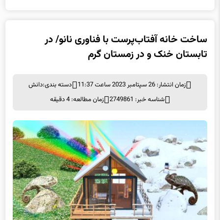
ساخت خانه آفتاب‌پرست با فناوری نانو/ در
تابستان خنک و در زمستان گرم
زمان انتشار: 26 سپتامبر 2023 ساعت 11:37
دسته بندی:
دانش
شناسه خبر: 2749861
زمان مطالعه: 4 دقیقه