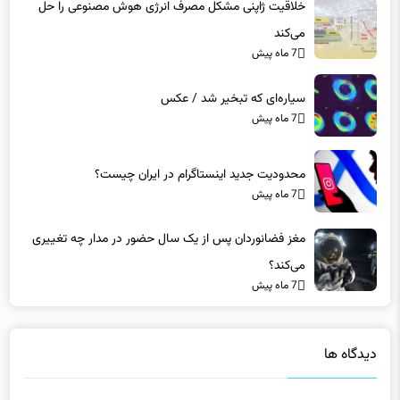
خلاقیت ژاپنی مشکل مصرف انرژی هوش مصنوعی را حل
می‌کند
7 ماه پیش
سیاره‌ای که تبخیر شد / عکس
7 ماه پیش
محدودیت جدید اینستاگرام در ایران چیست؟
7 ماه پیش
مغز فضانوردان پس از یک سال حضور در مدار چه تغییری
می‌کند؟
7 ماه پیش
دیدگاه ها