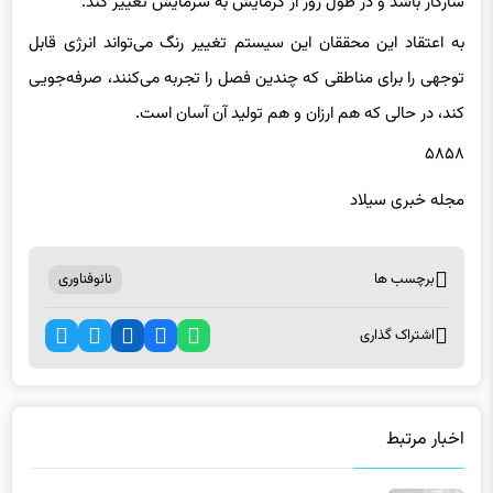
سازگار باشد و در طول روز از گرمایش به سرمایش تغییر کند.
به اعتقاد این محققان این سیستم تغییر رنگ می‌تواند انرژی قابل
توجهی را برای مناطقی که چندین فصل را تجربه می‌کنند، صرفه‌جویی
کند، در حالی که هم ارزان و هم تولید آن آسان است.
۵۸۵۸
مجله خبری سیلاد
برچسب ها
نانوفناوری
اشتراک گذاری
اخبار مرتبط