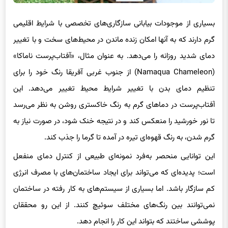
بسیاری از موجودات بیابانی سازگاری‌های تخصصی با شرایط اقلیمی
گرم دارند که به آنها امکان زنده ماندن در محیط‌های سخت و با تغییر
دمای شدید روزانه را می‌دهد. به عنوان مثال، «آفتاب‌پرست ناماکا»
(Namaqua Chameleon) از جنوب غربی آفریقا رنگ خود را برای
تنظیم دمای بدن با تغییر شرایط محیط تغییر می‌دهد. این
آفتاب‌پرست در دماهای گرم به رنگ خاکستری روشن به نظر می‌رسد
تا نور خورشید را منعکس کند و در نتیجه خنک شود، در صورت نیاز به
گرم شدن، به رنگ قهوه‌ای تیره در آمده تا گرما را جذب کند.
این توانایی منحصر به‌فرد نمونه‌ای طبیعی از کنترل دمای منفعل
است؛ پدیده‌ای که می‌تواند برای ایجاد ساختمان‌های با مصرف انرژی
کم سازگار باشد. اما بسیاری از سیستم‌های به کار رفته در ساختمان
نمی‌توانند بین رنگ‌های مختلف سوئیچ کنند. از این رو محققان
پوششی ساختند که بتواند این کار را انجام دهد.