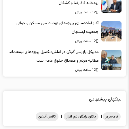
رودخانه‌ کاکارضا و کشکان
12 ساعت پیش
آغاز آماده‌سازی پروژه‌های نهضت ملی مسکن و جوانی
جمعیت ارسنجان
12 ساعت پیش
مدیرکل بازرسی گیلان در املش:تکمیل پروژه‌های نیمه‌تمام،
مطالبه مردم و مصداق حقوق عامه است
12 ساعت پیش
لینکهای پیشنهادی
فاماسرور
|
دانلود رایگان نرم افزار
|
کلاس آنلاین