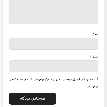
نام
*
ایمیل
*
ذخیره نام، ایمیل و وبسایت من در مرورگر برای زمانی که دوباره دیدگاهی
می‌نویسم.