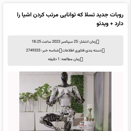
روبات جدید تسلا که توانایی مرتب کردن اشیا را
دارد + ویدئو
زمان انتشار: 25 سپتامبر 2023 ساعت 18:25
دسته بندی:
فناوری اطلاعات
شناسه خبر: 2749333
زمان مطالعه: 1 دقیقه