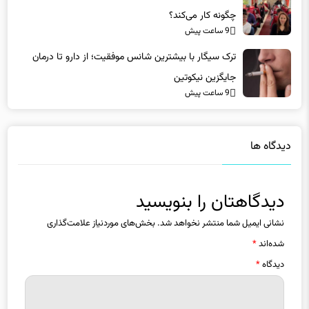
چگونه کار می‌کند؟
9 ساعت پیش
ترک سیگار با بیشترین شانس موفقیت؛ از دارو تا درمان
جایگزین نیکوتین
9 ساعت پیش
دیدگاه ها
دیدگاهتان را بنویسید
نشانی ایمیل شما منتشر نخواهد شد.
بخش‌های موردنیاز علامت‌گذاری
شده‌اند
*
دیدگاه
*