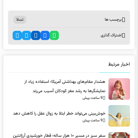
برچسب ها
تسلا
اشتراک گذاری
اخبار مرتبط
هشدار مقام‌های بهداشتی آمریکا؛ استفاده زیاد از
نمایشگرها به رشد مغز کودکان آسیب می‌زند
9 ساعت پیش
خوش‌بینی می‌تواند خطر ابتلا به زوال عقل را کاهش دهد
9 ساعت پیش
سفر سبز در مسیر ۱۰ هزار ساله؛ قطار خورشیدی آرژانتین