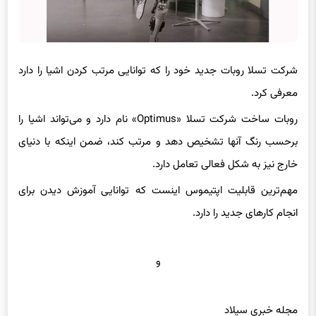
شرکت تسلا روبات جدید خود را که توانایی مرتب کردن اشیا را دارد
معرفی کرد.
روبات ساخت شرکت تسلا «Optimus» نام دارد و می‌تواند اشیا را
برحسب رنگ آنها تشخیص دهد و مرتب کند،‌ ضمن اینکه با دنیای
خارج نیز به شکل فعالی تعامل دارد.
مهم‌ترین قابلیت اپتیموس اینست که توانایی آموزش دیدن برای
انجام کارهای جدید را دارد.
و
مجله خبری سیلاد