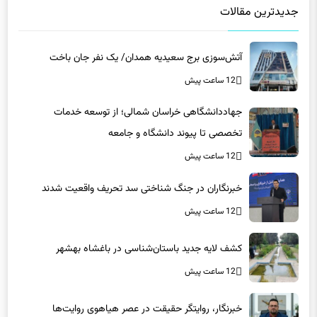
جدیدترین مقالات
آتش‌سوزی برج سعیدیه همدان/ یک نفر جان باخت
12 ساعت پیش
جهاددانشگاهی خراسان شمالی؛ از توسعه خدمات
تخصصی تا پیوند دانشگاه و جامعه
12 ساعت پیش
خبرنگاران در جنگ شناختی سد تحریف واقعیت شدند
12 ساعت پیش
کشف لایه جدید باستان‌شناسی در باغشاه بهشهر
12 ساعت پیش
خبرنگار، روایتگر حقیقت در عصر هیاهوی روایت‌ها