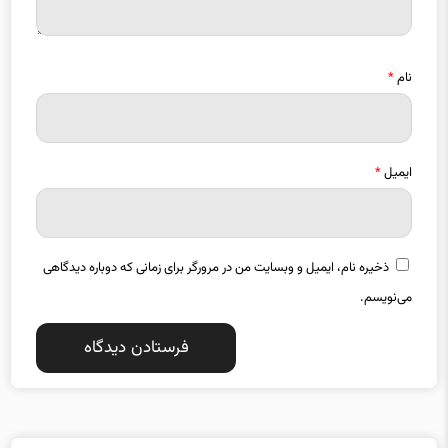
نام
*
ایمیل
*
ذخیره نام، ایمیل و وبسایت من در مرورگر برای زمانی که دوباره دیدگاهی
می‌نویسم.