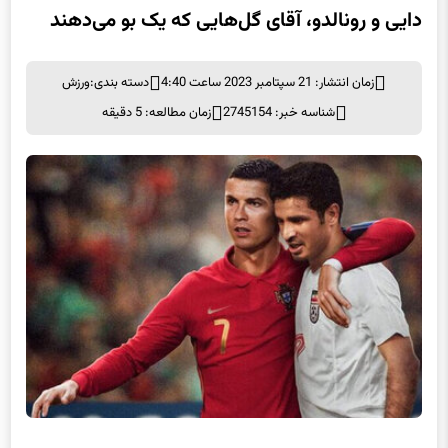
دایی و رونالدو، آقای گل‌هایی که یک بو می‌دهند
زمان انتشار: 21 سپتامبر 2023 ساعت 4:40
دسته بندی:
ورزش
شناسه خبر: 2745154
زمان مطالعه: 5 دقیقه