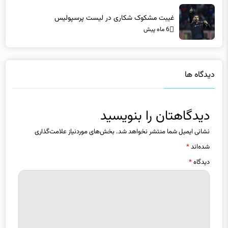
غیبت مشکوک شکاری در لیست پرسپولیس
6 ماه پیش
دیدگاه ها
دیدگاهتان را بنویسید
نشانی ایمیل شما منتشر نخواهد شد.
بخش‌های موردنیاز علامت‌گذاری
شده‌اند
*
دیدگاه
*