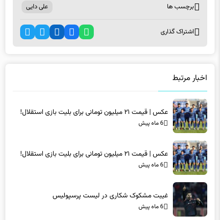
برچسب ها
علی دایی
اشتراک گذاری
اخبار مرتبط
عکس | قیمت ۲۱ میلیون تومانی برای بلیت بازی استقلال!
6 ماه پیش
عکس | قیمت ۲۱ میلیون تومانی برای بلیت بازی استقلال!
6 ماه پیش
غیبت مشکوک شکاری در لیست پرسپولیس
6 ماه پیش