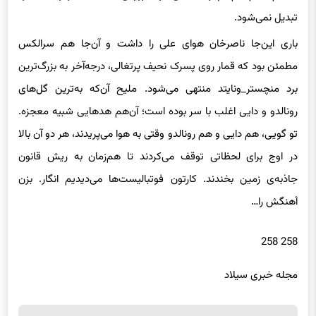
تبدیل نمی‌شود.
باری این‌جا ناصرخان هوای علی را داشت و آن‌جا هم سرالکس
مطمئن بود که قمار روی پسرک نحیف پرتغالی، درجه‌آخر به بزرگ‌ترین
برد منچستر_ونایتد منتهی می‌شود. ملیح آن‌که به‌ترین گل‌های
رونالدو و دایی اغلب با سر بوده است؛ آن‌هم هدهایی شبیه معجزه.
تو گویی، هم دایی و هم رونالدو وقتی به هوا می‌پریدند، هر دو آن بالا
در اوج برای لحظاتی توقف می‌کردند تا هم‌زمان به ریش قانون
جاذبه‌ی زمین بخندند. کارتون فوتبالیست‌ها می‌دیدیم انگار. بزن
آهنگش را…
258 258
مجله خبری سیلاد