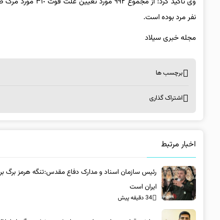
نفر مرد بوده است.
مجله خبری سیلاد
برچسب ها
اشتراک گذاری
اخبار مرتبط
رئیس سازمان اسناد و مدارک دفاع مقدس:تنگه هرمز برگ برن
ایران است
34 دقیقه پیش