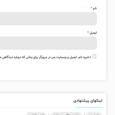
نام
*
ایمیل
*
ذخیره نام، ایمیل و وبسایت من در مرورگر برای زمانی که دوباره دیدگاهی م
لینکهای پیشنهادی