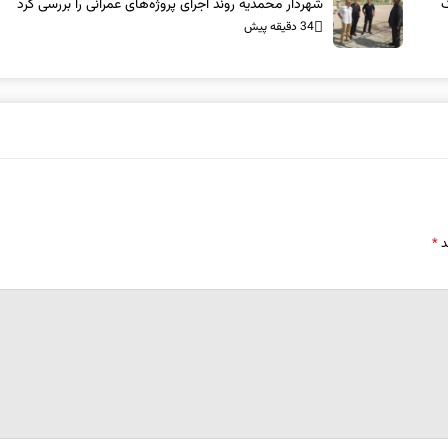
ک
شهردار محمدیه روند اجرای پروژه‌های عمرانی را بررسی کرد
34 دقیقه پیش
د
*