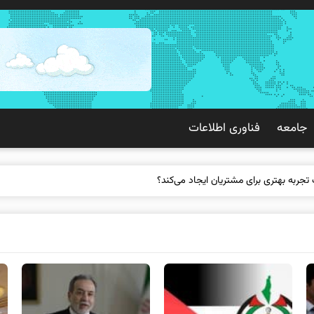
جامعه
فناوری اطلاعات
 تجربه بهتری برای مشتریان ایجاد می‌کند؟