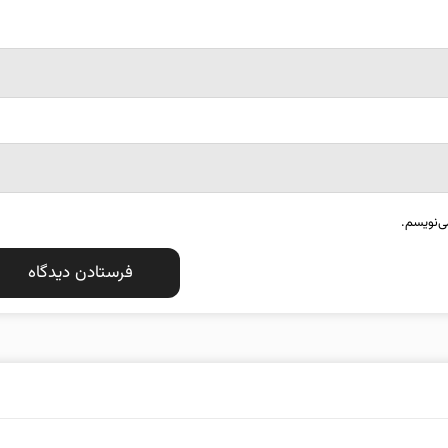
ی‌نویسم.