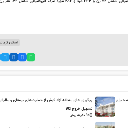
استان کرمانش
ده برای
پیگیری های منطقه آزاد کیش از حمایت‌های بیمه‌ای و مالیاتی
تسهیل خروج کالا
34 دقیقه پیش