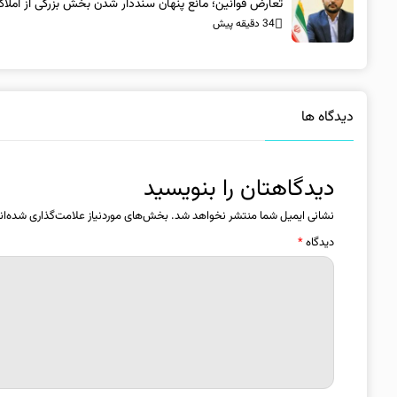
تعارض قوانین؛ مانع پنهان سنددار شدن بخش بزرگی از املا
34 دقیقه پیش
دیدگاه ها
دیدگاهتان را بنویسید
نشانی ایمیل شما منتشر نخواهد شد.
بخش‌های موردنیاز علامت‌گذاری شده‌ان
دیدگاه
*