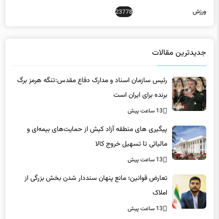
ورزش
23778
جدیدترین مقالات
رئیس سازمان اسناد و مدارک دفاع مقدس:تنگه هرمز برگ
برنده برای ایران است
13 ساعت پیش
پیگیری های منطقه آزاد کیش از حمایت‌های بیمه‌ای و
مالیاتی تا تسهیل خروج کالا
13 ساعت پیش
تعارض قوانین؛ مانع پنهان سنددار شدن بخش بزرگی از
املاک
13 ساعت پیش