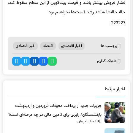
فشار فروش بیشتر باشد و قیمت بیت‌کوین از این سطح سقوط کند،
حالا حالاها شاهد رشد قیمت‌ها نخواهیم بود.
223227
برچسب ها
اخبار اقتصادی
اقتصاد
خبر اقتصادی
اشتراک گذاری
اخبار مرتبط
جزییات جدید از پرداخت معوقات فروردین و اردیبهشت
بازنشستگان/ رایزنی برای تامین مالی در چه مرحله‌ای است؟
10 ساعت پیش