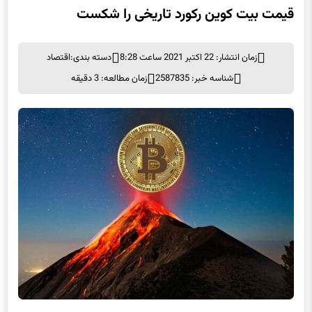
قیمت بیت کوین رکورد تاریخی را شکست
زمان انتشار: 22 اکتبر 2021 ساعت 8:28
دسته بندی:
اقتصاد
شناسه خبر: 2587835
زمان مطالعه: 3 دقیقه