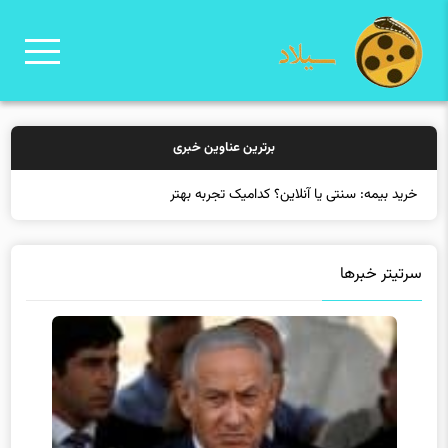
برترین عناوین خبری
خرید بیمه: سنتی یا آنلاین؟ کدامیک تجربه بهتری برای مشتر
سرتیتر خبرها