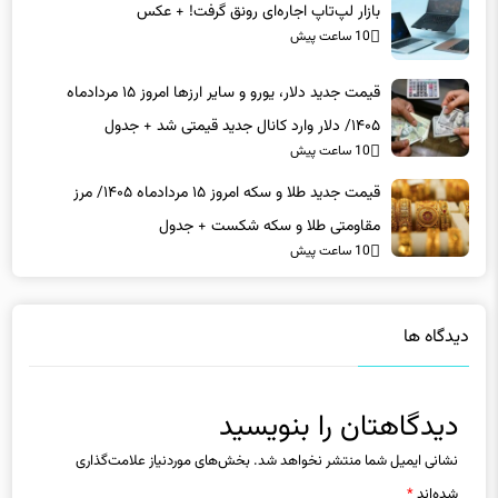
بازار لپ‌تاپ اجاره‌ای رونق گرفت! + عکس
10 ساعت پیش
قیمت جدید دلار، یورو و سایر ارزها امروز ۱۵ مردادماه
۱۴۰۵/ دلار وارد کانال جدید قیمتی شد + جدول
10 ساعت پیش
قیمت جدید طلا و سکه امروز ۱۵ مردادماه ۱۴۰۵/ مرز
مقاومتی طلا و سکه شکست + جدول
10 ساعت پیش
دیدگاه ها
دیدگاهتان را بنویسید
نشانی ایمیل شما منتشر نخواهد شد.
بخش‌های موردنیاز علامت‌گذاری
شده‌اند
*