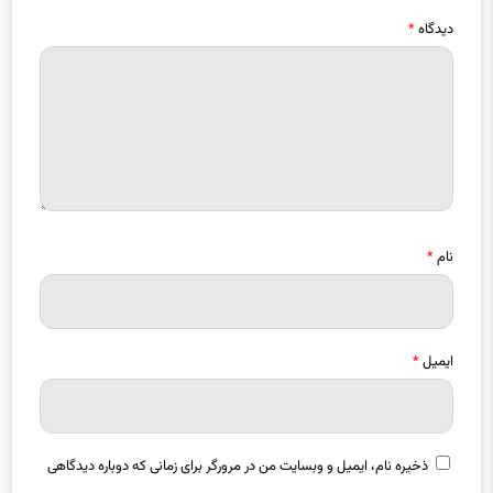
دیدگاه
*
نام
*
ایمیل
*
ذخیره نام، ایمیل و وبسایت من در مرورگر برای زمانی که دوباره دیدگاهی