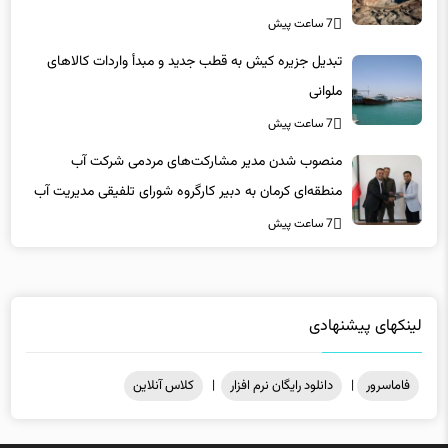
تبدیل جزیره کیش به قطب جدید و مبدأ واردات کالاهای
ملوانی
7 ساعت پیش
منصوب شدن مدیر مشارکت‌های مردمی شرکت آب
منطقه‌ای کرمان به دبیر کارگروه شورای تلفیقی مدیریت آب
7 ساعت پیش
لینکهای پیشنهادی
فاماسرور
|
دانلود رایگان نرم افزار
|
کلاس آنلاین