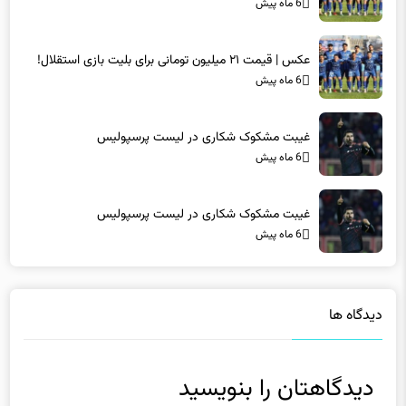
عکس | قیمت ۲۱ میلیون تومانی برای بلیت بازی استقلال!
6 ماه پیش
غیبت مشکوک شکاری در لیست پرسپولیس
6 ماه پیش
غیبت مشکوک شکاری در لیست پرسپولیس
6 ماه پیش
دیدگاه ها
دیدگاهتان را بنویسید
نشانی ایمیل شما منتشر نخواهد شد.
بخش‌های موردنیاز علامت‌گذاری