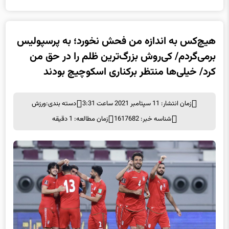
هیچ‌کس به اندازه من فحش نخورد؛ به پرسپولیس
برمی‌گردم/ کی‌روش بزرگ‌ترین ظلم را در حق من
کرد/ خیلی‌ها منتظر برکناری اسکوچیچ بودند
زمان انتشار: 11 سپتامبر 2021 ساعت 3:31
دسته بندی:
ورزش
شناسه خبر: 1617682
زمان مطالعه: 1 دقیقه