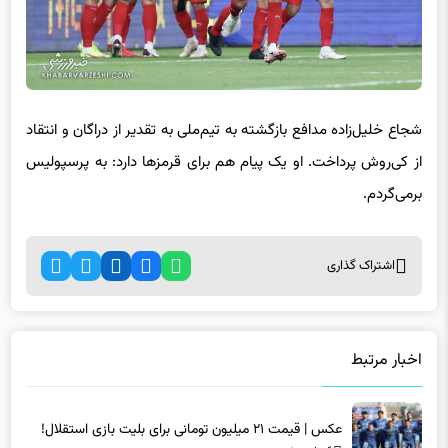
شجاع خلیل‌زاده مدافع بازگشته به تیم‌ملی به تقدیر از دراگان و انتقاد
از کی‌روش پرداخت. او یک پیام هم برای قرمزها دارد: به پرسپولیس
برمی‌گردم.
اشتراک گذاری
اخبار مرتبط
عکس | قیمت ۲۱ میلیون تومانی برای بلیت بازی استقلال!
6 ماه پیش