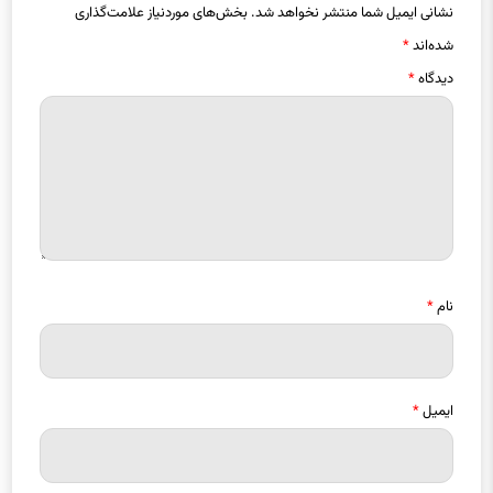
شده‌اند
*
دیدگاه
*
نام
*
ایمیل
*
ذخیره نام، ایمیل و وبسایت من در مرورگر برای زمانی که دوباره دیدگاهی