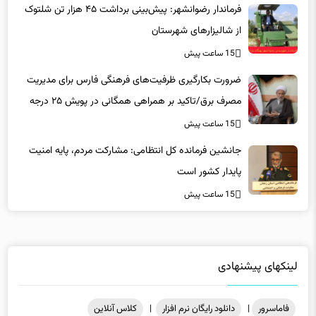
از شالیزارهای شهرستان
15 ساعت پیش
ضرورت بکارگیری ظرفیت‌های فرهنگی فارس برای مدیریت
مصرف برق/تاکید بر همراهی همگانی در پویش ۲۵ درجه
15 ساعت پیش
جانشین فرمانده کل انتظامی: مشارکت مردم، پایه امنیت
پایدار کشور است
15 ساعت پیش
لینکهای پیشنهادی
فاماسرور
|
دانلود رایگان نرم افزار
|
کلاس آنلاین