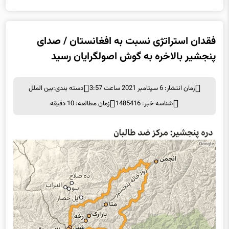
فقدان استراتژی نسبت به افغانستان / صدای
پنجشیر بالاخره به گوش اصولگرایان رسید
زمان انتشار: 6 سپتامبر 2021 ساعت 3:57
دسته بندی:
بین الملل
شناسه خبر: 1485416
زمان مطالعه: 10 دقیقه