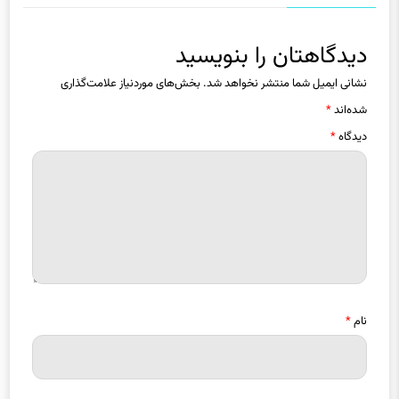
دیدگاهتان را بنویسید
نشانی ایمیل شما منتشر نخواهد شد.
بخش‌های موردنیاز علامت‌گذاری
شده‌اند
*
دیدگاه
*
نام
*
ایمیل
*