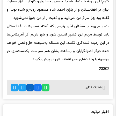
ایران در افغانستان و از یاران احمد شاه مسعود روبه‌رو شده بود. او
گفته بود چرا سراغ من نمی‌آیید و واقعیت را از من جویا نمی‌شوید!
انتظار می‌رود با سخنان اخیر رئیسی که گفته «سرنوشت افغانستان
باید توسط مردم این کشور تعیین شود و باور داریم اگر آمریکایی‌ها
در این زمینه فتنه‌گری نکنند، این مسئله به‌سرعت حل‌وفصل خواهد
شد» دیگر اصولگرایان و رسانه‌هایشان هم سیاست یکدست‌تری در
مواجهه با رخدادهای اخیر افغانستان در پیش بگیرند.
23302
اشتراک گذاری
اخبار مرتبط