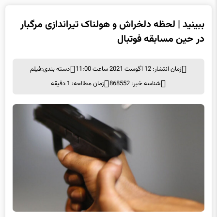
ببینید | لحظه دلخراش و هولناک تیراندازی مرگبار
در حین مسابقه فوتبال
زمان انتشار: 12 آگوست 2021 ساعت 11:00
دسته بندی:
فیلم
شناسه خبر: 868552
زمان مطالعه: 1 دقیقه