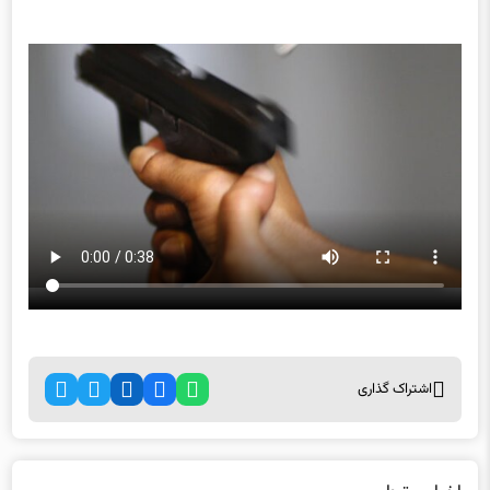
اشتراک گذاری