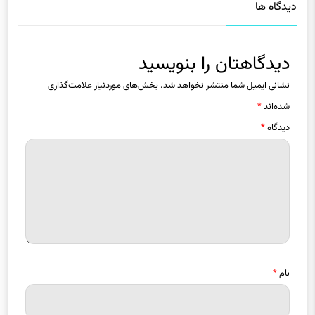
دیدگاه ها
دیدگاهتان را بنویسید
نشانی ایمیل شما منتشر نخواهد شد.
بخش‌های موردنیاز علامت‌گذاری
شده‌اند
*
دیدگاه
*
نام
*