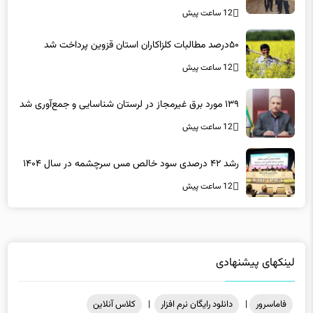
12 ساعت پیش
۵۰درصد مطالبات کلزاکاران استان قزوین پرداخت شد
12 ساعت پیش
۱۳۹ مورد برق غیرمجاز در لرستان شناسایی و جمع‌آوری شد
12 ساعت پیش
رشد ۴۲ درصدی سود خالص مس سرچشمه در سال ۱۴۰۴
12 ساعت پیش
لینکهای پیشنهادی
فاماسرور
|
دانلود رایگان نرم افزار
|
کلاس آنلاین