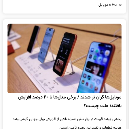
موبایل‌ها گران تر شدند / برخی مدل‌ها تا ۴۰ درصد افزایش
یافتند؛ علت چیست؟
بخشی ازرشد قیمت‌ در بازار تلفن همراه ناشی از افزایش بهای جهانی گوشی،رشد
هزینه قطعات و تغییرات زنجیره تأمین است.
بیشتر بخوانید