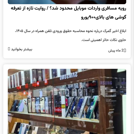
گوشی های بالای۹۰۰یورو
ابلاغ اخیر گمرک درباره نحوه محاسبه حقوق ورودی تلفن همراه در سال ۱۴۰۵،
حاوی نکات حائز اهمیتی است.
بیشتر بخوانید
2 ماه پیش