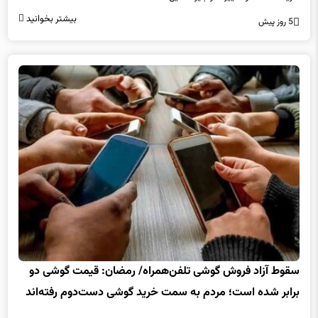
5 روز پیش
سقوط آزاد فروش گوشی تلفن‌همراه/ رمضان: قیمت گوشی دو
برابر شده است؛ مردم به سمت خرید گوشی دست‌دوم رفته‌اند
رئیس اتحادیه صوت و تصویر و تلفن همراه با تأکید بر این‌که تلفن همراه، دیگر