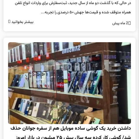
همراه متوقف شده و قیمت‌ها جهش ۵۰ درصدی را تجربه...
بیشتر بخوانید
2 ماه پیش
داشتن خرید یک گوشی ساده موبایل هم از سفره جوانان حذف
شد/ گوشی کار کرده سه سال پیش ۲۵ میلیون در بازار امروز
حداقل ۷۰ میلیون تومان