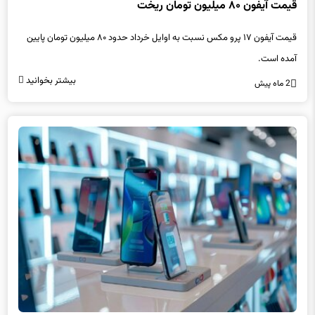
قیمت آیفون ۱۷ پرو مکس نسبت به اوایل خرداد حدود ۸۰ میلیون تومان پایین
آمده است.
بیشتر بخوانید
2 ماه پیش
رئیس انجمن تلفن همراه، تبلت و لوازم جانبی ایران کاهش واردات، افزایش