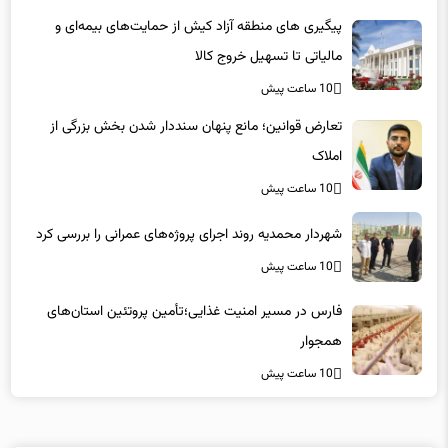
مالیاتی تا تسهیل خروج کالا
10 ساعت پیش
تعارض قوانین؛ مانع پنهان سنددار شدن بخش بزرگی از
املاک
10 ساعت پیش
شهردار محمدیه روند اجرای پروژه‌های عمرانی را بررسی کرد
10 ساعت پیش
فارس در مسیر امنیت غذایی؛تأمین‌ پروتئین استان‌های
همجوار
10 ساعت پیش
لینکهای پیشنهادی