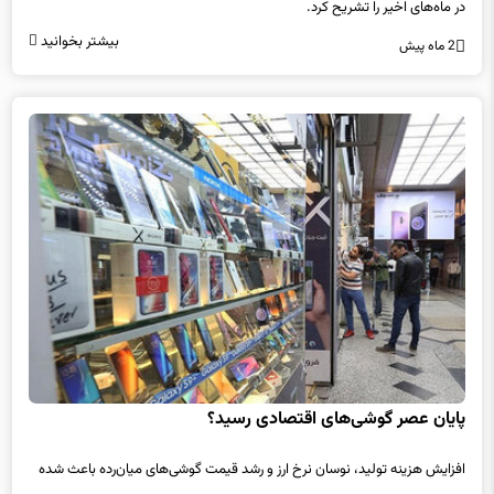
بیشتر بخوانید
2 ماه پیش
پایان عصر گوشی‌های اقتصادی رسید؟
افزایش هزینه تولید، نوسان نرخ ارز و رشد قیمت گوشی‌های میان‌رده باعث شده
سهم موبایل‌های اقتصادی در بازار کاهش پیدا کند