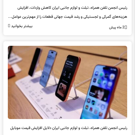
هزینه‌های گمرکی و لجستیکی و رشد قیمت جهانی قطعات را از مهم‌ترین عوامل...
بیشتر بخوانید
2 ماه پیش
رئیس انجمن تلفن همراه، تبلت و لوازم جانبی ایران دلایل افزایش قیمت موبایل
در ماه‌های اخیر را تشریح کرد.