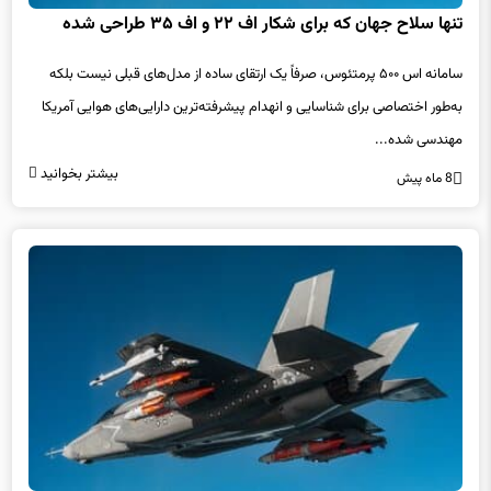
تنها سلاح جهان که برای شکار اف ۲۲ و اف ۳۵ طراحی شده
سامانه اس ۵۰۰ پرمتئوس، صرفاً یک ارتقای ساده از مدل‌های قبلی نیست بلکه
به‌طور اختصاصی برای شناسایی و انهدام پیشرفته‌ترین دارایی‌های هوایی آمریکا
مهندسی شده...
بیشتر بخوانید
8 ماه پیش