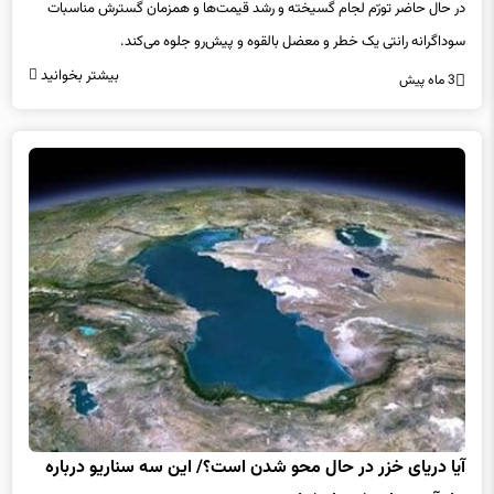
در حال حاضر تورّم لجام گسیخته و رشد قیمت‌ها و همزمان گسترش مناسبات
سوداگرانه رانتی یک خطر و معضل بالقوه و پیش‌رو جلوه می‌کند.
بیشتر بخوانید
3 ماه پیش
آیا دریای خزر در حال محو شدن است؟/ این سه سناریو درباره