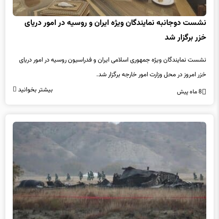
نشست دوجانبه نمایندگان ویژه ایران و روسیه در امور دریای
خزر برگزار شد
نشست نمایندگان ویژه جمهوری اسلامی ایران و فدراسیون روسیه در امور دریای
خزر امروز در محل وزارت امور خارجه برگزار شد.
بیشتر بخوانید
8 ماه پیش