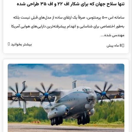
تنها سلاح جهان که برای شکار اف ۲۲ و اف ۳۵ طراحی شده
سامانه اس ۵۰۰ پرمتئوس، صرفاً یک ارتقای ساده از مدل‌های قبلی نیست بلکه
به‌طور اختصاصی برای شناسایی و انهدام پیشرفته‌ترین دارایی‌های هوایی آمریکا
مهندسی شده...
بیشتر بخوانید
8 ماه پیش