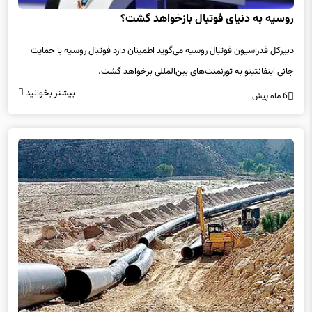
روسیه به دنیای فوتبال بازخواهد گشت؟
دبیرکل فدراسیون فوتبال روسیه می‌گوید اطمینان دارد فوتبال روسیه با حمایت
جانی اینفانتینو به تورنمنت‌های بین‌المللی برخواهد گشت.
بیشتر بخوانید
6 ماه پیش