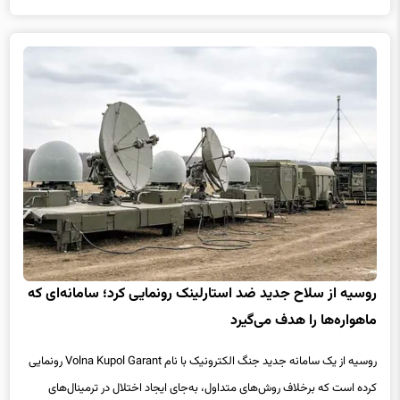
روسیه از سلاح جدید ضد استارلینک رونمایی کرد؛ سامانه‌ای که
ماهواره‌ها را هدف می‌گیرد
روسیه از یک سامانه جدید جنگ الکترونیک با نام Volna Kupol Garant رونمایی
کرده است که برخلاف روش‌های متداول، به‌جای ایجاد اختلال در ترمینال‌های