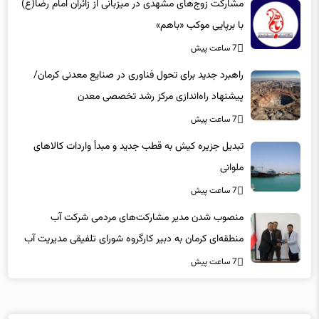
مشارکت زوج‌های مشهدی در میزبانی از زائران امام رضا(ع)
با برپایی موکب «باهم»
7 ساعت پیش
راهبرد جدید برای تحول فناوری در صنایع معدنی کرمان/
پیشنهاد راه‌اندازی مرکز رشد تخصصی معدن
7 ساعت پیش
تبدیل جزیره کیش به قطب جدید و مبدأ واردات کالاهای
ملوانی
7 ساعت پیش
منصوب شدن مدیر مشارکت‌های مردمی شرکت آب
منطقه‌ای کرمان به دبیر کارگروه شورای تلفیقی مدیریت آب
7 ساعت پیش