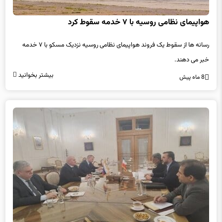
هواپیمای نظامی روسیه با ۷ خدمه سقوط کرد
رسانه ها از سقوط یک فروند هواپیمای نظامی روسیه نزدیک مسکو با ۷ خدمه
خبر می دهند.
بیشتر بخوانید
8 ماه پیش