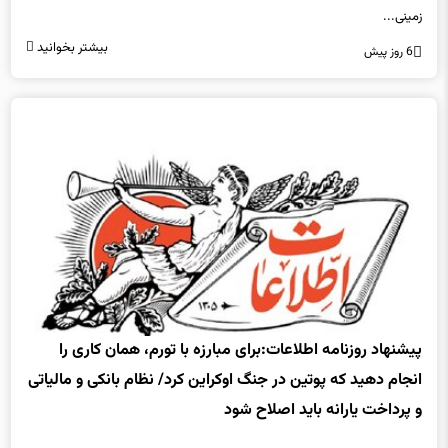
زمینی...
بیشتر بخوانید
6 روز پیش
پیشنهاد روزنامه اطلاعات:برای مبارزه با تورم، همان کاری را
انجام دهید که پوتین در جنگ اوکراین کرد/ نظام بانکی و مالیاتی
و پرداخت یارانه باید اصلاح شود