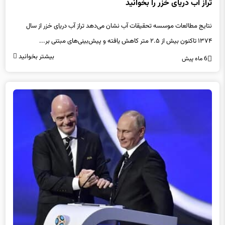
تراز آب دریای خزر را بخوانید
نتایج مطالعات موسسه تحقیقات آب نشان می‌دهد تراز آب دریای خزر از سال
۱۳۷۴ تاکنون بیش از ۲.۵ متر کاهش یافته و پیش‌بینی‌های مبتنی بر...
بیشتر بخوانید
6 ماه پیش