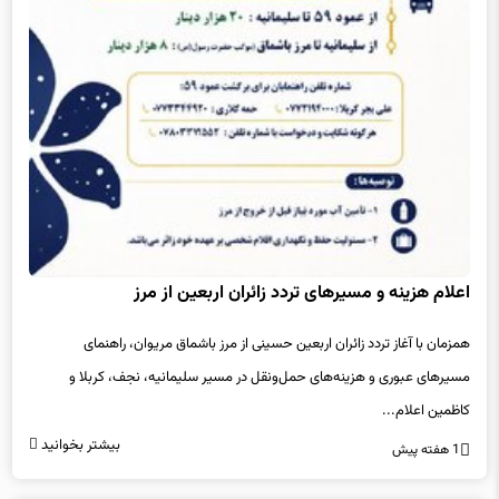
اعلام هزینه و مسیرهای تردد زائران اربعین از مرز
همزمان با آغاز تردد زائران اربعین حسینی از مرز باشماق مریوان، راهنمای
مسیرهای عبوری و هزینه‌های حمل‌ونقل در مسیر سلیمانیه، نجف، کربلا و
کاظمین اعلام...
بیشتر بخوانید
1 هفته پیش