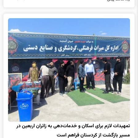
تمهیدات لازم برای اسکان و خدمات‌دهی به زائران اربعین در
مسیر بازگشت از کردستان فراهم است