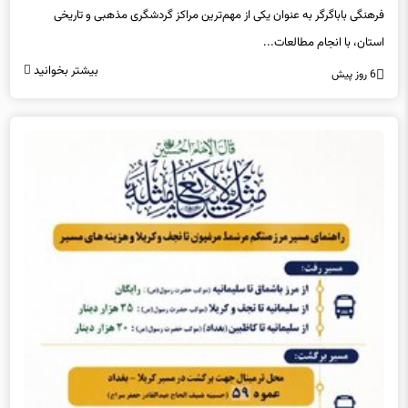
فرهنگی باباگرگر به عنوان یکی از مهم‌ترین مراکز گردشگری مذهبی و تاریخی
استان، با انجام مطالعات...
بیشتر بخوانید
6 روز پیش