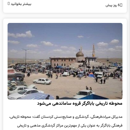
بیشتر بخوانید
6 روز پیش
محوطه تاریخی باباگرگر قروه ساماندهی می‌شود
مدیرکل میراث‌فرهنگی، گردشگری و صنایع‌دستی کردستان گفت: محوطه تاریخی،
فرهنگی باباگرگر به عنوان یکی از مهم‌ترین مراکز گردشگری مذهبی و تاریخی