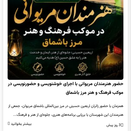
حضور هنرمندان مریوانی با اجرای خوشنویسی و حضورنویسی در
موکب فرهنگ و هنر مرز باشماق
همزمان با حضور زائران اربعین حسینی در مرز بین‌المللی باشماق مریوان، جمعی از
هنرمندان این شهرستان با برپایی برنامه‌های هنری، جلوه‌ای از هنر و فرهنگ...
بیشتر بخوانید
3 روز پیش