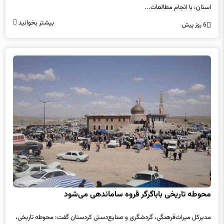
استان، با انجام مطالعات...
بیشتر بخوانید
6 روز پیش
محوطه تاریخی باباگرگر قروه ساماندهی می‌شود
مدیرکل میراث‌فرهنگی، گردشگری و صنایع‌دستی کردستان گفت: محوطه تاریخی،