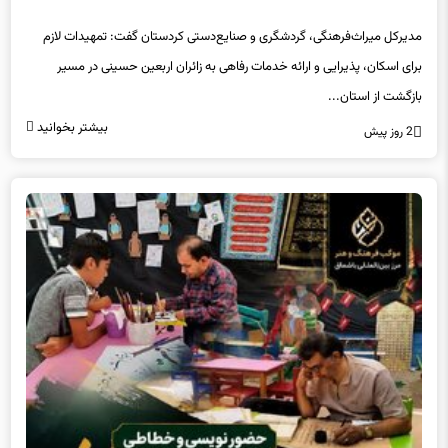
مدیرکل میراث‌فرهنگی، گردشگری و صنایع‌دستی کردستان گفت: تمهیدات لازم
برای اسکان، پذیرایی و ارائه خدمات رفاهی به زائران اربعین حسینی در مسیر
بازگشت از استان...
بیشتر بخوانید
2 روز پیش