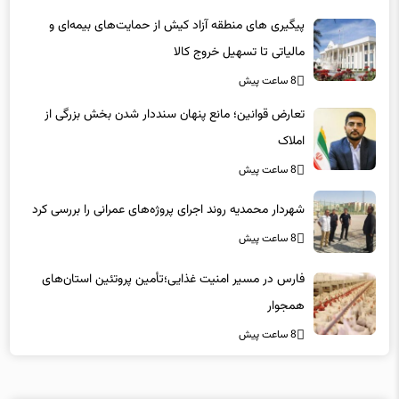
پیگیری های منطقه آزاد کیش از حمایت‌های بیمه‌ای و
مالیاتی تا تسهیل خروج کالا
8 ساعت پیش
تعارض قوانین؛ مانع پنهان سنددار شدن بخش بزرگی از
املاک
8 ساعت پیش
شهردار محمدیه روند اجرای پروژه‌های عمرانی را بررسی کرد
8 ساعت پیش
فارس در مسیر امنیت غذایی؛تأمین‌ پروتئین استان‌های
همجوار
8 ساعت پیش