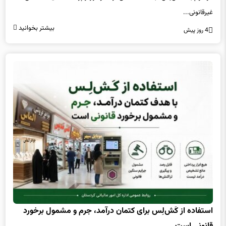
غیرقانونی...
بیشتر بخوانید
4 روز پیش
استفاده از کَش‌لِس برای کتمان درآمد، جرم و مشمول برخورد