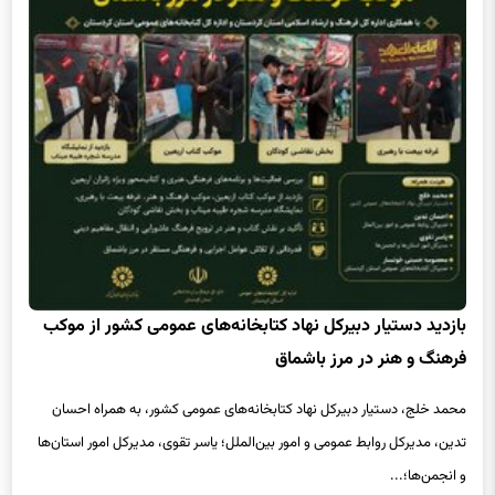
بازدید دستیار دبیرکل نهاد کتابخانه‌های عمومی کشور از موکب
فرهنگ و هنر در مرز باشماق
محمد خلج، دستیار دبیرکل نهاد کتابخانه‌های عمومی کشور، به همراه احسان
تدین، مدیرکل روابط عمومی و امور بین‌الملل؛ یاسر تقوی، مدیرکل امور استان‌ها
و انجمن‌ها؛...