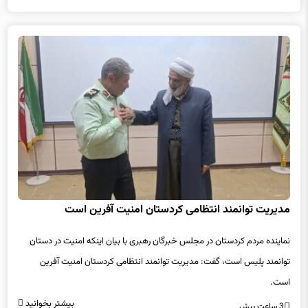
مدیریت توانمند انتظامی کردستان امنیت آفرین است
نماینده مردم کردستان در مجلس خبرگان رهبری با بیان اینکه امنیت در دستان
توانمند پلیس است، گفت: مدیریت توانمند انتظامی کردستان امنیت آفرین
است.
بیشتر بخوانید
3 ساعت پیش