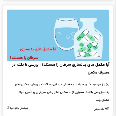
آیا مکمل های بدنسازی سرطان زا هستند؟ | بررسی 6 نکته در
مصرف مکمل
یکی از موضوعات پر طرفدار و جنجالی در دنیای سلامت و ورزش، مکمل های
بدنسازی می باشند. بسیاری از ما مکمل ها را راهی سریع برای تأمین مواد
مغذی و...
بیشتر بخوانید
9 ماه پیش