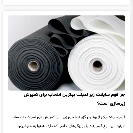
چرا فوم سایلنت زیر لمینت بهترین انتخاب برای کفپوش
زیرسازی است؟
فوم سایلنت یکی از بهترین گزینه‌ها برای زیرسازی کفپوش‌های لمینت به حساب
می‌آید. این نوع فوم به دلیل ویژگی‌های خاصی که دارد، نه‌تنها به جلوگیری...