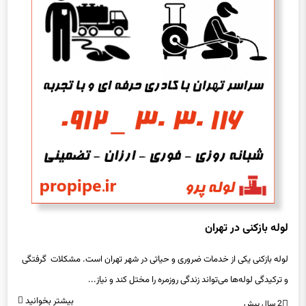
لوله بازکنی در تهران
لوله بازکنی یکی از خدمات ضروری و حیاتی در شهر تهران است. مشکلات گرفتگی
و ترکیدگی لوله‌ها می‌تواند زندگی روزمره را مختل کند و نیاز...
بیشتر بخوانید
2 سال پیش