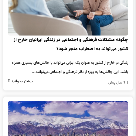
چگونه مشکلات فرهنگی و اجتماعی در زندگی ایرانیان خارج از
کشور می‌تواند به اضطراب منجر شود؟
زندگی در خارج از کشور به عنوان یک ایرانی می‌تواند با چالش‌های بسیاری همراه
باشد. این چالش‌ها به ویژه از نظر فرهنگی و اجتماعی می‌توانند...
بیشتر بخوانید
1 سال پیش