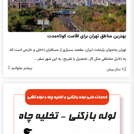
بهترین مناطق تهران برای اقامت کوتاه‌مدت
تهران به‌عنوان پایتخت ایران، مقصد بسیاری از مسافران داخلی و خارجی است که
به دلایل مختلفی مثل کار، تحصیل یا تفریح، به این شهر سفر...
بیشتر بخوانید
1 سال پیش