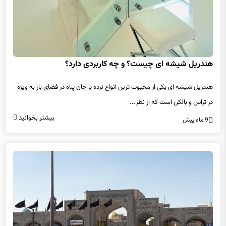
هندریل شیشه ای چیست؟ و چه کاربردی دارد؟
هندریل شیشه ای یکی از محبوب ترین انواع نرده یا جان پناه در فضای باز به ویژه
در تراس و بالکن است که از نظر...
بیشتر بخوانید
9 ماه پیش