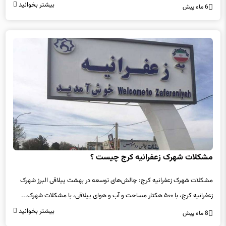
بیشتر بخوانید
6 ماه پیش
مشکلات شهرک زعفرانیه کرج چیست ؟
مشکلات شهرک زعفرانیه کرج: چالش‌های توسعه در بهشت ییلاقی البرز شهرک
زعفرانیه کرج، با ۵۰۰ هکتار مساحت و آب و هوای ییلاقی، با مشکلات شهرک...
بیشتر بخوانید
8 ماه پیش