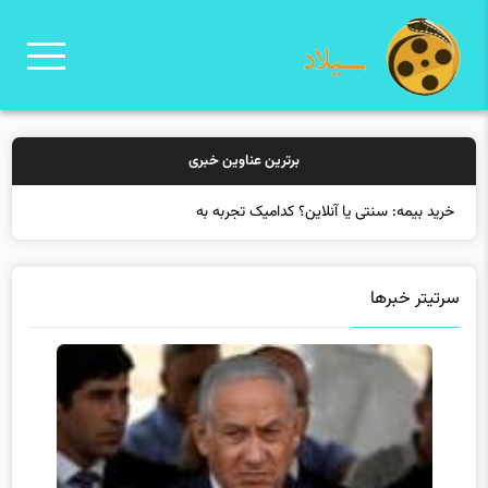
برترین عناوین خبری
خرید بیمه: سنتی یا آنلاین؟ کدامیک تجربه بهتری برای مشتریان ای
سرتیتر خبرها