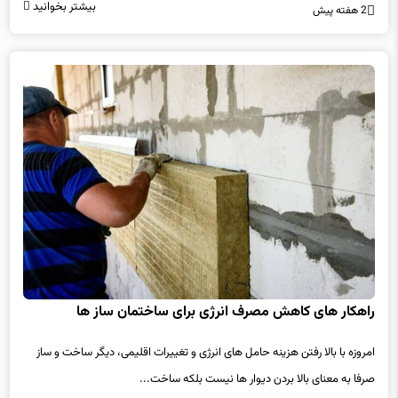
بیشتر بخوانید
2 هفته پیش
راهکار های کاهش مصرف انرژی برای ساختمان ساز ها
امروزه با بالا رفتن هزینه حامل های انرژی و تغییرات اقلیمی، دیگر ساخت و ساز
صرفا به معنای بالا بردن دیوار ها نیست بلکه ساخت...