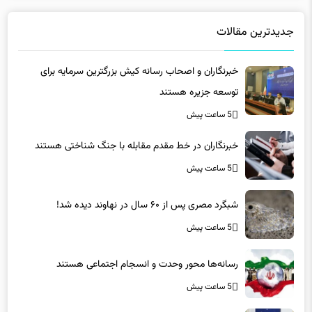
جدیدترین مقالات
خبرنگاران و اصحاب رسانه کیش بزرگترین سرمایه برای
توسعه جزیره هستند
5 ساعت پیش
خبرنگاران در خط مقدم مقابله با جنگ شناختی هستند
5 ساعت پیش
شبگرد مصری پس از ۶۰ سال در نهاوند دیده شد!
5 ساعت پیش
رسانه‌ها محور وحدت و انسجام اجتماعی هستند
5 ساعت پیش