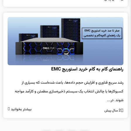
راهنمای گام به گام خرید استوریج EMC
رشد سریع فناوری و افزایش حجم داده‌ها، باعث شده‌است که بسیاری از
کسب‎وکارها با چالش انتخاب یک سیستم ذخیره‌سازی مطمئن و کارآمد مواجه
شوند. در...
بیشتر بخوانید
2 سال پیش