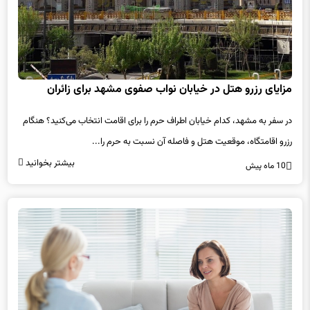
مزایای رزرو هتل در خیابان نواب صفوی مشهد برای زائران
در سفر به مشهد، کدام خیابان اطراف حرم را برای اقامت انتخاب می‌کنید؟ هنگام
رزرو اقامتگاه، موقعیت هتل و فاصله آن نسبت به حرم را...
بیشتر بخوانید
10 ماه پیش