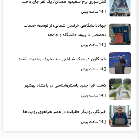
آتش‌سوزی برج سعیدیه همدان/ یک نفر جان باخت
14 ساعت پیش
جهاددانشگاهی خراسان شمالی؛ از توسعه خدمات
تخصصی تا پیوند دانشگاه و جامعه
14 ساعت پیش
خبرنگاران در جنگ شناختی سد تحریف واقعیت شدند
14 ساعت پیش
کشف لایه جدید باستان‌شناسی در باغشاه بهشهر
14 ساعت پیش
خبرنگار، روایتگر حقیقت در عصر هیاهوی روایت‌ها
14 ساعت پیش