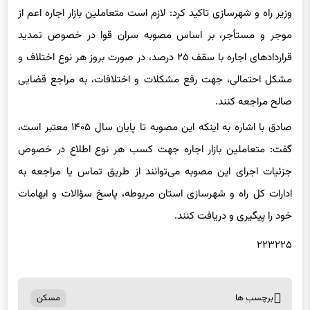
وزیر راه و شهرسازی تاکید کرد: لازم است متعاملین بازار اجاره اعم از
موجر و مستأجر، بر اساس مصوبه سران قوا در خصوص تمدید
قراردادهای اجاره با سقف ۲۵ درصد، در صورت بروز هر نوع اختلاف و
مشکل احتمالی، جهت رفع مشکلات و اختلافات، به مراجع قضایی
صالح مراجعه کنند.
صادق با اشاره به اینکه این مصوبه تا پایان سال ۱۴۰۵ معتبر است،
گفت: متعاملین بازار اجاره جهت کسب هر نوع اطلاع در خصوص
جزئیات اجرای این مصوبه می‌توانند از طریق تماس یا مراجعه به
ادارات کل راه و شهرسازی استان مربوطه، پاسخ سؤالات و ابهامات
خود را پیگیری و دریافت کنند.
۲۲۳۲۲۵
برچسب ها
مسکن