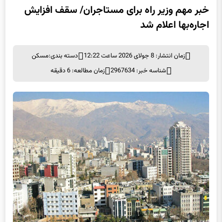
خبر مهم وزیر راه برای مستاجران/ سقف افزایش
اجاره‌بها اعلام شد
زمان انتشار: 8 جولای 2026 ساعت 12:22
دسته بندی:
مسکن
شناسه خبر: 2967634
زمان مطالعه: 6 دقیقه