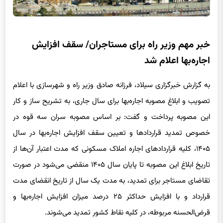
خبر مهم وزیر راه برای مستاجران/ سقف افزایش
اجاره‌بها اعلام شد
به گزارش خبرگزاری سیلاد، فرزانه صادق وزیر راه و شهرسازی با اعلام
تصویب و ابلاغ مصوبه اجاره‌بها برای سال جاری، به تشریح ساز و کار
این مصوبه پرداخت و گفت: بر اساس مصوبه سران سه قوه در
خصوص تمدید قراردادها و تعیین سقف افزایش اجاره‌بها در سال
۱۴۰۵، کلیه قراردادهای اجاره املاک مسکونی که مدت اعتبار آن‌ها از
تاریخ ابلاغ این مصوبه تا پایان سال ۱۴۰۵ منقضی می‌شود در صورت
تقاضای مستاجر برای تمدید، به مدت یک سال از تاریخ انقضای مدت
قرارداد و با افزایش حداکثر ۲۵ درصد میزان افزایش اجاره‌بها و
قرض‌الحسنه مربوطه، در کلیه نقاط کشور تمدید می‌شوند.