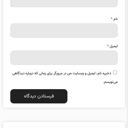
نام
*
ایمیل
*
ذخیره نام، ایمیل و وبسایت من در مرورگر برای زمانی که دوباره دیدگاهی
می‌نویسم.