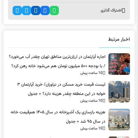
اشتراک گذاری
اخبار مرتبط
اجاره آپارتمان در ارزان‌ترین مناطق تهران چقدر آب می‌خورد؟
/ با بودجه ۵۰۰ میلیون تومان هم می‌شود خانه رهن کرد؟
10 ساعت پیش
لیست قیمت خرید مسکن در نیاوران/ خرید آپارتمان ۳
خوابه در این منطقه چقدر هزینه دارد؟ + جدول
10 ساعت پیش
هزینه بازسازی یک آشپزخانه در سال ۱۴۰۵ هم‌قیمت خانه
در سال ۹۵ شد + جدول
10 ساعت پیش