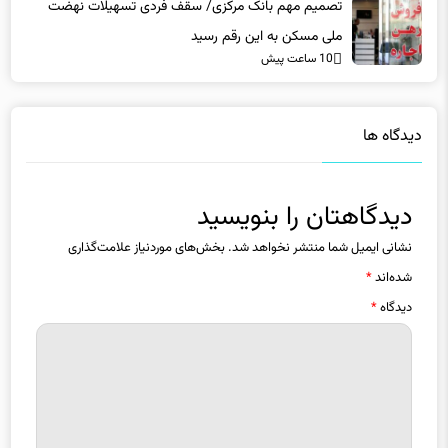
تصمیم مهم بانک مرکزی/ سقف فردی تسهیلات نهضت
ملی مسکن به این رقم رسید
10 ساعت پیش
دیدگاه ها
دیدگاهتان را بنویسید
نشانی ایمیل شما منتشر نخواهد شد.
بخش‌های موردنیاز علامت‌گذاری
شده‌اند
*
دیدگاه
*