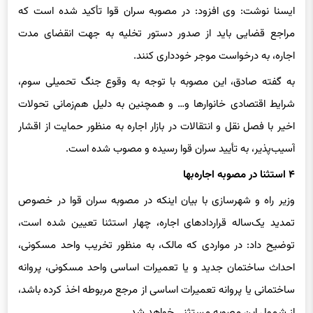
ایسنا نوشت: وی افزود: در مصوبه سران قوا تأکید شده است که
مراجع قضایی باید از صدور دستور تخلیه به جهت انقضای مدت
اجاره، به درخواست موجر خودداری کنند.
به گفته صادق، این مصوبه با توجه به وقوع جنگ تحمیلی سوم،
شرایط اقتصادی خانوارها و… و همچنین به دلیل هم‌زمانی تحولات
اخیر با فصل نقل و انتقالات در بازار اجاره به منظور حمایت از اقشار
آسیب‌پذیر، به تأیید سران قوا رسیده و مصوب شده است.
۴ استثنا در مصوبه اجاره‌بها
وزیر راه و شهرسازی با بیان اینکه در مصوبه سران قوا در خصوص
تمدید یک‌ساله قراردادهای اجاره، چهار استثنا تعیین شده است،
توضیح داد: در مواردی که مالک، به منظور تخریب واحد مسکونی،
احداث ساختمان جدید و یا تعمیرات اساسی واحد مسکونی، پروانه
ساختمانی یا پروانه تعمیرات اساسی از مرجع مربوطه اخذ کرده باشد،
از شمول این مصوبه مستثنی خواهد شد.