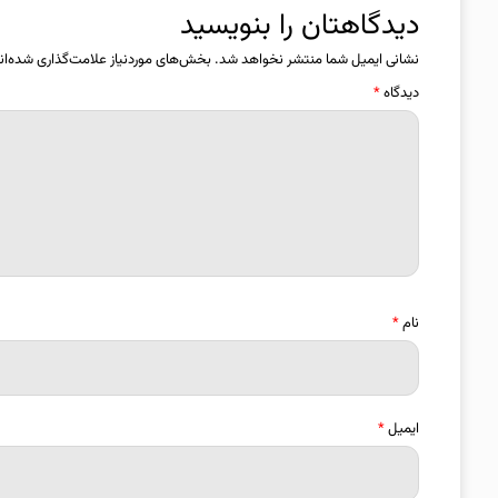
دیدگاهتان را بنویسید
نشانی ایمیل شما منتشر نخواهد شد.
بخش‌های موردنیاز علامت‌گذاری شده‌ان
دیدگاه
*
نام
*
ایمیل
*