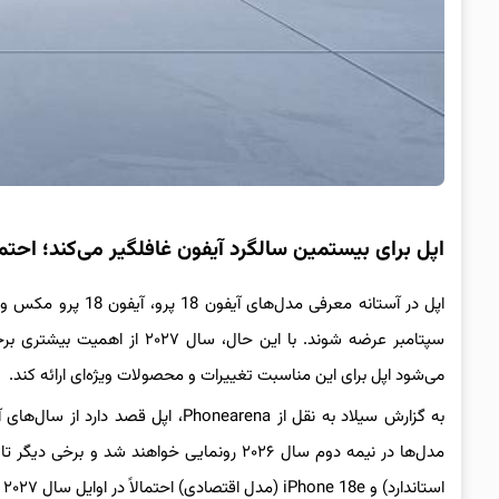
اپل برای بیستمین سالگرد آیفون غافلگیر می‌کند؛ احتمال معرفی ۶ آیفون جدی
اپل در آستانه معرفی
سپتامبر عرضه شوند. با این حا
می‌شود اپل برای این مناسبت تغییرات و محصولات ویژه‌ای ارائه کند.
به گزارش سیلاد به نقل از Phonearena،