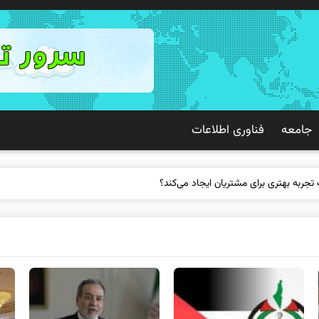
جامعه
فناوری اطلاعات