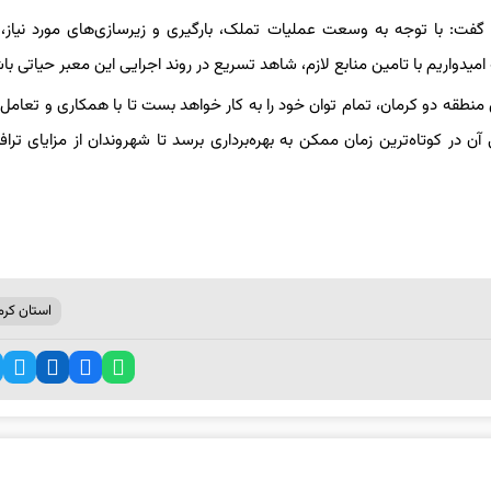
 گفت: با توجه به وسعت عملیات تملک، بارگیری و زیرسازی‌های مورد نیاز، ب
نطقه دو کرمان، تمام توان خود را به کار خواهد بست تا با همکاری و تعامل 
 در کوتاه‌ترین زمان ممکن به بهره‌برداری برسد تا شهروندان از مزایای تراف
استان کرم