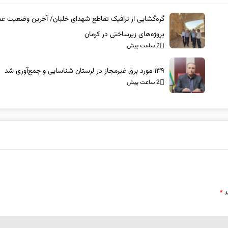
گره‌گشایی از ترافیک تقاطع شهدای خلبان/ آخرین وضعیت عم
پروژه‌های زیرساختی در کرمان
2 ساعت پیش
۱۳۹ مورد برق غیرمجاز در لرستان شناسایی و جمع‌آوری شد
2 ساعت پیش
د
*