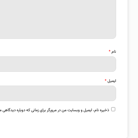
نام
*
ایمیل
*
ذخیره نام، ایمیل و وبسایت من در مرورگر برای زمانی که دوباره دیدگاهی م