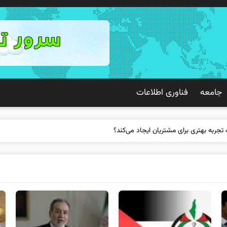
جامعه
فناوری اطلاعات