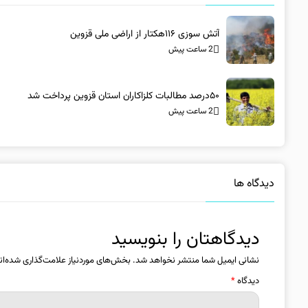
آتش سوزی ۱۱۶هکتار از اراضی ملی قزوین
2 ساعت پیش
۵۰درصد مطالبات کلزاکاران استان قزوین پرداخت شد
2 ساعت پیش
دیدگاه ها
دیدگاهتان را بنویسید
نشانی ایمیل شما منتشر نخواهد شد.
بخش‌های موردنیاز علامت‌گذاری شده‌ان
دیدگاه
*