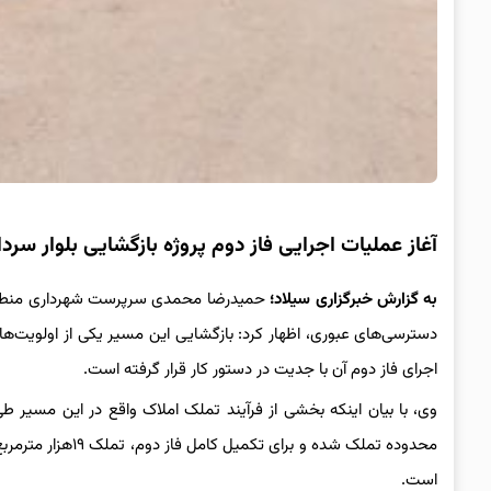
آغاز عملیات اجرایی فاز دوم پروژه بازگشایی بلوار سرد
به گزارش خبرگزاری سیلاد؛
حمیدرضا محمدی سرپرست شهرداری منطقه د
دسترسی‌های عبوری، اظهار کرد: بازگشایی این مسیر یکی از اولویت‌ه
اجرای فاز دوم آن با جدیت در دستور کار قرار گرفته است.
محدوده تملک شده و
است.