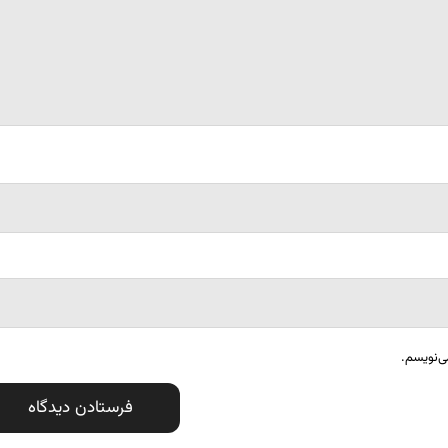
ی‌نویسم.