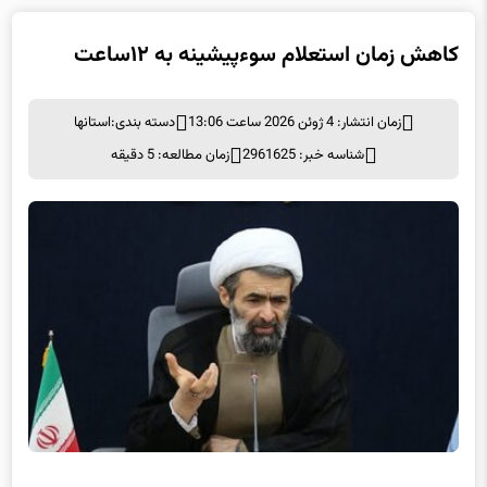
کاهش زمان استعلام سوءپیشینه به ۱۲ساعت
زمان انتشار: 4 ژوئن 2026 ساعت 13:06
دسته بندی:
استانها
شناسه خبر: 2961625
زمان مطالعه: 5 دقیقه
کاهش زمان استعلام سوءپیشینه به ۱۲ساعت