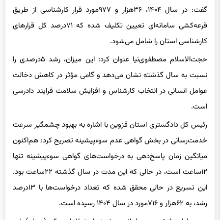
قرعه‌کشی سامانه‌ای تعیین تکلیف شده که ۷۱درصد کل قرارهای
کارشناسی استان را شامل می‌شود.
حجت‌الاسلام مصطفوی‌نیا عنوان کرد: این میزان، رشد ۵درصدی را
نسبت به سال گذشته نشان می‌دهد و گامی مؤثر در کاهش دخالت
عوامل انسانی در انتخاب کارشناس و افزایش سلامت فرایند دادرسی
است.
رئیس کل دادگستری استان قزوین با اشاره به بهبود چشمگیر سرعت
خدمت‌رسانی در بخش گواهی عدم سوءپیشینه تصریح کرد: هم‌اکنون
میانگین زمان پاسخ‌دهی به درخواست‌های گواهی سوءپیشینه تنها
۱۲ساعت است، در حالی که این مدت در سال گذشته ۲۲ساعت بود.
این تسریع در حالی محقق شده که تعداد درخواست‌ها با ۱۳درصد
رشد، به ۶۲هزار و ۷۱۶مورد در سال ۱۴۰۴ رسیده است.
وی در ادامه از توسعه سامانه هوشمند استعلامات مالی (سهام) خبر