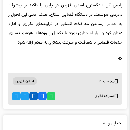
دادرسی هوشمند در دستگاه قضایی استان، هدف اصلی این تحول را
به حداقل رساندن مداخلات انسانی در فرایندهای تکراری و اداری
عنوان کرد و ابراز امیدواری نمود با تکمیل پروژه‌های هوشمندسازی،
خدمات قضایی با شفافیت و سرعت بیشتری به مردم ارائه شود.
48
برچسب ها
استان قزوین
اشتراک گذاری
اخبار مرتبط