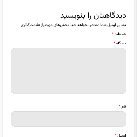
دیدگاهتان را بنویسید
نشانی ایمیل شما منتشر نخواهد شد.
بخش‌های موردنیاز علامت‌گذاری
شده‌اند
*
دیدگاه
*
نام
*
ایمیل
*