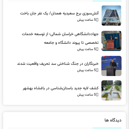
آتش‌سوزی برج سعیدیه همدان/ یک نفر جان باخت
5 ساعت پیش
جهاددانشگاهی خراسان شمالی؛ از توسعه خدمات
تخصصی تا پیوند دانشگاه و جامعه
5 ساعت پیش
خبرنگاران در جنگ شناختی سد تحریف واقعیت شدند
5 ساعت پیش
کشف لایه جدید باستان‌شناسی در باغشاه بهشهر
5 ساعت پیش
دیدگاه ها