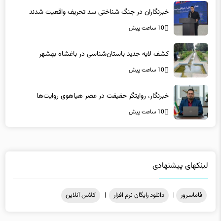
10 ساعت پیش
کشف لایه جدید باستان‌شناسی در باغشاه بهشهر
10 ساعت پیش
خبرنگار، روایتگر حقیقت در عصر هیاهوی روایت‌ها
10 ساعت پیش
لینکهای پیشنهادی
فاماسرور
|
دانلود رایگان نرم افزار
|
کلاس آنلاین