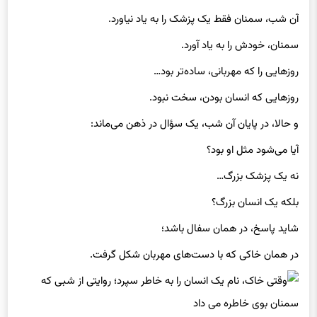
آن شب، سمنان فقط یک پزشک را به یاد نیاورد.
سمنان، خودش را به یاد آورد.
روزهایی را که مهربانی، ساده‌تر بود…
روزهایی که انسان بودن، سخت نبود.
و حالا، در پایان آن شب، یک سؤال در ذهن می‌ماند:
آیا می‌شود مثل او بود؟
نه یک پزشک بزرگ…
بلکه یک انسان بزرگ؟
شاید پاسخ، در همان سفال باشد؛
در همان خاکی که با دست‌های مهربان شکل گرفت.