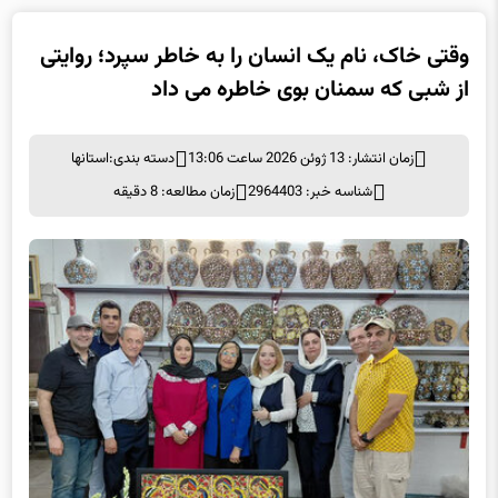
وقتی خاک، نام یک انسان را به خاطر سپرد؛ روایتی
از شبی که سمنان بوی خاطره می داد
زمان انتشار: 13 ژوئن 2026 ساعت 13:06
دسته بندی:
استانها
شناسه خبر: 2964403
زمان مطالعه: 8 دقیقه