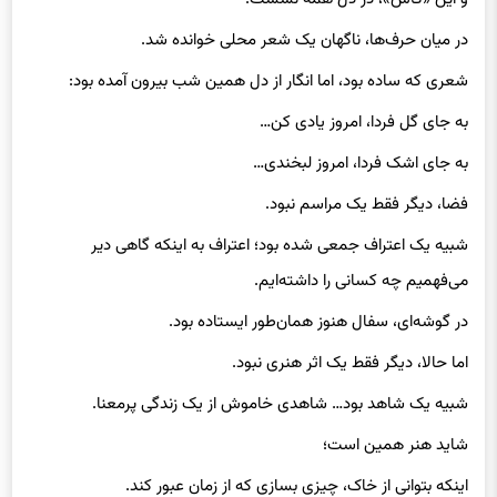
در میان حرف‌ها، ناگهان یک شعر محلی خوانده شد.
شعری که ساده بود، اما انگار از دل همین شب بیرون آمده بود:
به جای گل فردا، امروز یادی کن…
به جای اشک فردا، امروز لبخندی…
فضا، دیگر فقط یک مراسم نبود.
شبیه یک اعتراف جمعی شده بود؛ اعتراف به اینکه گاهی دیر
می‌فهمیم چه کسانی را داشته‌ایم.
در گوشه‌ای، سفال هنوز همان‌طور ایستاده بود.
اما حالا، دیگر فقط یک اثر هنری نبود.
شبیه یک شاهد بود… شاهدی خاموش از یک زندگی پرمعنا.
شاید هنر همین است؛
اینکه بتوانی از خاک، چیزی بسازی که از زمان عبور کند.