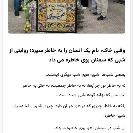
وقتی خاک، نام یک انسان را به خاطر سپرد؛ روایتی از
شبی که سمنان بوی خاطره می داد
بعضی شب‌ها، شبیه هیچ شب دیگری نیستند.
نه به خاطر نور چراغ‌ها، نه به خاطر جمعیت، نه حتی به خاطر
مراسمی که بهانه گردهمایی شده است…
بلکه به خاطر چیزی که در هوا جریان دارد؛ چیزی نامرئی، اما عمیق…
شبیه خاطره.
آن شب در سمنان، هوا بوی خاطره می‌داد.