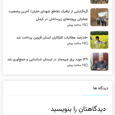
گره‌گشایی از ترافیک تقاطع شهدای خلبان/ آخرین وضعیت
عملیاتی پروژه‌های زیرساختی در کرمان
10 ساعت پیش
۵۰درصد مطالبات کلزاکاران استان قزوین پرداخت شد
10 ساعت پیش
۱۳۹ مورد برق غیرمجاز در لرستان شناسایی و جمع‌آوری شد
10 ساعت پیش
دیدگاه ها
دیدگاهتان را بنویسید