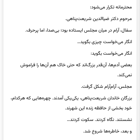
محترمانه تکرار می‌شود:
مرحوم دکتر ضیاالدین شریعت‌پناهی.
سفال، آرام در میان مجلس ایستاده بود؛ بی‌صدا، اما پرحرف.
انگار می‌خواست چیزی بگوید…
انگار می‌خواست بگوید:
بعضی آدم‌ها، آن‌قدر بزرگ‌اند که حتی خاک هم آن‌ها را فراموش
نمی‌کند.
مجلس، آرام‌آرام شکل گرفت.
بزرگان خاندان شریعت‌پناهی، یکی‌یکی آمدند. چهره‌هایی که هرکدام،
خود بخشی از حافظه زنده این شهرند.
نشستند. نگاه کردند. سکوت کردند…
و بعد، خاطره‌ها شروع شد.