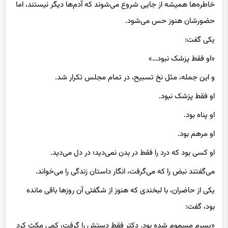
خاطره‌ها همیشه از جایی شروع می‌شوند که آدم‌ها دیگر نیستند، اما
حضورشان هنوز حس می‌شود.
یکی گفت:
«او فقط پزشک نبود…»
و این جمله، مثل نخ تسبیح، در تمام مجلس تکرار شد.
او فقط پزشک نبود.
او پناه بود.
او مرهم بود.
او کسی بود که درد را فقط در بدن نمی‌دید؛ در دل می‌دید.
می‌گفتند نبض را که می‌گرفت، انگار داستان زندگی را می‌خواند.
یکی از حاضران، با لبخندی که هنوز از شگفتی آن روزها باقی مانده
بود، گفت:
«پسرم مسموم شده بود. دکتر فقط دستش را گرفت، کمی مکث کرد