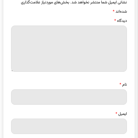
نشانی ایمیل شما منتشر نخواهد شد.
بخش‌های موردنیاز علامت‌گذاری
شده‌اند
*
دیدگاه
*
نام
*
ایمیل
*