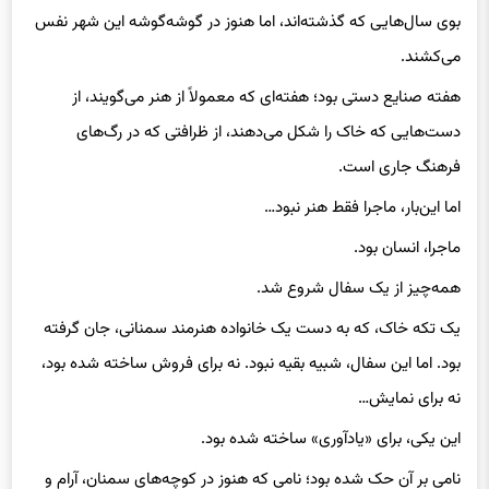
بوی سال‌هایی که گذشته‌اند، اما هنوز در گوشه‌گوشه این شهر نفس
می‌کشند.
هفته صنایع دستی بود؛ هفته‌ای که معمولاً از هنر می‌گویند، از
دست‌هایی که خاک را شکل می‌دهند، از ظرافتی که در رگ‌های
فرهنگ جاری است.
اما این‌بار، ماجرا فقط هنر نبود…
ماجرا، انسان بود.
همه‌چیز از یک سفال شروع شد.
یک تکه خاک، که به دست یک خانواده هنرمند سمنانی، جان گرفته
بود. اما این سفال، شبیه بقیه نبود. نه برای فروش ساخته شده بود،
نه برای نمایش…
این یکی، برای «یادآوری» ساخته شده بود.
نامی بر آن حک شده بود؛ نامی که هنوز در کوچه‌های سمنان، آرام و