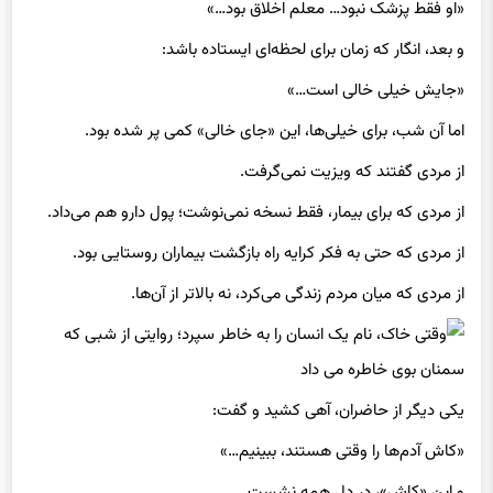
«او فقط پزشک نبود… معلم اخلاق بود…»
و بعد، انگار که زمان برای لحظه‌ای ایستاده باشد:
«جایش خیلی خالی است…»
اما آن شب، برای خیلی‌ها، این «جای خالی» کمی پر شده بود.
از مردی گفتند که ویزیت نمی‌گرفت.
از مردی که برای بیمار، فقط نسخه نمی‌نوشت؛ پول دارو هم می‌داد.
از مردی که حتی به فکر کرایه راه بازگشت بیماران روستایی بود.
از مردی که میان مردم زندگی می‌کرد، نه بالاتر از آن‌ها.
یکی دیگر از حاضران، آهی کشید و گفت:
«کاش آدم‌ها را وقتی هستند، ببینیم…»
و این «کاش»، در دل همه نشست.