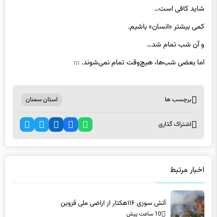
شاید کافی است…
کمی بیشتر «انسان» باشیم.
و آن شب تمام شد…
اما بعضی شب‌ها، هیچ‌وقت تمام نمی‌شوند. :::
برچسب ها
استان سمنان
اشتراک گذاری
اخبار مرتبط
آتش سوزی ۱۱۶هکتار از اراضی ملی قزوین
10 ساعت پیش