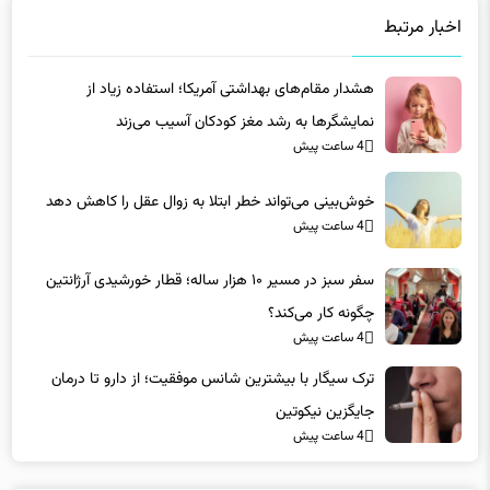
هشدار مقام‌های بهداشتی آمریکا؛ استفاده زیاد از
نمایشگرها به رشد مغز کودکان آسیب می‌زند
4 ساعت پیش
خوش‌بینی می‌تواند خطر ابتلا به زوال عقل را کاهش دهد
4 ساعت پیش
سفر سبز در مسیر ۱۰ هزار ساله؛ قطار خورشیدی آرژانتین
چگونه کار می‌کند؟
4 ساعت پیش
ترک سیگار با بیشترین شانس موفقیت؛ از دارو تا درمان
جایگزین نیکوتین
4 ساعت پیش
دیدگاه ها