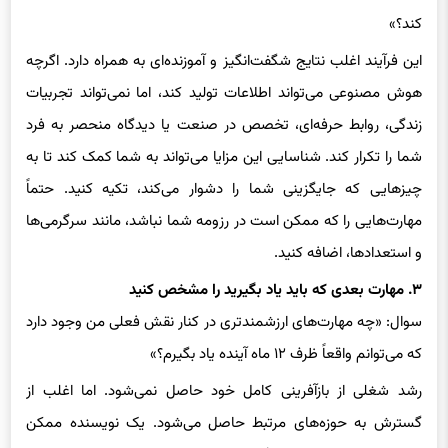
این فرآیند اغلب نتایج شگفت‌انگیز و آموزنده‌ای به همراه دارد. اگرچه
هوش مصنوعی می‌تواند اطلاعات تولید کند، اما نمی‌تواند تجربیات
زندگی، روابط حرفه‌ای، تخصص در صنعت یا دیدگاه منحصر به فرد
شما را تکرار کند. شناسایی این مزایا می‌تواند به شما کمک کند تا به
چیزهایی که جایگزینی شما را دشوار می‌کند، تکیه کنید. حتماً
مهارت‌هایی را که ممکن است در رزومه شما نباشد، مانند سرگرمی‌ها
و استعدادها، اضافه کنید.
۳. مهارت بعدی که باید یاد بگیرید را مشخص کنید
سوال: «چه مهارت‌های ارزشمندتری در کنار نقش فعلی من وجود دارد
که می‌توانم واقعاً ظرف ۱۲ ماه آینده یاد بگیرم؟»
رشد شغلی از بازآفرینی کامل خود حاصل نمی‌شود. اما اغلب از
گسترش به حوزه‌های مرتبط حاصل می‌شود. یک نویسنده ممکن
است تجزیه و تحلیل یاد بگیرد. یک بازاریاب ممکن است اتوماسیون