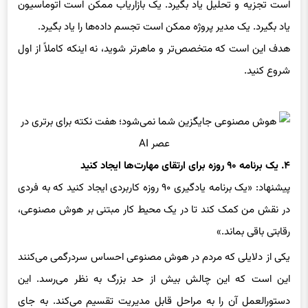
یاد بگیرد. یک مدیر پروژه ممکن است تجسم داده‌ها را یاد بگیرد.
هدف این است که متخصص‌تر و ماهرتر شوید، نه اینکه کاملاً از اول
شروع کنید.
۴. یک برنامه ۹۰ روزه برای ارتقای مهارت‌ها ایجاد کنید
پیشنهاد: «یک برنامه یادگیری ۹۰ روزه کاربردی ایجاد کنید که به فردی
در نقش من کمک کند تا در یک محیط کار مبتنی بر هوش مصنوعی،
رقابتی باقی بماند.»
یکی از دلایلی که مردم در هوش مصنوعی احساس سردرگمی می‌کنند
این است که این چالش بیش از حد بزرگ به نظر می‌رسد. این
دستورالعمل آن را به مراحل قابل مدیریت تقسیم می‌کند. به جای
نگرانی در مورد دهه آینده، می‌توانید روی آنچه می‌توانید این هفته یاد