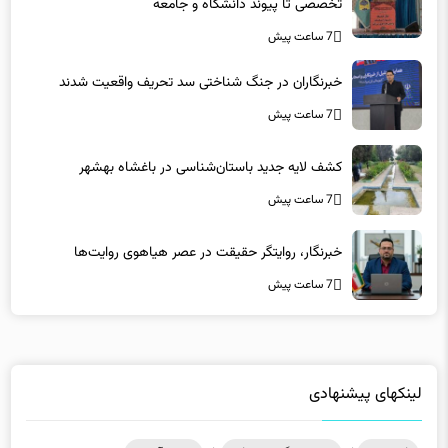
7 ساعت پیش
خبرنگاران در جنگ شناختی سد تحریف واقعیت شدند
7 ساعت پیش
کشف لایه جدید باستان‌شناسی در باغشاه بهشهر
7 ساعت پیش
خبرنگار، روایتگر حقیقت در عصر هیاهوی روایت‌ها
7 ساعت پیش
لینکهای پیشنهادی
فاماسرور
|
دانلود رایگان نرم افزار
|
کلاس آنلاین