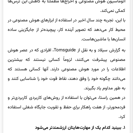
کمکی نمی‌کند.
با این، تجربه چند سال اخیر در استفاده از ابزارهای هوش مصنوعی در
محیط کار می‌دهد که تصویر آینده کار، پیچیده‌تر از جایگزینی ساده
انسان‌ها با ماشین‌هاست.
به گزارش سیلاد و به نقل از Tomsguide، افرادی که در عصر هوش
مصنوعی پیشرفت می‌کنند، لزوماً کسانی نیستند که بیشترین
اطلاعات را در مورد هوش مصنوعی دارند. آنها کسانی هستند که
می‌دانند چگونه خود را وفق دهند، نقاط قوت خود را شناسایی کنند و
به طور مداوم یاد بگیرند.
در همین راستا، می‌توان با استفاده از روش‌های کاربردی کاربردی‌تر و
فردمحورتر، از هفت راهکار برای حفظ و تقویت جایگاه شغلی استفاده
کرد.
۱. ببینید کدام یک از مهارت‌هایتان ارزشمندتر می‌شود
پرسش: بر اساس نقش شغلی فعلی من، کدام مهارت در اثر توسعه