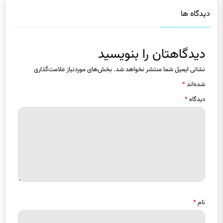
دیدگاهتان را بنویسید
نشانی ایمیل شما منتشر نخواهد شد.
بخش‌های موردنیاز علامت‌گذاری
شده‌اند
*
دیدگاه
*
نام
*