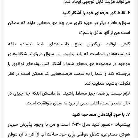
۶. نقاط کور حرفه‌ای خود را آشکار کنید
سوال: «افراد برتر در حوزه کاری من چه مهارت‌هایی دارند که ممکن
است من از آنها غافل باشم؟»
گاهی اوقات بزرگترین مانع، دانسته‌های شما نیست، بلکه
نادانسته‌های شماست که باید بدانید. این سوال می‌تواند شکاف‌های
موجود در مجموعه مهارت‌های شما را آشکار کند، روندهای نوظهور را
برجسته کند و شما را به سمت فرصت‌هایی که ممکن است در نظر
نگرفته باشید، هدایت کند.
لازم نیست بر همه چیز مسلط باشید. اما دانستن اینکه چه چیزی در
حال تغییر است، اغلب نیمی از نبرد به سوی موفقیت است.
۷. با خودِ آینده‌تان مصاحبه کنید
پیشنهاد: «تصور کنید سال ۲۰۳۰ است و من با وجود پذیرش سریع
هوش مصنوعی، شغل موفقی برای خود ساخته‌ام. از الان تا آن موقع
چه تصمیماتی گرفته‌ام؟»