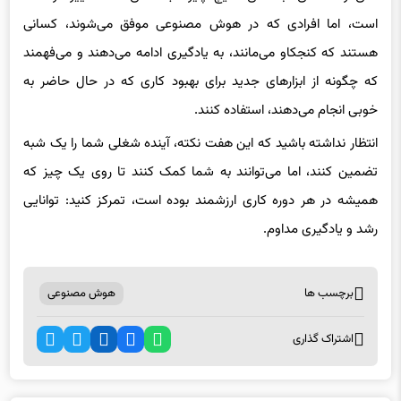
هستند که کنجکاو می‌مانند، به یادگیری ادامه می‌دهند و می‌فهمند
که چگونه از ابزارهای جدید برای بهبود کاری که در حال حاضر به
خوبی انجام می‌دهند، استفاده کنند.
انتظار نداشته باشید که این هفت نکته، آینده شغلی شما را یک شبه
تضمین کنند، اما می‌توانند به شما کمک کنند تا روی یک چیز که
همیشه در هر دوره کاری ارزشمند بوده است، تمرکز کنید: توانایی
رشد و یادگیری مداوم.
برچسب ها
هوش مصنوعی
اشتراک گذاری
اخبار مرتبط