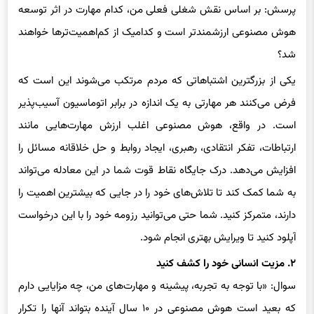
هوش مصنوعی ارزشمندتر است و کدامیک از کم‌اهمیت‌ترها خواهند
شد؟
یکی از بزرگترین اشتباهاتی که مردم مرتکب می‌شوند این است که
فرض می‌کنند هر مهارتی به یک اندازه در برابر اتوماسیون آسیب‌پذیر
است. در واقع، هوش مصنوعی اغلب ارزش مهارت‌هایی مانند
ارتباطات، تفکر انتقادی، رهبری، ایجاد روابط و حل خلاقانه مسائل را
افزایش می‌دهد. درک جایگاه نقاط قوت شما در این معادله می‌تواند
به شما کمک کند تا تلاش‌های خود را در جایی که بیشترین اهمیت را
دارند، متمرکز کنید. شما حتی می‌توانید رزومه خود را با این درخواست
آپلود کنید تا ویرایش بهتری انجام شود.
۲. مزیت انسانی خود را کشف کنید
سوال: «با توجه به تجربه، پیشینه و مهارت‌های من، چه مزایایی دارم
که بعید است هوش مصنوعی در ۱۰ سال آینده بتواند آنها را تکرار
کند؟»