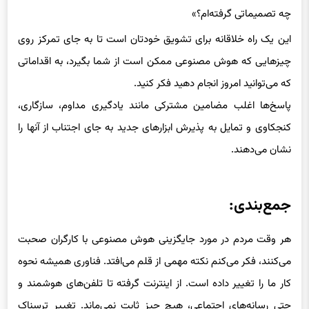
این یک راه خلاقانه برای تشویق خودتان است تا به جای تمرکز روی
چیزهایی که هوش مصنوعی ممکن است از شما بگیرد، به اقداماتی
که می‌توانید امروز انجام دهید فکر کنید.
پاسخ‌ها اغلب مضامین مشترکی مانند یادگیری مداوم، سازگاری،
کنجکاوی و تمایل به پذیرش ابزارهای جدید به جای اجتناب از آنها را
نشان می‌دهند.
جمع‌بندی:
هر وقت مردم در مورد جایگزینی هوش مصنوعی با کارگران صحبت
می‌کنند، فکر می‌کنم نکته مهمی از قلم می‌افتد. فناوری همیشه نحوه
کار ما را تغییر داده است. از اینترنت گرفته تا تلفن‌های هوشمند و
حتی رسانه‌های اجتماعی، هیچ چیز ثابت نمی‌ماند. تغییر ترسناک
است، اما افرادی که در هوش مصنوعی موفق می‌شوند، کسانی