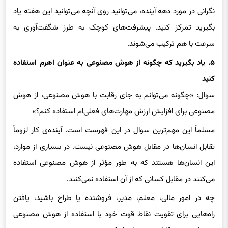
بگیرید تمرکز کنید. پیشرفت‌های کوچک به طرز شگفت‌آوری به
سرعت با هم ترکیب می‌شوند.
۵. یاد بگیرید که چگونه از هوش مصنوعی به عنوان اهرم استفاده
کنید
سوال: «چگونه می‌توانم به جای رقابت با هوش مصنوعی، از هوش
مصنوعی برای افزایش ارزش مهارت‌های فعلی‌ام استفاده کنم؟»
مسلماً این مهم‌ترین سوال در این فهرست است. آینده‌ی کار لزوماً
تقابل انسان‌ها در مقابل هوش مصنوعی نیست. در بسیاری از موارد،
این انسان‌ها هستند که به طور مؤثر از هوش مصنوعی استفاده
می‌کنند در مقابل کسانی که از آن استفاده نمی‌کنند.
چه در امور مالی، معلم، مدیر، فروشنده یا طراح باشید، یافتن
راه‌هایی برای تقویت نقاط قوت خود با استفاده از هوش مصنوعی
می‌تواند مزیت قابل توجهی ایجاد کند.