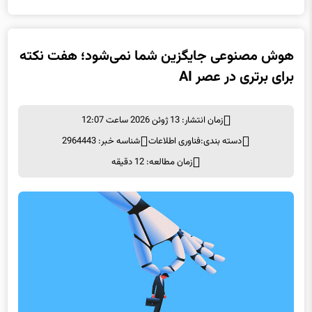
هوش مصنوعی جایگزین شما نمی‌شود؛ هفت نکته
برای برتری در عصر AI
زمان انتشار: 13 ژوئن 2026 ساعت 12:07
دسته بندی:
فناوری اطلاعات
شناسه خبر: 2964443
زمان مطالعه: 12 دقیقه