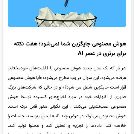
هوش مصنوعی جایگزین شما نمی‌شود؛ هفت نکته
برای برتری در عصر AI
هر بار که یک مدل جدید هوش مصنوعی با قابلیت‌های خودمختارتر
عرضه می‌شود، این سوال در وب مطرح می‌شود: «آیا هوش مصنوعی
قرار است جایگزین شغل من شود؟» و در حالی که شرکت‌های بزرگ
فناوری از اظهارات خود در مورد اخراج‌های گسترده توسط هوش
مصنوعی عقب‌نشینی می‌کنند ، این نگرانی هنوز قابل درک است.
هوش مصنوعی می‌تواند در عرض چند ثانیه ایمیل بنویسد، جلسات را
خلاصه کند، داده‌ها را تجزیه و تحلیل کند و محتوا تولید کند.
اتوماسیون هوش مصنوعی و اخراج‌ها مطمئناً به کاهش این ترس‌ها