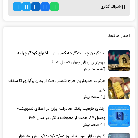
اخبار مرتبط
بیت‌کوین چیست؟/ چه کسی آن را اختراع کرد؟/ چرا به
مهم‌ترین رمزارز جهان تبدیل شد؟
4 ساعت پیش
جزئیات جدیدترین حراج شمش طلا؛ از زمان برگزاری تا سقف
خرید
4 ساعت پیش
ارتقای ظرفیت بانک صادرات ایران در اعطای تسهیلات/
وصول ۸۴ همت از معوقات بانکی در سال ۱۴۰۴
4 ساعت پیش
گزارش بازار سرمایه امروز ۱۴۰۵/۰۵/۰۵/جهش ۵۰ هزار
واحدی بورس/ کدام گروه‌ها موتور رشد بازار شدند؟