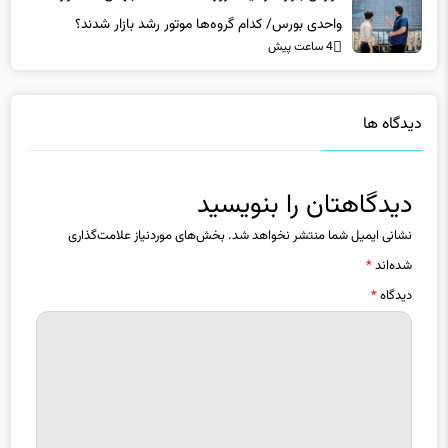
4 ساعت پیش
دیدگاه ها
دیدگاهتان را بنویسید
نشانی ایمیل شما منتشر نخواهد شد.
بخش‌های موردنیاز علامت‌گذاری
شده‌اند
*
دیدگاه
*