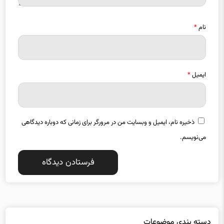
نام
*
ایمیل
*
ذخیره نام، ایمیل و وبسایت من در مرورگر برای زمانی که دوباره دیدگاهی
می‌نویسم.
دسته بندی موضوعات