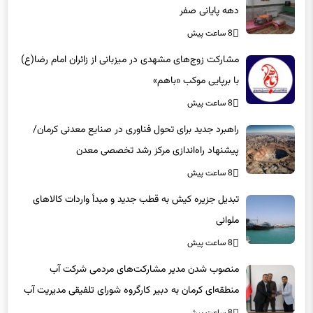
8 ساعت پیش
مشارکت زوج‌های مشهدی در میزبانی از زائران امام رضا(ع)
با برپایی موکب «باهم»
8 ساعت پیش
راهبرد جدید برای تحول فناوری در صنایع معدنی کرمان/
پیشنهاد راه‌اندازی مرکز رشد تخصصی معدن
8 ساعت پیش
تبدیل جزیره کیش به قطب جدید و مبدأ واردات کالاهای
ملوانی
8 ساعت پیش
منصوب شدن مدیر مشارکت‌های مردمی شرکت آب
منطقه‌ای کرمان به دبیر کارگروه شورای تلفیقی مدیریت آب
8 ساعت پیش