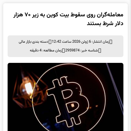
معامله‌گران روی سقوط بیت کوین به زیر ۷۰ هزار
دلار شرط بستند
زمان انتشار: 6 ژوئن 2026 ساعت 12:42
دسته بندی:
بازار مالی
شناسه خبر: 2959874
زمان مطالعه: 4 دقیقه