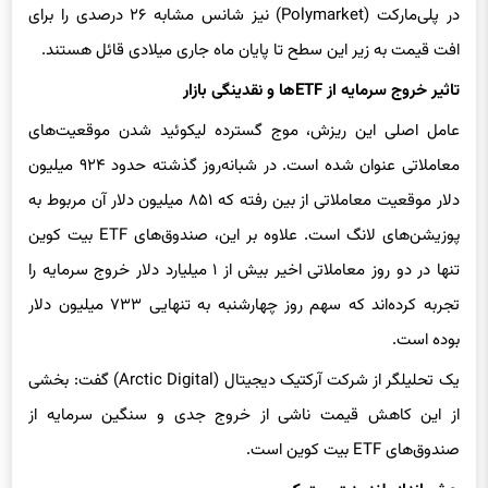
افت قیمت به زیر این سطح تا پایان ماه جاری میلادی قائل هستند.
تاثیر خروج سرمایه از ETFها و نقدینگی بازار
عامل اصلی این ریزش، موج گسترده لیکوئید شدن موقعیت‌های
معاملاتی عنوان شده است. در شبانه‌روز گذشته حدود ۹۲۴ میلیون
دلار موقعیت معاملاتی از بین رفته که ۸۵۱ میلیون دلار آن مربوط به
پوزیشن‌های لانگ است. علاوه بر این، صندوق‌های ETF بیت کوین
تنها در دو روز معاملاتی اخیر بیش از ۱ میلیارد دلار خروج سرمایه را
تجربه کرده‌اند که سهم روز چهارشنبه به تنهایی ۷۳۳ میلیون دلار
بوده است.
یک تحلیلگر از شرکت آرکتیک دیجیتال (Arctic Digital) گفت: بخشی
از این کاهش قیمت ناشی از خروج جدی و سنگین سرمایه از
صندوق‌های ETF بیت کوین است.
چشم‌انداز بلندمدت بیت کوین