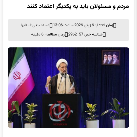
مردم و مسئولان باید به یکدیگر اعتماد کنند
زمان انتشار: 6 ژوئن 2026 ساعت 13:06
دسته بندی:
استانها
شناسه خبر: 2962157
زمان مطالعه: 6 دقیقه