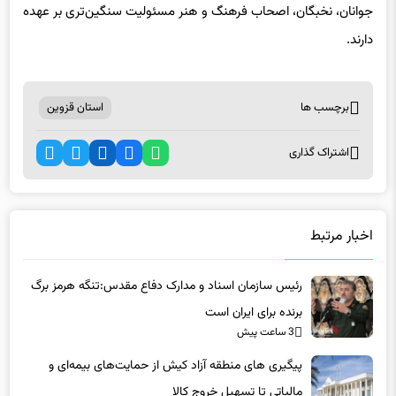
جوانان، نخبگان، اصحاب فرهنگ و هنر مسئولیت سنگین‌تری بر عهده
دارند.
برچسب ها
استان قزوین
اشتراک گذاری
اخبار مرتبط
رئیس سازمان اسناد و مدارک دفاع مقدس:تنگه هرمز برگ
برنده برای ایران است
3 ساعت پیش
پیگیری های منطقه آزاد کیش از حمایت‌های بیمه‌ای و
مالیاتی تا تسهیل خروج کالا