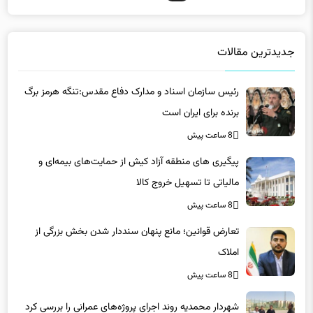
جدیدترین مقالات
رئیس سازمان اسناد و مدارک دفاع مقدس:تنگه هرمز برگ
برنده برای ایران است
8 ساعت پیش
پیگیری های منطقه آزاد کیش از حمایت‌های بیمه‌ای و
مالیاتی تا تسهیل خروج کالا
8 ساعت پیش
تعارض قوانین؛ مانع پنهان سنددار شدن بخش بزرگی از
املاک
8 ساعت پیش
شهردار محمدیه روند اجرای پروژه‌های عمرانی را بررسی کرد