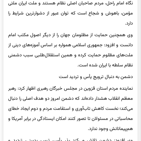
نگاه امام راحل، مردم صاحبان اصلی نظام هستند و ملت ایران ملتی
مؤمن، باهوش و شجاع است که توان عبور از دشوارترین شرایط را
دارد.
وی همچنین حمایت از مظلومان جهان را از دیگر اصول مکتب امام
دانست و افزود: جمهوری اسلامی همواره بر اساس آموزه‌های دینی از
ملت‌های مظلوم حمایت کرده و همین استقلال‌طلبی سبب دشمنی
نظام سلطه با ایران شده است.
دشمن به دنبال ترویج یأس و تردید است
نماینده مردم استان قزوین در مجلس خبرگان رهبری اظهار کرد: رهبر
معظم انقلاب هشدار داده‌اند که دشمن امروز دو هدف اصلی را دنبال
می‌کند؛ نخست کاهش تاب‌آوری و استقامت مردم و دوم ایجاد خطای
محاسباتی در مسئولان تا تصور کنند امکان ایستادگی در برابر آمریکا و
هم‌پیمانانش وجود ندارد.
وی افزود: دشمن تلاش می‌کند بذر یأس، ترس، بدبینی، تردید و