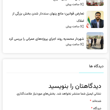
3 ساعت پیش
تعارض قوانین؛ مانع پنهان سنددار شدن بخش بزرگی از
املاک
3 ساعت پیش
شهردار محمدیه روند اجرای پروژه‌های عمرانی را بررسی کرد
3 ساعت پیش
دیدگاه ها
دیدگاهتان را بنویسید
نشانی ایمیل شما منتشر نخواهد شد.
بخش‌های موردنیاز علامت‌گذاری
شده‌اند
*
دیدگاه
*