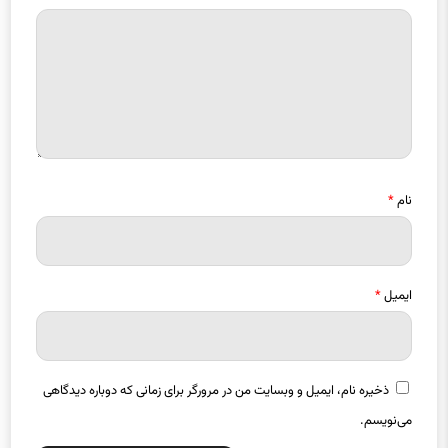
نام
*
ایمیل
*
ذخیره نام، ایمیل و وبسایت من در مرورگر برای زمانی که دوباره دیدگاهی
می‌نویسم.