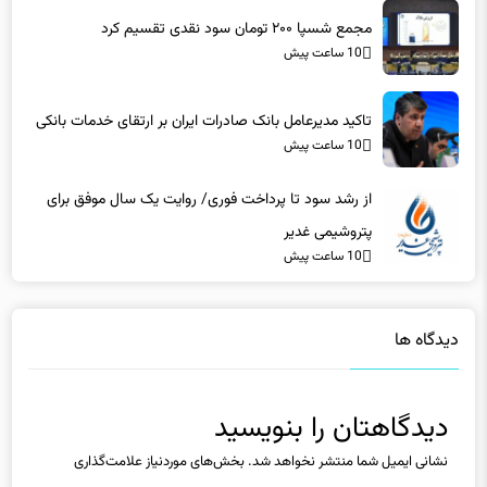
تاکید مدیرعامل بانک صادرات ایران بر ارتقای خدمات بانکی​
10 ساعت پیش
از رشد سود تا پرداخت فوری/ روایت یک سال موفق برای
پتروشیمی غدیر
10 ساعت پیش
دیدگاه ها
دیدگاهتان را بنویسید
نشانی ایمیل شما منتشر نخواهد شد.
بخش‌های موردنیاز علامت‌گذاری
شده‌اند
*
دیدگاه
*