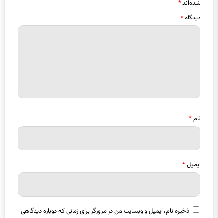
نام
*
ایمیل
*
ذخیره نام، ایمیل و وبسایت من در مرورگر برای زمانی که دوباره دیدگاهی
می‌نویسم.