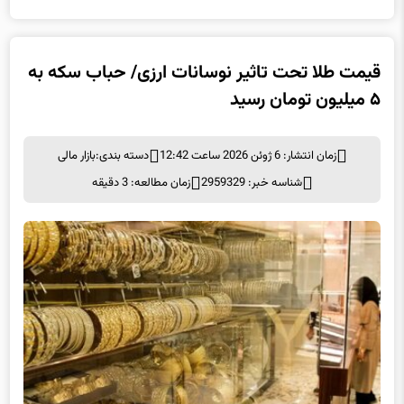
قیمت طلا تحت تاثیر نوسانات ارزی/ حباب سکه به
۵ میلیون تومان رسید
زمان انتشار: 6 ژوئن 2026 ساعت 12:42
دسته بندی:
بازار مالی
شناسه خبر: 2959329
زمان مطالعه: 3 دقیقه