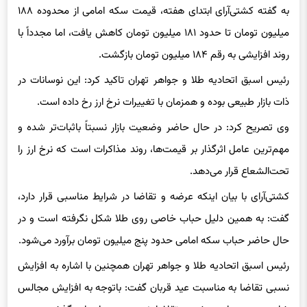
روند افزایشی به رقم ۱۸۴ میلیون تومان بازگشت.
رئیس اسبق اتحادیه طلا و جواهر تهران تاکید کرد: این نوسانات در
ذات بازار طبیعی بوده و همزمان با تغییرات نرخ ارز رخ داده است.
وی تصریح کرد: در حال حاضر وضعیت بازار نسبتاً باثبات‌تر شده و
مهم‌ترین عامل اثرگذار بر قیمت‌ها، روند مذاکرات است که نرخ ارز را
تحت‌الشعاع قرار می‌دهد.
کشتی‌آرای با بیان اینکه عرضه و تقاضا در شرایط مناسبی قرار دارد،
گفت: به همین دلیل حباب خاصی روی طلا شکل نگرفته است و در
حال حاضر حباب سکه امامی حدود پنج میلیون تومان برآورد می‌شود.
رئیس اسبق اتحادیه طلا و جواهر تهران همچنین با اشاره به افزایش
نسبی تقاضا به مناسبت عید قربان گفت: باتوجه به افزایش مجالس
شادی در روزهای پیش‌رو، تقاضا نسبت به ماه‌های گذشته بهبود
یافته و بازار تا حدی از رکود خارج شده است.