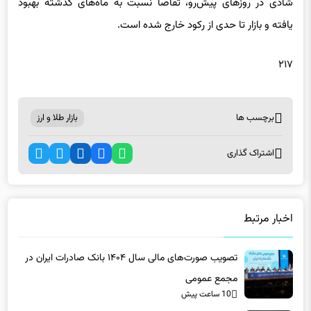
۲۱۷
برچسب ها
بازار طلا و ارز
اشتراک گذاری
اخبار مرتبط
تصویب صورت‌های مالی سال ۱۴۰۴ بانک صادرات ایران در
مجمع عمومی
10 ساعت پیش
مجمع شسپا ۲۰۰ تومان سود نقدی تقسیم کرد
10 ساعت پیش