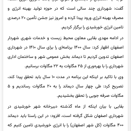
مصرف بهینه انرژی ورود پیدا کرده و امروز نیز جشن تأمین ۲۰ درصدی
تامین انرژی خورشیدی را برگزار کردیم.
در ادامه مهدی بقایی معاون محیط زیست و خدمات شهری شهردار
اصفهان اظهار کرد: سال ۱۴۰۰ برنامه‌ای را برای سال ۱۴۱۰ در شهرداری
اصفهان تدوین کردیم تا دیماند بخش عمومی شهر و ساختمان اداری
شهرداری را با بهره‌وری از ۲۵ مگاوات به ۲۲ مگاوات برسانیم.
وی با تاکید بر اینکه این برنامه در مدت ۱۰ سال باید تحقق پیدا کند،
تصریح کرد: طی چهار سال دیماند را به ۲۰ مگاوات رساندیم و ۵
مگاوات صرفه جویی را تحقق بخشیدیم.
بقایی با بیان اینکه از ماه گذشته دبیرخانه شهر خورشیدی در
شهرداری اصفهان شکل گرفته است، افزود: در این راستا باید دیماند
۴۰۰ مگاوات (کل شهر اصفهان) را با انرژی خورشیدی تامین کنیم که
در این راستا نیاز به همکاری همه دستگاه‌ها داریم.