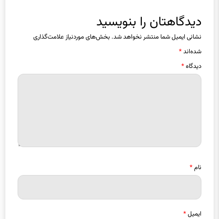
دیدگاهتان را بنویسید
نشانی ایمیل شما منتشر نخواهد شد.
بخش‌های موردنیاز علامت‌گذاری
شده‌اند
*
دیدگاه
*
نام
*
ایمیل
*