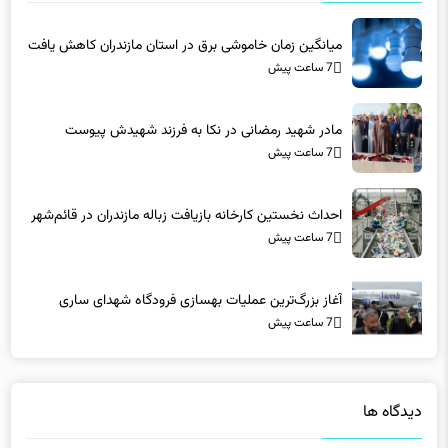
میانگین زمان خاموشی برق در استان مازندران کاهش یافت
7 ساعت پیش
مادر شهید رمضانی در نکا به فرزند شهیدش پیوست
7 ساعت پیش
احداث نخستین کارخانه بازیافت زباله مازندران در قائم‌شهر
7 ساعت پیش
آغاز بزرگ‌ترین عملیات بهسازی فرودگاه شهدای ساری
7 ساعت پیش
دیدگاه ها