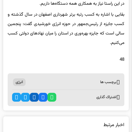
بقایی با اشاره به کسب رتبه برتر شهرداری اصفهان در سال گذشته و
کسب جایزه از رئیس‌جمهور در حوزه انرژی خورشیدی گفت: پنجمین
سالی است که جایزه بهره‌وری در استان را میان نهادهای دولتی کسب
می‌کنیم.
48
برچسب ها
انرژی
اشتراک گذاری
اخبار مرتبط