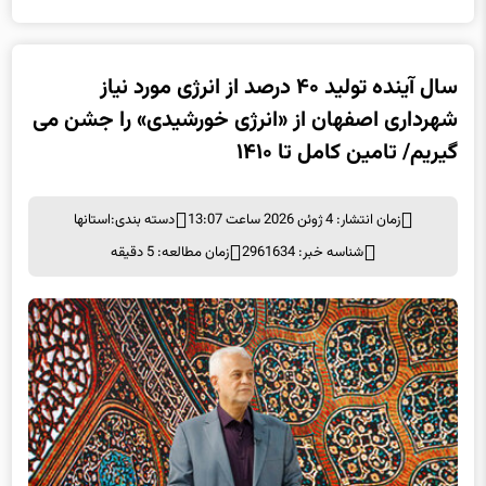
سال آینده تولید ۴۰ درصد از انرژی مورد نیاز
شهرداری اصفهان از «انرژی خورشیدی» را جشن می
گیریم/ تامین کامل تا ۱۴۱۰
زمان انتشار: 4 ژوئن 2026 ساعت 13:07
دسته بندی:
استانها
شناسه خبر: 2961634
زمان مطالعه: 5 دقیقه