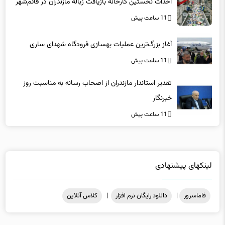
11 ساعت پیش
آغاز بزرگ‌ترین عملیات بهسازی فرودگاه شهدای ساری
11 ساعت پیش
تقدیر استاندار مازندران از اصحاب رسانه به مناسبت روز
خبرنگار
11 ساعت پیش
لینکهای پیشنهادی
فاماسرور
|
دانلود رایگان نرم افزار
|
کلاس آنلاین