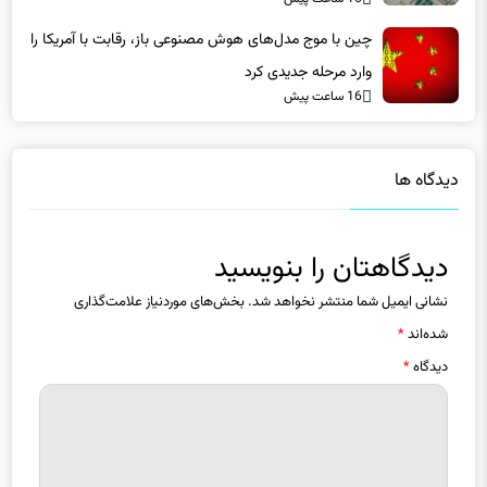
چین با موج مدل‌های هوش مصنوعی باز، رقابت با آمریکا را
وارد مرحله جدیدی کرد
16 ساعت پیش
دیدگاه ها
دیدگاهتان را بنویسید
نشانی ایمیل شما منتشر نخواهد شد.
بخش‌های موردنیاز علامت‌گذاری
شده‌اند
*
دیدگاه
*