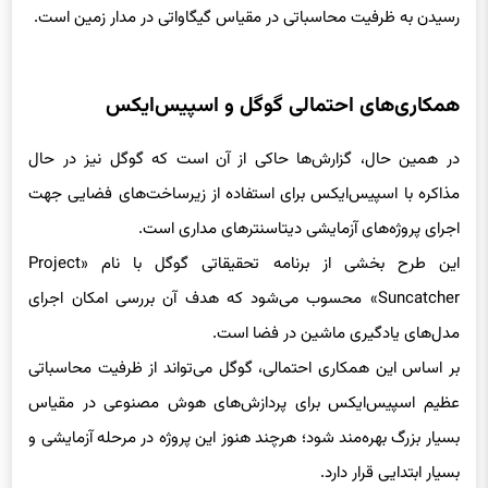
همکاری‌های احتمالی گوگل و اسپیس‌ایکس
در همین حال، گزارش‌ها حاکی از آن است که گوگل نیز در حال
مذاکره با اسپیس‌ایکس برای استفاده از زیرساخت‌های فضایی جهت
اجرای پروژه‌های آزمایشی دیتاسنترهای مداری است.
این طرح بخشی از برنامه تحقیقاتی گوگل با نام «Project
Suncatcher» محسوب می‌شود که هدف آن بررسی امکان اجرای
مدل‌های یادگیری ماشین در فضا است.
بر اساس این همکاری احتمالی، گوگل می‌تواند از ظرفیت محاسباتی
عظیم اسپیس‌ایکس برای پردازش‌های هوش مصنوعی در مقیاس
بسیار بزرگ بهره‌مند شود؛ هرچند هنوز این پروژه در مرحله آزمایشی و
بسیار ابتدایی قرار دارد.