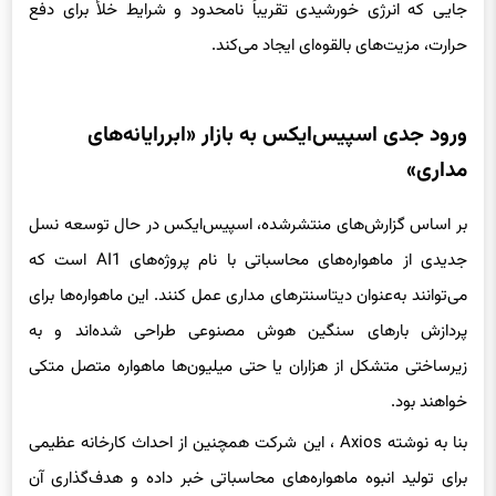
حرارت، مزیت‌های بالقوه‌ای ایجاد می‌کند.
ورود جدی اسپیس‌ایکس به بازار «ابررایانه‌های
مداری»
بر اساس گزارش‌های منتشرشده، اسپیس‌ایکس در حال توسعه نسل
جدیدی از ماهواره‌های محاسباتی با نام پروژه‌های AI1 است که
می‌توانند به‌عنوان دیتاسنترهای مداری عمل کنند. این ماهواره‌ها برای
پردازش بارهای سنگین هوش مصنوعی طراحی شده‌اند و به
زیرساختی متشکل از هزاران یا حتی میلیون‌ها ماهواره متصل متکی
خواهند بود.
بنا به نوشته Axios ، این شرکت همچنین از احداث کارخانه عظیمی
برای تولید انبوه ماهواره‌های محاسباتی خبر داده و هدف‌گذاری آن
رسیدن به ظرفیت محاسباتی در مقیاس گیگاواتی در مدار زمین است.