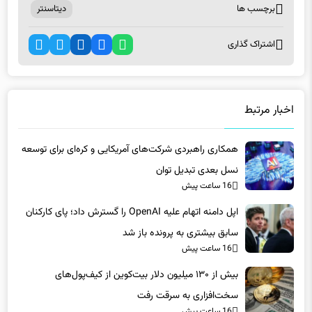
اشتراک گذاری
اخبار مرتبط
همکاری راهبردی شرکت‌های آمریکایی و کره‌ای برای توسعه
نسل بعدی تبدیل توان
16 ساعت پیش
اپل دامنه اتهام علیه OpenAI را گسترش داد؛ پای کارکنان
سابق بیشتری به پرونده باز شد
16 ساعت پیش
بیش از ۱۳۰ میلیون دلار بیت‌کوین از کیف‌پول‌های
سخت‌افزاری به سرقت رفت
16 ساعت پیش