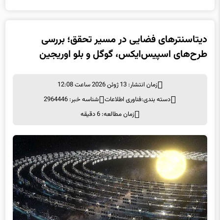
دیتاسنترهای فضایی در مسیر تحقق؛ بررسی
طرح‌های اسپیس‌ایکس، گوگل و بلو اوریجین
زمان انتشار: 13 ژوئن 2026 ساعت 12:08
دسته بندی:
فناوری اطلاعات
شناسه خبر: 2964446
زمان مطالعه: 6 دقیقه