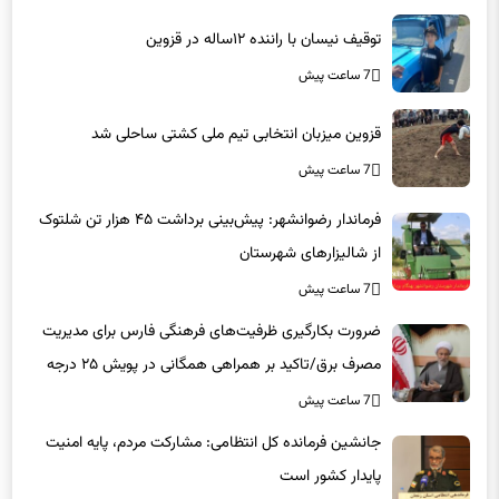
توقیف نیسان با راننده ۱۲ساله در قزوین
7 ساعت پیش
قزوین میزبان انتخابی تیم ملی کشتی ساحلی شد
7 ساعت پیش
فرماندار رضوانشهر: پیش‌بینی برداشت ۴۵ هزار تن شلتوک
از شالیزارهای شهرستان
7 ساعت پیش
ضرورت بکارگیری ظرفیت‌های فرهنگی فارس برای مدیریت
مصرف برق/تاکید بر همراهی همگانی در پویش ۲۵ درجه
7 ساعت پیش
جانشین فرمانده کل انتظامی: مشارکت مردم، پایه امنیت
پایدار کشور است
7 ساعت پیش