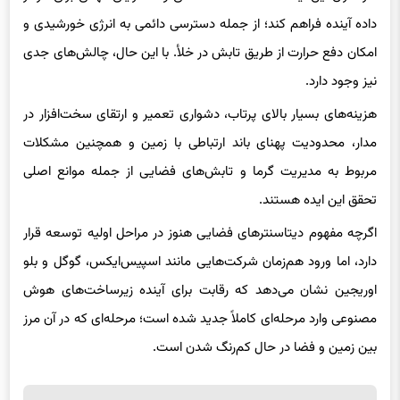
امکان دفع حرارت از طریق تابش در خلأ. با این حال، چالش‌های جدی
نیز وجود دارد.
هزینه‌های بسیار بالای پرتاب، دشواری تعمیر و ارتقای سخت‌افزار در
مدار، محدودیت پهنای باند ارتباطی با زمین و همچنین مشکلات
مربوط به مدیریت گرما و تابش‌های فضایی از جمله موانع اصلی
تحقق این ایده هستند.
اگرچه مفهوم دیتاسنترهای فضایی هنوز در مراحل اولیه توسعه قرار
دارد، اما ورود هم‌زمان شرکت‌هایی مانند اسپیس‌ایکس، گوگل و بلو
اوریجین نشان می‌دهد که رقابت برای آینده زیرساخت‌های هوش
مصنوعی وارد مرحله‌ای کاملاً جدید شده است؛ مرحله‌ای که در آن مرز
بین زمین و فضا در حال کم‌رنگ شدن است.
برچسب ها
دیتاسنتر