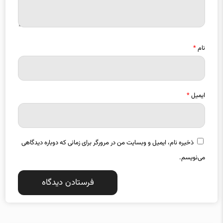
نام
*
ایمیل
*
ذخیره نام، ایمیل و وبسایت من در مرورگر برای زمانی که دوباره دیدگاهی
می‌نویسم.