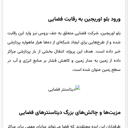
ورود بلو اوریجین به رقابت فضایی
بلو اوریجین، شرکت فضایی متعلق به جف بزوس نیز وارد این رقابت
شده و از طرح‌هایی برای ایجاد شبکه‌ای از ده‌ها هزار ماهواره پردازشی
خبر داده است. هدف این پروژه، انتقال بخشی از بار پردازشی مراکز
داده از زمین به مدار زمین و کاهش فشار بر منابع انرژی و آب در
سطح زمین عنوان شده است.
مزیت‌ها و چالش‌های بزرگ دیتاسنترهای فضایی
طرفداران این ایده معتقدند که فضا می‌تواند مزایای مهمی برای مراکز
داده آینده فراهم کند؛ از جمله دسترسی دائمی به انرژی خورشیدی و