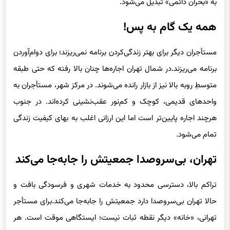
همه یک گام به پس!
مستأجران دیگر برای بهتر زندگی‌کردن برنامه نمی‌ریزند؛ برای دوام‌آوردن
برنامه می‌ریزند.در شمال تهران اجاره‌ها چنان بالا رفته که حتی طبقه
متوسطِ روبه بالا نیز از بازار رانده می‌شوند. در مرکز شهر، مستأجران به
واحدهای قدیمی، کوچک و کم‌نور عقب‌نشینی کرده‌اند. در جنوب
هرچند اجاره پایین‌تر است اما این ارزانی اغلب به بهای کیفیت زندگی
تمام می‌شود.
تهران، بی‌سروصدا جمعیتش را جابه‌جا می‌کند
تراکم بالا، دسترسی محدود به خدمات شهری و فرسودگی بافت و
حالا تهران بی‌سروصدا دارد جمعیتش را جابه‌جا می‌کند.برای مستأجر
تهرانی، «خانه» دیگر نقطه ثبات نیست؛ ایستگاهی موقت است. هر
قرارداد یک ساله با سایه سنگین سال بعد امضا می‌شود. بسیاری از