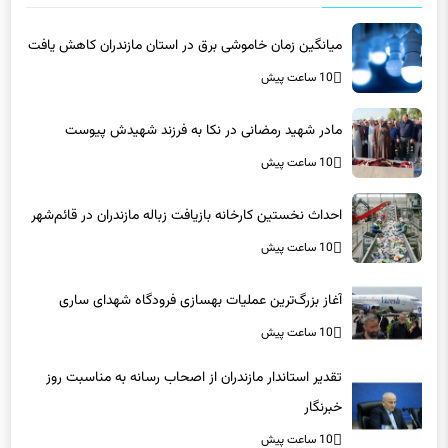
میانگین زمان خاموشی برق در استان مازندران کاهش یافت
10 ساعت پیش
مادر شهید رمضانی در نکا به فرزند شهیدش پیوست
10 ساعت پیش
احداث نخستین کارخانه بازیافت زباله مازندران در قائم‌شهر
10 ساعت پیش
آغاز بزرگ‌ترین عملیات بهسازی فرودگاه شهدای ساری
10 ساعت پیش
تقدیر استاندار مازندران از اصحاب رسانه به مناسبت روز
خبرنگار
10 ساعت پیش