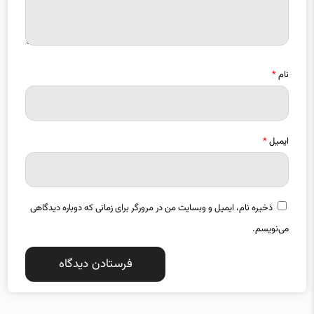
نام
*
ایمیل
*
ذخیره نام، ایمیل و وبسایت من در مرورگر برای زمانی که دوباره دیدگاهی
می‌نویسم.