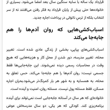
خانواده‌ها حتی پیش از پایان قرارداد به فکر رفتن می‌افتند نه از سر
انتخاب بلکه از ترسِ ناتوانی در پرداخت اجاره جدید.
اسباب‌کشی‌هایی که روان آدم‌ها را هم
جابه‌جا می‌کند
اسباب‌کشی‌های پیاپی، بخشی از زندگی عادی شده است. تغییر
محله، تغییر مدرسه، دور شدن از محل کار و هزینه‌هایی که هیچ
‌وقت در محاسبات رسمی دیده نمی‌شوند. این جابه‌جایی‌ها فقط
جسمی نیست؛ روان آدم‌ها را هم جابه‌جا می‌کند. حس تعلق به
محله، به همسایه و به شهر هر بار کمرنگ‌تر می‌شود.بحران اجاره
مسکن، فقط مسئله پول نیست. مسئله روان، امنیت و آینده است.
خانواده‌ای که هر سال در آستانه جابه‌جایی است نمی‌تواند برای آینده
برنامه‌ریزی کند. کودکی که هر یکی، دو سال مدرسه‌اش عوض
می‌شود، هزینه‌ای می‌پردازد که در هیچ جدول آماری نمی‌آید.