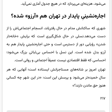
اجاره‌نشینیِ پایدار در تهران هم «آرزو» شده؟
شهری که ساکنانش مدام در حال رفتن‌اند، انسجام اجتماعی‌اش را از
دست می‌دهد.نسلی در حال شکل‌گیری است که برایش «خانه‌دار
شدن» رؤیایی دور از دسترس است و حتی اجاره‌نشینیِ پایدار هم به
آرزو بدل شده است. این نسل با احساس بی‌ثباتی بزرگ می‌شود؛
احساسی که فقط اقتصادی نیست عمیقاً اجتماعی و روانی است.
تهران امروز بر شانه‌های مستاجرانش ایستاده است؛ آنهایی که هر
سال خمیده‌تر می‌شود و پرسش این است: «در این شهر چه کسانی
هنوز حق ماندن دارند؟»
۲۱۷
برچسب ها
قیمت مسکن