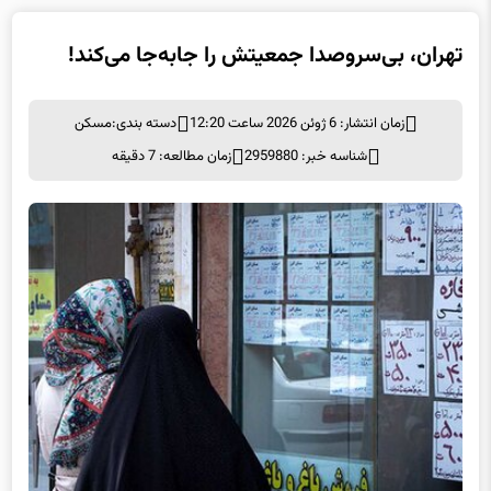
تهران، بی‌سروصدا جمعیتش را جابه‌جا می‌کند!
زمان انتشار: 6 ژوئن 2026 ساعت 12:20
دسته بندی:
مسکن
شناسه خبر: 2959880
زمان مطالعه: 7 دقیقه