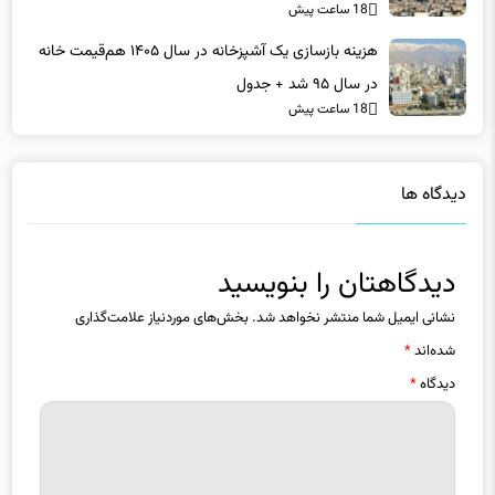
هزینه بازسازی یک آشپزخانه در سال ۱۴۰۵ هم‌قیمت خانه
در سال ۹۵ شد + جدول
18 ساعت پیش
دیدگاه ها
دیدگاهتان را بنویسید
نشانی ایمیل شما منتشر نخواهد شد.
بخش‌های موردنیاز علامت‌گذاری
شده‌اند
*
دیدگاه
*