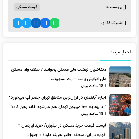
اشتراک گذاری
اخبار مرتبط
متقاضیان نهضت ملی مسکن بخوانند / سقف وام مسکن‌
ملی افزایش یافت + رقم تسهیلات
18 ساعت پیش
اجاره آپارتمان در ارزان‌ترین مناطق تهران چقدر آب می‌خورد؟
/ با بودجه ۵۰۰ میلیون تومان هم می‌شود خانه رهن کرد؟
18 ساعت پیش
لیست قیمت خرید مسکن در نیاوران/ خرید آپارتمان ۳
خوابه در این منطقه چقدر هزینه دارد؟ + جدول
18 ساعت پیش