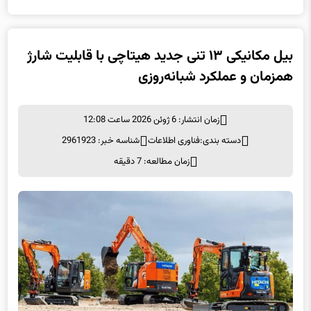
بیل مکانیکی ۱۳ تنی جدید هیتاچی با قابلیت شارژ
همزمان و عملکرد شبانه‌روزی
زمان انتشار: 6 ژوئن 2026 ساعت 12:08
دسته بندی:
فناوری اطلاعات
شناسه خبر: 2961923
زمان مطالعه: 7 دقیقه