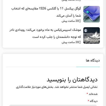
شما را آسان می‌کند
20 ساعت پیش
موشک اسپیس‌ایکس به ماه برخورد می‌کند؛ رویدادی نادر
که توجه دانشمندان را جلب کرده است
20 ساعت پیش
دیدگاه ها
دیدگاهتان را بنویسید
نشانی ایمیل شما منتشر نخواهد شد.
بخش‌های موردنیاز علامت‌گذاری
شده‌اند
*
دیدگاه
*