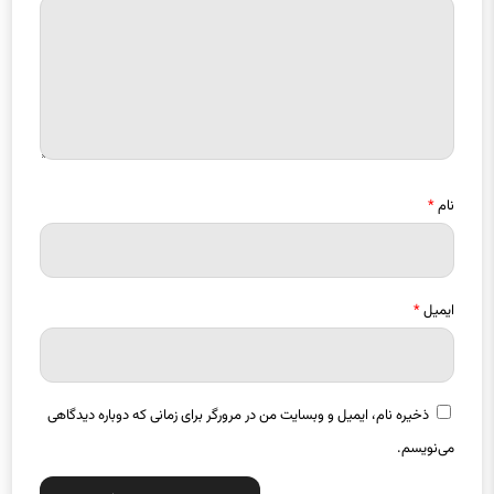
نام
*
ایمیل
*
ذخیره نام، ایمیل و وبسایت من در مرورگر برای زمانی که دوباره دیدگاهی
می‌نویسم.