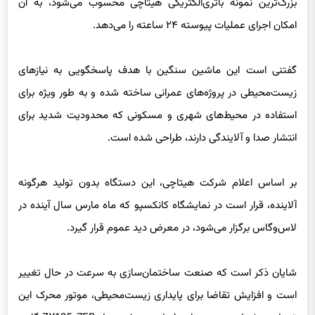
گفتنی است این ماشین سنگین با هدف پاسخگویی به نیازهای
زیست‌محیطی در پروژه‌های عمرانی ساخته شده و به طور ویژه برای
استفاده در محیط‌های شهری و مسکونی که محدودیت شدید برای
انتشار صدا و آلایندگی دارند، طراحی شده است.
بر اساس اعلام شرکت هیتاچی، این دستگاه بدون تولید هرگونه
آلاینده، قرار است در نمایشگاه کانکسپو که ماه مارس سال آینده در
لاس‌وگاس برگزار می‌شود، در معرض دید عموم قرار گیرد.
شایان ذکر است که صنعت ساختمان‌سازی به سرعت در حال تغییر
است و افزایش تقاضا برای پایداری زیست‌محیطی، موتور محرک این
تحول به شمار می‌رود. بر این اساس، عرضه مدل ZX135-7EB گامی
ضروری در این مسیر تلقی می‌شود؛ مسیری که هیتاچی و سایر