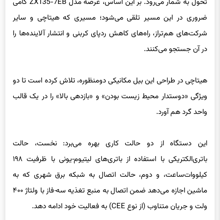
شرکت‌های هم‌تراز، راه‌های کاهش ردپای کربنی و انتشار آلاینده‌ها را
در آن جستجو می‌کنند.
هیتاچی در طراحی این بیل مکانیکی دومنظوره، تلاش کرده است تا دو
ویژگی «دوستدار محیط زیست بودن» و «بازدهی بالا» را در یک قالب
واحد گرد هم آورد.
این دستگاه از دو حالت کاری بهره می‌برد: نخست، حالت
باتری‌الکتریکی با استفاده از باتری‌های لیتیوم‑یونی با ظرفیت ۱۹۸
کیلووات‌ساعت، و دوم، حالت اتصال به شبکه برق شهری که به
ماشین اجازه می‌دهد ضمن اتصال به منبع تغذیه سه‑فاز با ولتاژ ۴۰۰
ولت و جریان متناوب (از نوع CEE) به فعالیت خود ادامه دهد.
گفته می‌شود که این مدل جدید از نظر عملکرد، کاملاً قابل مقایسه با