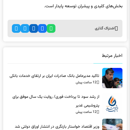
بخش‌های کلیدی و پیشران توسعه پایدار است.
اشتراک گذاری
اخبار مرتبط
تاکید مدیرعامل بانک صادرات ایران بر ارتقای خدمات بانکی​
12 ساعت پیش
از رشد سود تا پرداخت فوری/ روایت یک سال موفق برای
پتروشیمی غدیر
12 ساعت پیش
وزیر اقتصاد خواستار بازنگری در انتشار اوراق دولتی شد