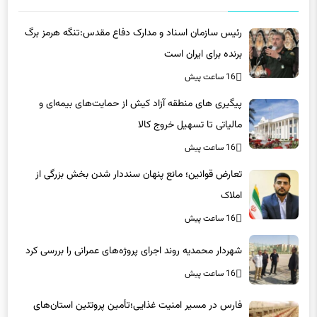
رئیس سازمان اسناد و مدارک دفاع مقدس:تنگه هرمز برگ
برنده برای ایران است
16 ساعت پیش
پیگیری های منطقه آزاد کیش از حمایت‌های بیمه‌ای و
مالیاتی تا تسهیل خروج کالا
16 ساعت پیش
تعارض قوانین؛ مانع پنهان سنددار شدن بخش بزرگی از
املاک
16 ساعت پیش
شهردار محمدیه روند اجرای پروژه‌های عمرانی را بررسی کرد
16 ساعت پیش
فارس در مسیر امنیت غذایی؛تأمین‌ پروتئین استان‌های