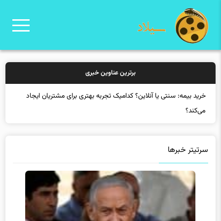
برترین عناوین خبری
خرید بیمه: سنتی یا آنلاین؟ کدامیک تجربه بهتری برای مشتریان ایجاد
می‌کند؟
سرتیتر خبرها