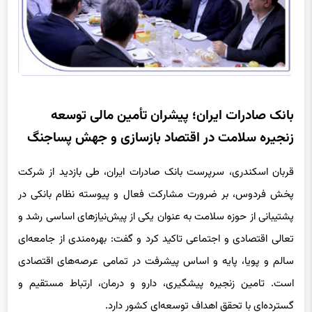
بانک صادرات ایران؛ پیشران تأمین مالی توسعه
زنجیره سلامت در اقتصاد بازسازی و جهش پساجنگ
قربان اسکندری، سرپرست بانک صادرات ایران، طی بازدید از شرکت
پخش فردوس، بر ضرورت مشارکت فعال و پیوسته نظام بانکی در
پشتیبانی از حوزه سلامت به عنوان یکی از پیش‌نیازهای اساسی رشد و
تعالی اقتصادی و اجتماعی تاکید کرد و گفت: بهره‌مندی از جامعه‌ای
سالم و پویا، پایه و اساس پیشرفت در تمامی عرصه‌های اقتصادی
است. تامین زنجیره پیشگیری، دارو و درمان، ارتباط مستقیم و
گسترده‌ای با تحقق اهداف توسعه‌ای کشور دارد.