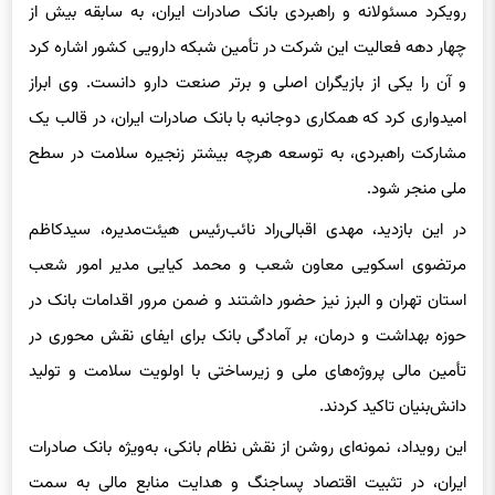
رویکرد مسئولانه و راهبردی بانک صادرات ایران، به سابقه بیش از
چهار دهه فعالیت این شرکت در تأمین شبکه دارویی کشور اشاره کرد
و آن را یکی از بازیگران اصلی و برتر صنعت دارو دانست. وی ابراز
امیدواری کرد که همکاری دوجانبه با بانک صادرات ایران، در قالب یک
مشارکت راهبردی، به توسعه هرچه بیشتر زنجیره سلامت در سطح
ملی منجر شود.
در این بازدید، مهدی اقبالی‌راد نائب‌رئیس هیئت‌مدیره، سیدکاظم
مرتضوی اسکویی معاون شعب و محمد کیایی مدیر امور شعب
استان تهران و البرز نیز حضور داشتند و ضمن مرور اقدامات بانک در
حوزه بهداشت و درمان، بر آمادگی بانک برای ایفای نقش محوری در
تأمین مالی پروژه‌های ملی و زیرساختی با اولویت سلامت و تولید
دانش‌بنیان تاکید کردند.
​این رویداد، نمونه‌ای روشن از نقش نظام بانکی، به‌ویژه بانک صادرات
ایران، در تثبیت اقتصاد پساجنگ و هدایت منابع مالی به سمت