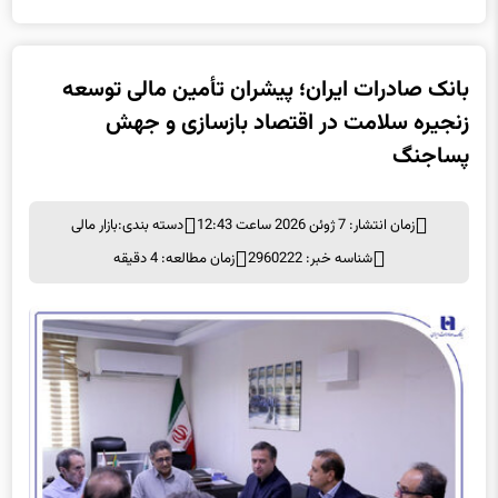
بانک صادرات ایران؛ پیشران تأمین مالی توسعه
زنجیره سلامت در اقتصاد بازسازی و جهش
پساجنگ
زمان انتشار: 7 ژوئن 2026 ساعت 12:43
دسته بندی:
بازار مالی
شناسه خبر: 2960222
زمان مطالعه: 4 دقیقه