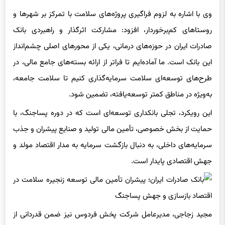
وی با اشاره به لزوم فراگیری پروژه‌های سلامت با تمرکز بر شهرها و
روستاهای کم‌برخوردار، افزود: مشارکت اثرگذار و راهبردی بانک
صادرات ایران در حوزه‌های درمانی، یکی از محورهای اصلی چشم‌انداز
این بانک است. ما آماده‌ایم تا فراتر از ارائه بسته‌های جامع مالی، در
طرح‌های توسعه‌ای سلامت سرمایه‌گذاری کنیم تا سلامت جامعه،
به‌ویژه در مناطق کمتر توسعه‌یافته، تضمین شود.
این رویکرد، تجلی بانکداری توسعه‌ای است که در دوره پساجنگ، با
حمایت از بخش خصوصی، تأمین مالی تولید و صنایع پیشران و جذب
سرمایه‌های داخلی، به دنبال بازگشت سرمایه به مدار اقتصاد مولد و
جهش اقتصادی پایدار است.
مجید زجاجی، مدیرعامل شرکت پخش فردوس نیز ضمن قدردانی از