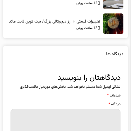
12 ساعت پیش
تغییرات قیمتی ۱۰ ارز دیجیتالی بزرگ/ بیت کوین ثابت ماند
12 ساعت پیش
دیدگاه ها
دیدگاهتان را بنویسید
نشانی ایمیل شما منتشر نخواهد شد.
بخش‌های موردنیاز علامت‌گذاری
شده‌اند
*
دیدگاه
*