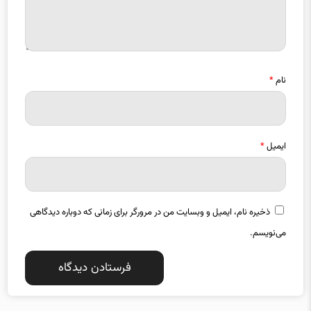
نام
*
ایمیل
*
ذخیره نام، ایمیل و وبسایت من در مرورگر برای زمانی که دوباره دیدگاهی
می‌نویسم.