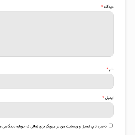
دیدگاه
*
نام
*
ایمیل
*
ذخیره نام، ایمیل و وبسایت من در مرورگر برای زمانی که دوباره دیدگاهی م