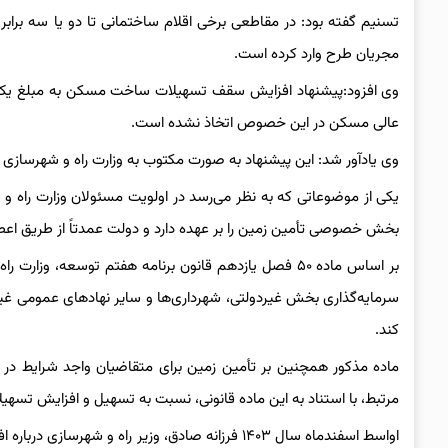
تسنیم گفته بود: در مقاطعی برخی اقلام ساختمانی تا دو یا سه براب
مجریان طرح وارد کرده است.
وی افزود:پیشنهاد افزایش سقف تسهیلات ساخت مسکن به مبلغ یک میل
عالی مسکن در این خصوص اتخاذ نشده است.
وی یادآور شد: این پیشنهاد به صورت مکتوب به وزارت راه و شهرساز
یکی از موضوعاتی که به نظر می‌رسد در اولویت مسئولان وزارت راه و
بخش خصوصی تأمین زمین را بر عهده دارد و دولت عمدتاً از طریق اع
بر اساس ماده ۵۰ فصل یازدهم قانون برنامه هفتم توسعه،
سرمایه‌گذاری بخش غیردولتی، شهرداری‌ها و سایر نهادهای عمومی غیردو
کند.
ماده مذکور همچنین بر تأمین زمین برای متقاضیان واجد شرایط در پرو
مرتبط، با استناد به این ماده قانونی، نسبت به تسهیل و افزایش تسه
اواسط اسفندماه سال ۱۴۰۳ فرزانه صادق، وزیر راه و