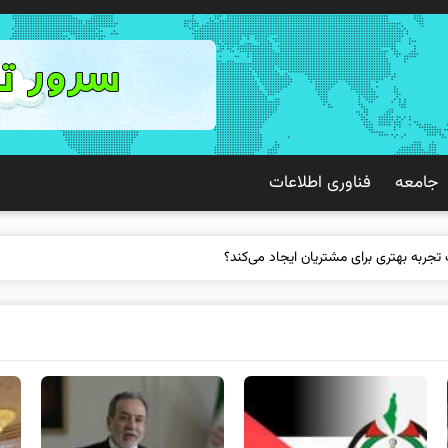
جامعه
فناوری اطلاعات