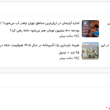
ی
اجاره آپارتمان در ارزان‌ترین مناطق تهران چقدر آب می‌خورد؟ / 
بودجه ۵۰۰ میلیون تومان هم می‌شود خانه رهن کرد؟
10 ساعت پیش
ن/ خرید آپارتمان ۳ خوابه در این
هزینه بازسازی یک آشپزخانه در سال ۱۴۰۵ هم‌قیمت
۹۵ شد + جدول
10 ساعت پیش
د
*