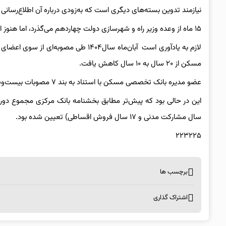
نیازمند تدوین بسته‌های دیگری است که به‌زودی درباره آن اطلاع‌رسانی
۱۵ ماه از وعده وزیر راه و شهرسازی دولت چهاردهم می‌گذرد، اما هنوز اتفاق امیدوارکننده‌ای برای پروژه‌های خودمالک نهضت ملی مسکن روی نداده است.
لازم به یادآوری است آبان‌ماه سال۱۴۰۴
مسکن از ۲۰ سال به ۱۰ سال کاهش یافت.
عضو مدیره بانک تخصصی مسکن با استناد به بند ۷ مصوبات بیست‌ویکمین جلسه شورای‌عالی مسکن، این تصمیم را اتخاذ کرده بود.
سال مشارکت مدنی و ۱۷ سال فروش اقساطی) تعیین شده بود.
۲۲۳۲۲۵
برچسب ها
اشتراک گذاری