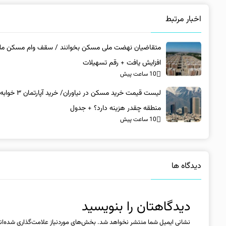
اخبار مرتبط
متقاضیان نهضت ملی مسکن بخوانند / سقف وام مسکن‌ مل
افزایش یافت + رقم تسهیلات
10 ساعت پیش
لیست قیمت خرید مسکن در نیاورا
منطقه چقدر هزینه دارد؟ + جدول
10 ساعت پیش
دیدگاه ها
دیدگاهتان را بنویسید
نشانی ایمیل شما منتشر نخواهد شد.
بخش‌های موردنیاز علامت‌گذاری شده‌ان