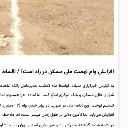
افزایش وام نهضت ملی مسکن در راه است؟ / اقساط این وام ۳۰ میلیون توم
به گزارش خبرگزاری سیلاد، اواسط ماه گذشته مدیرعامل بانک تخص
شورای عالی مسکن و بانک مرکزی ابلاغ کنند، ما آماده اجرا هستیم؛ اما 
افزایش می‌یابد. لذا تأمین مالی در طول زمان میسر است، اما ملاحظ
در ادامه شنبه گذشته مدیرکل راه و شهرسازی استان تهران نیز با اشا