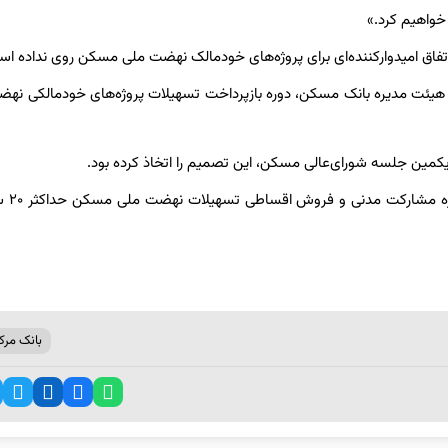
 خواهیم کرد.»
 طی مصوبه‌ای از سوی اعضای هیئت مدیره بانک مسکن، دوره بازپرداخت تسهیلات پروژه‌های خودمالکی 
بانک مرک