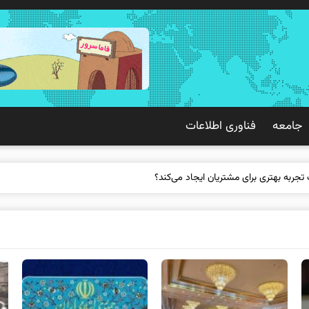
جامعه
فناوری اطلاعات
 تجربه بهتری برای مشتریان ایجاد می‌کند؟