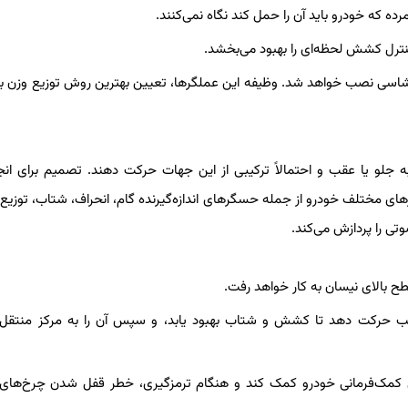
 که خودرو باید آن را حمل کند نگاه نمی‌کنند.
 کنترل کشش لحظه‌ای را بهبود می‌بخشد.
 شاسی نصب خواهد شد. وظیفه این عملگرها، تعیین بهترین روش توزیع وزن با
ه جلو یا عقب و احتمالاً ترکیبی از این جهات حرکت دهند. تصمیم برای انج
های مختلف خودرو از جمله حسگرهای اندازه‌گیرنده گام، انحراف، شتاب، توزیع 
 را پردازش می‌کند.
سطح بالای نیسان به کار خواهد رفت.
 عقب حرکت دهد تا کشش و شتاب بهبود یابد، و سپس آن را به مرکز منتقل 
هش کمک‌فرمانی خودرو کمک کند و هنگام ترمزگیری، خطر قفل شدن چرخ‌های 