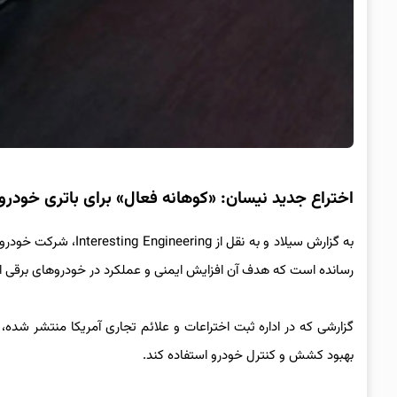
اختراع جدید نیسان: «کوهانه فعال» برای باتری خودرو
به گزارش سیلاد و به ن
رسانده است که هدف آن افزایش ایمنی و عملکرد در خودروهای برقی 
گزارشی که در اداره ثبت اختراعات و علائم تجاری آمریکا منتشر شده
بهبود کشش و کنترل خودرو استفاده کند.