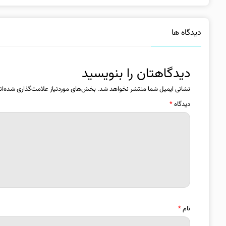
دیدگاه ها
دیدگاهتان را بنویسید
نشانی ایمیل شما منتشر نخواهد شد.
بخش‌های موردنیاز علامت‌گذاری شده‌ان
دیدگاه
*
نام
*