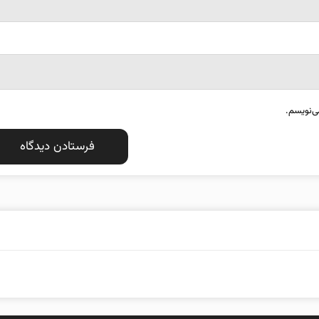
ی‌نویسم.