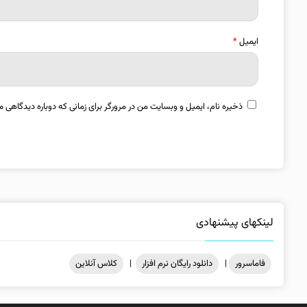
ایمیل
*
ذخیره نام، ایمیل و وبسایت من در مرورگر برای زمانی که دوباره دیدگاهی م
لینکهای پیشنهادی
فاماسرور
|
دانلود رایگان نرم افزار
|
کلاس آنلاین