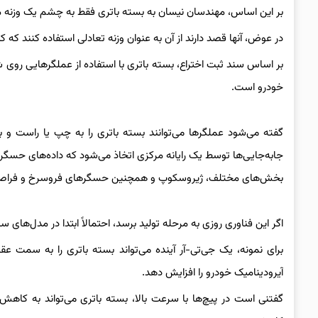
بر این اساس، مهندسان نیسان به بسته باتری فقط به چشم یک وزنه مرده
در عوض، آنها قصد دارند از آن به عنوان وزنه تعادلی استفاده کنند که
بر اساس سند ثبت اختراع، بسته باتری با استفاده از عملگرهایی روی
خودرو است.
گفته می‌شود عملگرها می‌توانند بسته باتری را به چپ یا راست و ب
جابه‌جایی‌ها توسط یک رایانه مرکزی اتخاذ می‌شود که داده‌های حسگر
بخش‌های مختلف، ژیروسکوپ و همچنین حسگرهای فروسرخ و فراصوتی
اگر این فناوری روزی به مرحله تولید برسد، احتمالاً ابتدا در مدل‌های 
برای نمونه، یک جی‌تی-آر آینده می‌تواند بسته باتری را به سمت
آیرودینامیک خودرو را افزایش دهد.
گفتنی است در پیچ‌ها با سرعت بالا، بسته باتری می‌تواند به کا