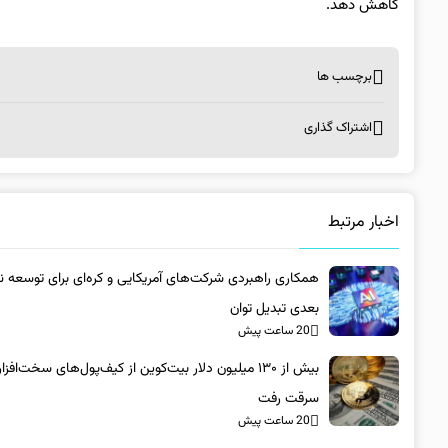
کاهش دهد.
برچسب ها
اشتراک گذاری
اخبار مرتبط
همکاری راهبردی شرکت‌های آمریکایی و کره‌ای برای توسعه 
بعدی تبدیل توان
20 ساعت پیش
بیش از ۱۳۰ میلیون دلار بیت‌کوین از کیف‌پول‌های سخت‌افزا
سرقت رفت
20 ساعت پیش