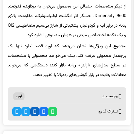
Dimensity 9600، حسگر اثر انگشت اولتراسونیک، مقاومت بالای
بدنه در برابر آب و گردوغبار، پشتیبانی از شارژ بی‌سیم مغناطیسی Qi2
و یک دکمه اختصاصی مبتنی بر هوش مصنوعی اشاره کرد.
مجموع این ویژگی‌ها نشان می‌دهد که اوپو قصد ندارد تنها یک
پرچمدار معمولی عرضه کند، بلکه می‌خواهد محصولی با مشخصات
در سطح مدل‌های «اولترا» روانه بازار کند؛ دستگاهی که می‌تواند
معادلات رقابت در بازار گوشی‌های رده‌بالا را تغییر دهد.
برچسب ها
اوپو
اشتراک گذاری
اخبار مرتبط