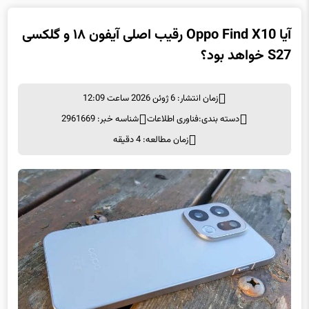
آیا Oppo Find X10 رقیب اصلی آیفون ۱۸ و گلکسی
S27 خواهد بود؟
زمان انتشار: 6 ژوئن 2026 ساعت 12:09
دسته بندی:
فناوری اطلاعات
شناسه خبر: 2961669
زمان مطالعه: 4 دقیقه