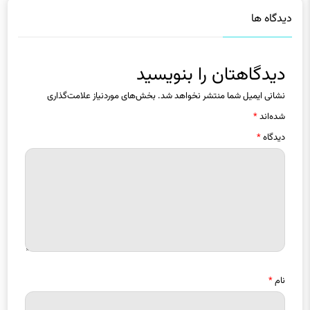
دیدگاهتان را بنویسید
نشانی ایمیل شما منتشر نخواهد شد.
بخش‌های موردنیاز علامت‌گذاری
شده‌اند
*
دیدگاه
*
نام
*