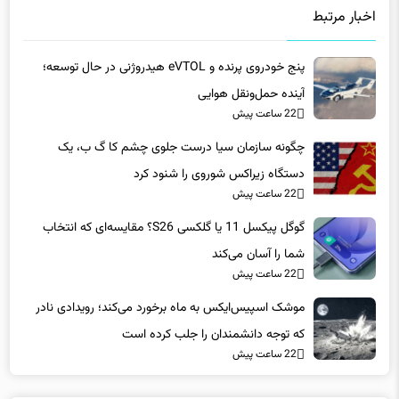
پنج خودروی پرنده و eVTOL هیدروژنی در حال توسعه؛
آینده حمل‌ونقل هوایی
22 ساعت پیش
چگونه سازمان سیا درست جلوی چشم کا گ ب، یک
دستگاه زیراکس شوروی را شنود کرد
22 ساعت پیش
گوگل پیکسل 11 یا گلکسی S26؟ مقایسه‌ای که انتخاب
شما را آسان می‌کند
22 ساعت پیش
موشک اسپیس‌ایکس به ماه برخورد می‌کند؛ رویدادی نادر
که توجه دانشمندان را جلب کرده است
22 ساعت پیش
دیدگاه ها