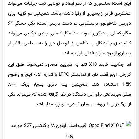
عملکردی فراتر از بسیاری از رقبا داشته باشد. همچنین دو گزینه برای
دوربین تله‌فوتوی پریسکوپی در دست بررسی است؛ یکی حسگر ۶۴
مگاپیکسلی و دیگری نمونه ۲۰۰ مگاپیکسلی. چنین ترکیبی می‌تواند
کیفیت زوم اپتیکال و عکاسی از فواصل دور را به سطحی بالاتر از
بسیاری از پرچمداران فعلی بازار برساند.
اما جذابیت فایند X10 تنها به دوربین محدود نمی‌شود. طبق این
گزارش، اوپو قصد دارد از نمایشگر LTPO با اندازه ۶٫۵۹ اینچ و وضوح
1.5K استفاده کند. همچنین یک باتری بسیار بزرگ ۸۰۰۰
میلی‌آمپرساعتی برای این دستگاه در نظر گرفته شده که می‌تواند یکی
از بزرگ‌ترین باتری‌ها در میان گوشی‌های پرچمدار باشد.
از دیگر مشخصات احتمالی این محصول می‌توان به پردازنده قدرتمند