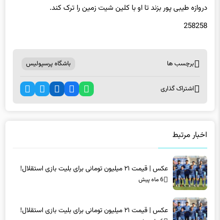
258258
برچسب ها
باشگاه پرسپولیس
اشتراک گذاری
اخبار مرتبط
عکس | قیمت ۲۱ میلیون تومانی برای بلیت بازی استقلال!
6 ماه پیش
عکس | قیمت ۲۱ میلیون تومانی برای بلیت بازی استقلال!
6 ماه پیش