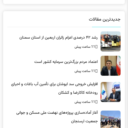
جدیدترین مقالات
رشد ۴۲ درصدی اعزام زائران اربعین از استان سمنان
11 ساعت پیش
اعتماد مردم بزرگ‌ترین سرمایه کشور است
11 ساعت پیش
افزایش خروجی سد ایوشان برای تأمین آب باغات و احیای
رودخانه‌ کاکارضا و کشکان
11 ساعت پیش
آغاز آماده‌سازی پروژه‌های نهضت ملی مسکن و جوانی
جمعیت ارسنجان
11 ساعت پیش