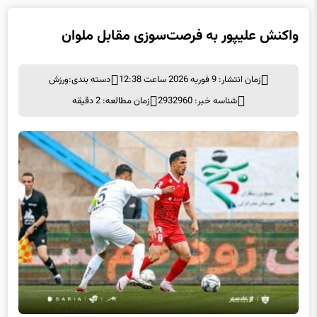
واکنش علیپور به فرصت‌سوزی مقابل ملوان
زمان انتشار: 9 فوریه 2026 ساعت 12:38
دسته بندی:
ورزش
شناسه خبر: 2932960
زمان مطالعه: 2 دقیقه