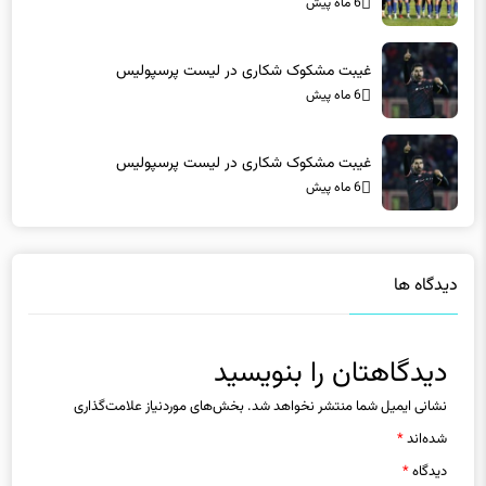
غیبت مشکوک شکاری در لیست پرسپولیس
6 ماه پیش
غیبت مشکوک شکاری در لیست پرسپولیس
6 ماه پیش
دیدگاه ها
دیدگاهتان را بنویسید
نشانی ایمیل شما منتشر نخواهد شد.
بخش‌های موردنیاز علامت‌گذاری
شده‌اند
*
دیدگاه
*