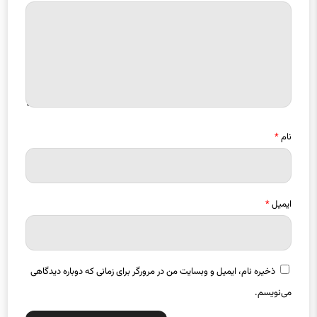
نام
*
ایمیل
*
ذخیره نام، ایمیل و وبسایت من در مرورگر برای زمانی که دوباره دیدگاهی
می‌نویسم.