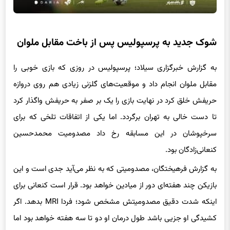
شوک جدید به پرسپولیس پس از باخت مقابل ملوان
به گزارش خبرگزاری سیلاد؛ پرسپولیس در روزی که بازی خوبی را
مقابل ملوان انجام داد و موقعیت‌های گلزنی زیادی هم روی دروازه
حریفش خلق کرد در نهایت بازی را یک بر صفر به حریفش واگذار کرد
تا دست خالی به تهران برگردد. اما یکی از اتفاقات تلخی که برای
سرخپوشان در این مسابقه رخ داد مصدومیت محمدحسین
کنعانی‌زادگان بود.
به گزارش فرهیختگان، مصدومیتی که به نظر می‌آید جدی است و این
بازیکن چند هفته‌ای دور از میادین خواهد بود. قرار است کنعانی برای
اینکه شدت دقیق مصدومیتش مشخص شود؛ فردا MRI بدهد. اگر
کشیدگی او جزیی باشد طول درمان او دو تا سه هفته خواهد بود اما