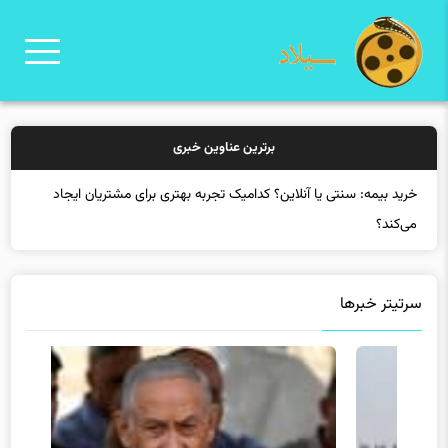
برترین عناوین خبری
خرید بیمه: سنتی یا آنلاین؟ کدامیک تجربه بهتری برای مشتریان ایجاد
می‌کند؟
سرتیتر خبرها