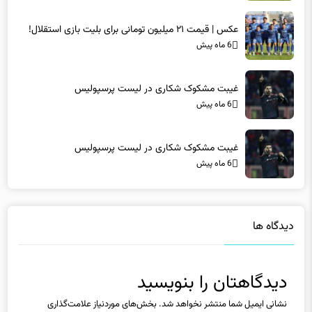
عکس | قیمت ۲۱ میلیون تومانی برای بلیت بازی استقلال!
6 ماه پیش
غیبت مشکوک شکاری در لیست پرسپولیس
6 ماه پیش
غیبت مشکوک شکاری در لیست پرسپولیس
6 ماه پیش
دیدگاه ها
دیدگاهتان را بنویسید
نشانی ایمیل شما منتشر نخواهد شد.
بخش‌های موردنیاز علامت‌گذاری