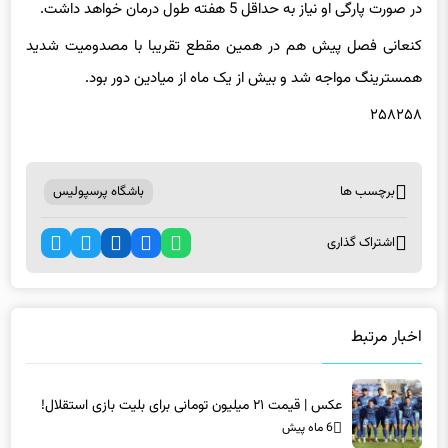
در صورت پارگی او نیاز به حداقل 5 هفته طول درمان خواهد داشت.
کنعانی فصل پیش هم در همین مقطع تقریبا با مصدومیت شدید
همسترینگ مواجه شد و بیش از یک ماه از میادین دور بود.
۲۵۸۲۵۸
برچسب ها
باشگاه پرسپولیس
اشتراک گذاری
اخبار مرتبط
عکس | قیمت ۲۱ میلیون تومانی برای بلیت بازی استقلال!
6 ماه پیش