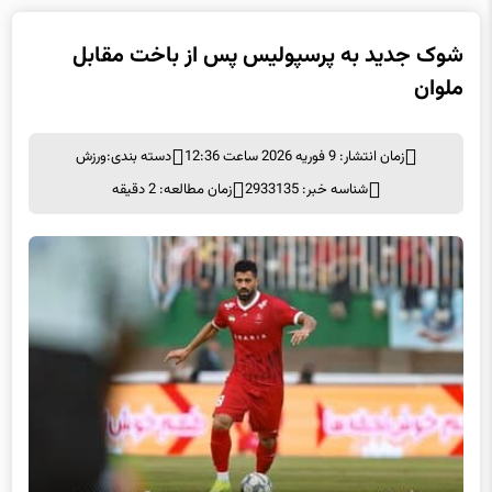
شوک جدید به پرسپولیس پس از باخت مقابل
ملوان
زمان انتشار: 9 فوریه 2026 ساعت 12:36
دسته بندی:
ورزش
شناسه خبر: 2933135
زمان مطالعه: 2 دقیقه