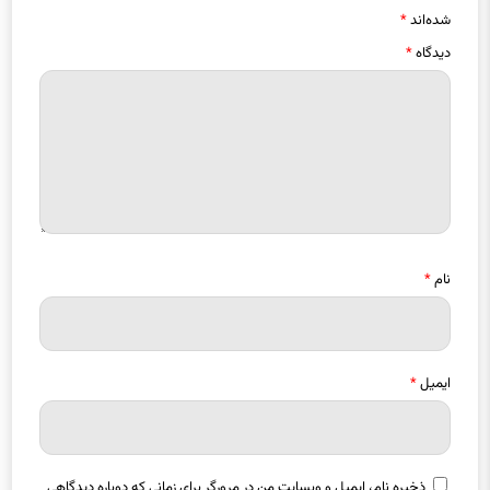
شده‌اند
*
دیدگاه
*
نام
*
ایمیل
*
ذخیره نام، ایمیل و وبسایت من در مرورگر برای زمانی که دوباره دیدگاهی