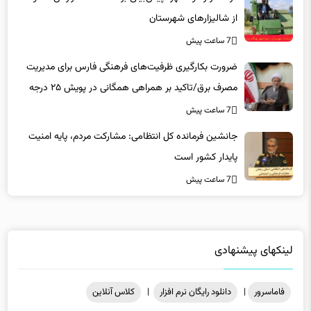
از شالیزارهای شهرستان
7 ساعت پیش
ضرورت بکارگیری ظرفیت‌های فرهنگی فارس برای مدیریت
مصرف برق/تاکید بر همراهی همگانی در پویش ۲۵ درجه
7 ساعت پیش
جانشین فرمانده کل انتظامی: مشارکت مردم، پایه امنیت
پایدار کشور است
7 ساعت پیش
لینکهای پیشنهادی
فاماسرور
|
دانلود رایگان نرم افزار
|
کلاس آنلاین