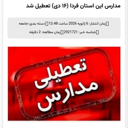
مدارس این استان فردا (۱۶ دی) تعطیل شد
زمان انتشار: 6 ژانویه 2026 ساعت 12:48
دسته بندی:
جامعه
شناسه خبر: 2921721
زمان مطالعه: 2 دقیقه