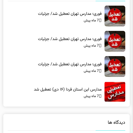
فوری؛ مدارس تهران تعطیل شد/ جزئیات
7 ماه پیش
فوری؛ مدارس تهران تعطیل شد/ جزئیات
7 ماه پیش
فوری؛ مدارس تهران تعطیل شد/ جزئیات
7 ماه پیش
مدارس این استان فردا (۱۶ دی) تعطیل شد
7 ماه پیش
دیدگاه ها