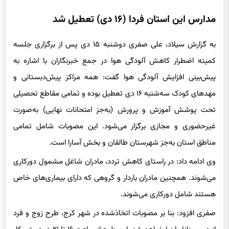
مدارس این استان فردا (۱۶ دی) تعطیل شد
به گزارش سیلاد، علی صفری دوشنبه ۱۵ دی پس از برگزاری جلسه
کمیته اضطرار کاهش آلودگی هوا در جمع خبرنگاران با اشاره به
پیش‌بینی افزایش آلودگی هوا گفت: همه مراکز پیش‌دبستانی و
مهدهای کودک‌ سه‌شنبه ۱۶ دی تعطیل بوده و تمامی مقاطع تحصیلی
تحت پوشش آموزش و پرورش (به‌جز امتحانات نهایی) به‌صورت
غیرحضوری و مجازی برگزار می‌شود. این مصوبات شامل تمامی
مناطق استان به‌جز شهرستان طالقان و بخش آسارا است.
وی ادامه داد: در راستای کاهش تردد، مادران شاغل مشمول دورکاری
می‌شوند. همچنین مادران باردار و گروهی که دارای بیماری‌های خاص
هستند شامل دورکاری می‌شوند.
صفری افزود: بنا بر مصوبات اتخاذشده در شهر کرج، طرح زوج و فرد