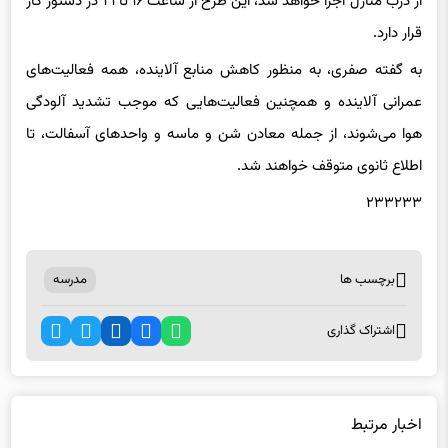
از درب منازل اجرا خواهد شد، این طرح از ساعت ۱۶ تا ۲۱ در دستور کار
قرار دارد.
به گفته صفری، به منظور کاهش منابع آلاینده، همه فعالیت‌های
عمرانی آلاینده و همچنین فعالیت‌هایی که موجب تشدید آلودگی
هوا می‌شوند، از جمله معادن شن و ماسه و واحدهای آسفالت، تا
اطلاع ثانوی متوقف خواهند شد.
۲۳۳۲۳۳
برچسب ها
مدرسه
اشتراک گذاری
اخبار مرتبط