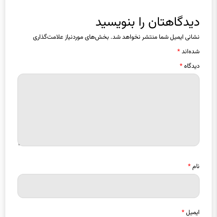
دیدگاهتان را بنویسید
نشانی ایمیل شما منتشر نخواهد شد.
بخش‌های موردنیاز علامت‌گذاری
شده‌اند
*
دیدگاه
*
نام
*
ایمیل
*