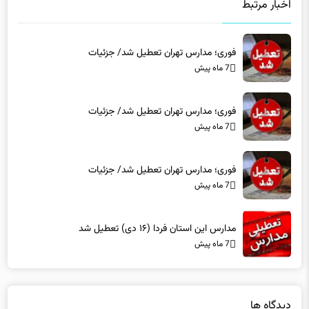
فوری؛ مدارس تهران تعطیل شد/ جزئیات
7 ماه پیش
فوری؛ مدارس تهران تعطیل شد/ جزئیات
7 ماه پیش
فوری؛ مدارس تهران تعطیل شد/ جزئیات
7 ماه پیش
مدارس این استان فردا (۱۶ دی) تعطیل شد
7 ماه پیش
دیدگاه ها