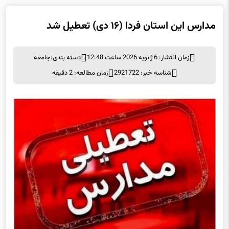
زمان انتشار: 6 ژانویه 2026 ساعت 12:48
دسته بندی:
جامعه
شناسه خبر: 2921722
زمان مطالعه: 2 دقیقه