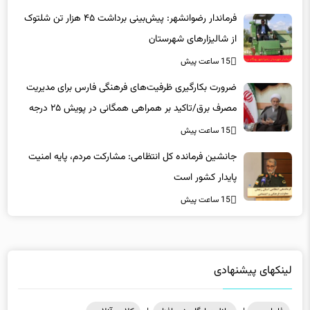
15 ساعت پیش
ضرورت بکارگیری ظرفیت‌های فرهنگی فارس برای مدیریت
مصرف برق/تاکید بر همراهی همگانی در پویش ۲۵ درجه
15 ساعت پیش
جانشین فرمانده کل انتظامی: مشارکت مردم، پایه امنیت
پایدار کشور است
15 ساعت پیش
لینکهای پیشنهادی
فاماسرور
|
دانلود رایگان نرم افزار
|
کلاس آنلاین