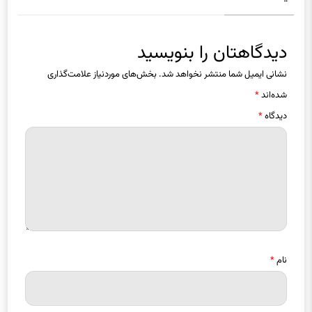
دیدگاهتان را بنویسید
نشانی ایمیل شما منتشر نخواهد شد.
بخش‌های موردنیاز علامت‌گذاری
شده‌اند
*
دیدگاه
*
نام
*
ایمیل
*