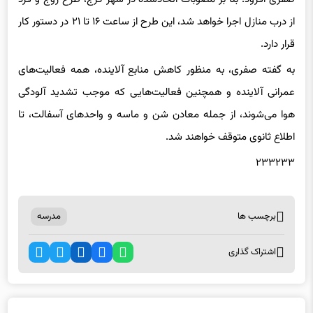
قرار دارد.
به گفته صفری، به منظور کاهش منابع آلاینده، همه فعالیت‌های
عمرانی آلاینده و همچنین فعالیت‌هایی که موجب تشدید آلودگی
هوا می‌شوند، از جمله معادن شن و ماسه و واحدهای آسفالت، تا
اطلاع ثانوی متوقف خواهند شد.
۲۳۳۲۳۳
برچسب ها
مدرسه
اشتراک گذاری
اخبار مرتبط