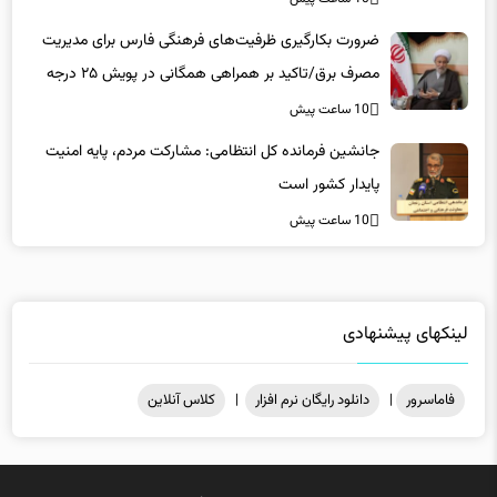
ضرورت بکارگیری ظرفیت‌های فرهنگی فارس برای مدیریت
مصرف برق/تاکید بر همراهی همگانی در پویش ۲۵ درجه
10 ساعت پیش
جانشین فرمانده کل انتظامی: مشارکت مردم، پایه امنیت
پایدار کشور است
10 ساعت پیش
لینکهای پیشنهادی
فاماسرور
|
دانلود رایگان نرم افزار
|
کلاس آنلاین