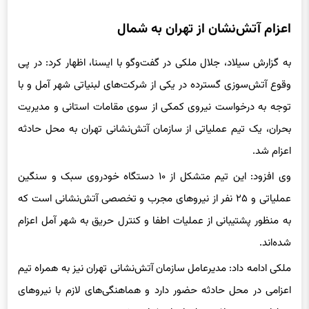
اعزام آتش‌نشان از تهران به شمال
به گزارش سیلاد، جلال ملکی در گفت‌وگو با ایسنا، اظهار کرد: در پی
وقوع آتش‌سوزی گسترده در یکی از شرکت‌های لبنیاتی شهر آمل و با
توجه به درخواست نیروی کمکی از سوی مقامات استانی و مدیریت
بحران، یک تیم عملیاتی از سازمان آتش‌نشانی تهران به محل حادثه
اعزام شد.
وی افزود: این تیم متشکل از ۱۰ دستگاه خودروی سبک و سنگین
عملیاتی و ۲۵ نفر از نیروهای مجرب و تخصصی آتش‌نشانی است که
به منظور پشتیبانی از عملیات اطفا و کنترل حریق به شهر آمل اعزام
شده‌اند.
ملکی ادامه داد: مدیرعامل سازمان آتش‌نشانی تهران نیز به همراه تیم
اعزامی در محل حادثه حضور دارد و هماهنگی‌های لازم با نیروهای