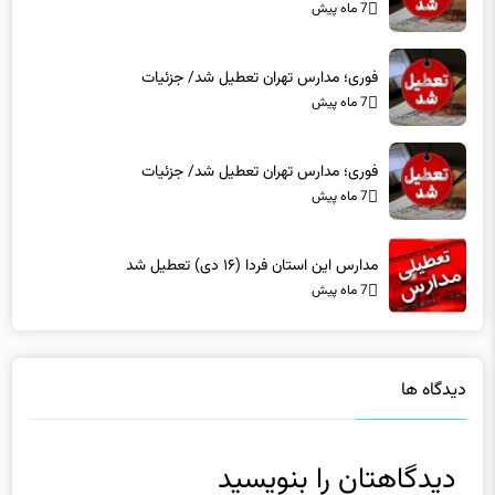
7 ماه پیش
فوری؛ مدارس تهران تعطیل شد/ جزئیات
7 ماه پیش
فوری؛ مدارس تهران تعطیل شد/ جزئیات
7 ماه پیش
مدارس این استان فردا (۱۶ دی) تعطیل شد
7 ماه پیش
دیدگاه ها
دیدگاهتان را بنویسید