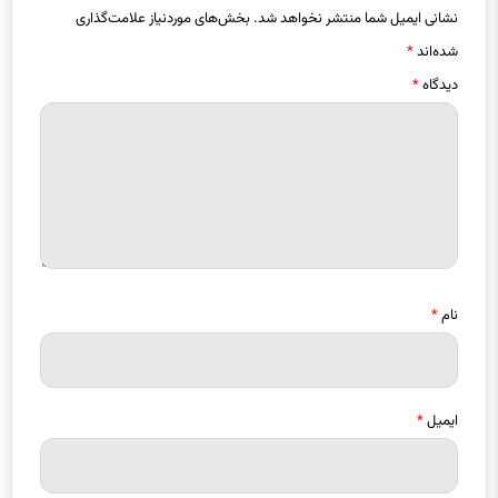
نشانی ایمیل شما منتشر نخواهد شد.
بخش‌های موردنیاز علامت‌گذاری
شده‌اند
*
دیدگاه
*
نام
*
ایمیل
*