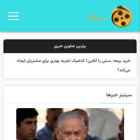
برترین عناوین خبری
خرید بیمه: سنتی یا آنلاین؟ کدامیک تجربه بهتری برای مشتریان ایجاد
می‌کند؟
سرتیتر خبرها