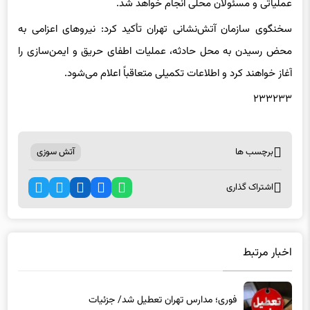
عملیاتی و مسئولان محلی انجام خواهد شد.
سخنگوی سازمان آتش‌نشانی تهران تأکید کرد: نیروهای اعزامی به
محض رسیدن به محل حادثه، عملیات اطفای حریق و ایمن‌سازی را
آغاز خواهند کرد و اطلاعات تکمیلی متعاقباً اعلام می‌شود.
۲۳۳۲۳۳
برچسب ها
آتش سوزی
اشتراک گذاری
اخبار مرتبط
فوری؛ مدارس تهران تعطیل شد/ جزئیات