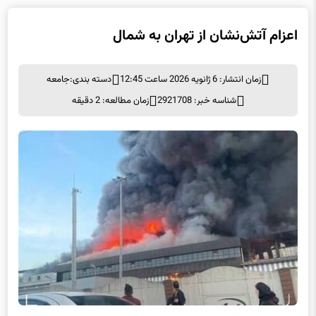
اعزام آتش‌نشان از تهران به شمال
زمان انتشار: 6 ژانویه 2026 ساعت 12:45
دسته بندی:
جامعه
شناسه خبر: 2921708
زمان مطالعه: 2 دقیقه