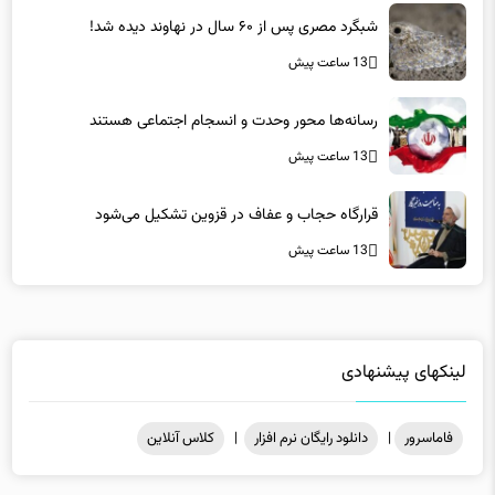
شبگرد مصری پس از ۶۰ سال در نهاوند دیده شد!
13 ساعت پیش
رسانه‌ها محور وحدت و انسجام اجتماعی هستند
13 ساعت پیش
قرارگاه حجاب و عفاف در قزوین تشکیل می‌شود
13 ساعت پیش
لینکهای پیشنهادی
فاماسرور
|
دانلود رایگان نرم افزار
|
کلاس آنلاین