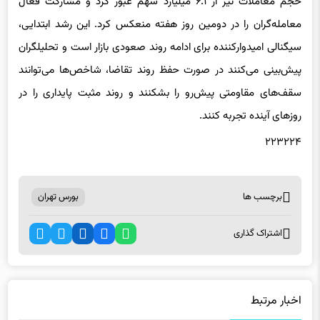
حجم معاملات نیز از ۶.۱ میلیارد سهم عبور کرد و مشارکت فعال
معامله‌گران را در دومین روز هفته منعکس کرد. این رشد ابتدایی،
سیگنالی امیدوارکننده برای ادامه روند صعودی بازار است و تحلیلگران
پیش‌بینی می‌کنند در صورت حفظ روند تقاضا، شاخص‌ها می‌توانند
سقف‌های مقاومتی پیش‌رو را بشکنند و روند مثبت پایداری را در
روزهای آینده تجربه کنند.
۲۲۳۲۲۴
برچسب ها
بورس تهران
اشتراک گذاری
اخبار مرتبط