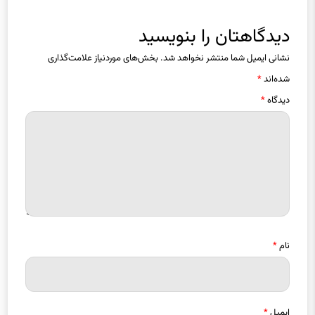
دیدگاهتان را بنویسید
نشانی ایمیل شما منتشر نخواهد شد.
بخش‌های موردنیاز علامت‌گذاری
شده‌اند
*
دیدگاه
*
نام
*
ایمیل
*