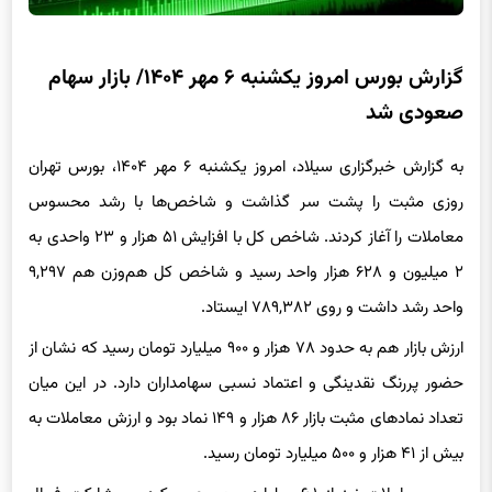
گزارش بورس امروز یکشنبه ۶ مهر ۱۴۰۴/ بازار سهام
صعودی شد
به گزارش خبرگزاری سیلاد، امروز یکشنبه ۶ مهر ۱۴۰۴، بورس تهران
روزی مثبت را پشت سر گذاشت و شاخص‌ها با رشد محسوس
معاملات را آغاز کردند. شاخص کل با افزایش ۵۱ هزار و ۲۳ واحدی به
۲ میلیون و ۶۲۸ هزار واحد رسید و شاخص کل هم‌وزن هم ۹,۲۹۷
واحد رشد داشت و روی ۷۸۹,۳۸۲ ایستاد.
ارزش بازار هم به حدود ۷۸ هزار و ۹۰۰ میلیارد تومان رسید که نشان از
حضور پررنگ نقدینگی و اعتماد نسبی سهامداران دارد. در این میان
تعداد نمادهای مثبت بازار ۸۶ هزار و ۱۴۹ نماد بود و ارزش معاملات به
بیش از ۴۱ هزار و ۵۰۰ میلیارد تومان رسید.