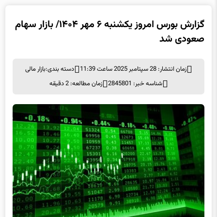
گزارش بورس امروز یکشنبه ۶ مهر ۱۴۰۴/ بازار سهام
صعودی شد
زمان انتشار: 28 سپتامبر 2025 ساعت 11:39
دسته بندی:
بازار مالی
شناسه خبر: 2845801
زمان مطالعه: 2 دقیقه