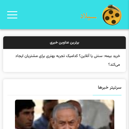
برترین عناوین خبری
خرید بیمه: سنتی یا آنلاین؟ کدامیک تجربه بهتری برای مشتریان ایجاد
می‌کند؟
سرتیتر خبرها