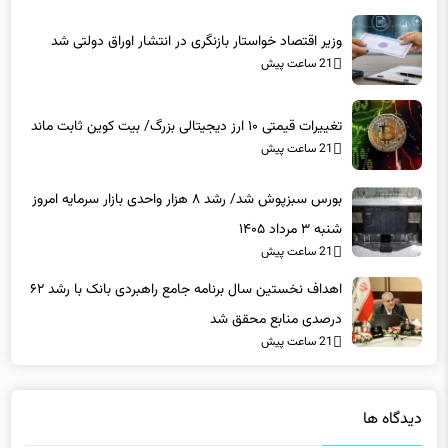
وزیر اقتصاد خواستار بازنگری در انتشار اوراق دولتی شد
21 ساعت پیش
تغییرات قیمتی ۱۰ ارز دیجیتالی بزرگ/ بیت کوین ثابت ماند
21 ساعت پیش
بورس سبزپوش شد/ رشد ۸ هزار واحدی بازار سرمایه امروز
شنبه ۳ مرداد ۱۴۰۵
21 ساعت پیش
اهداف نخستین سال برنامه جامع راهبردی بانک با رشد ۶۲
درصدی منابع محقق شد
21 ساعت پیش
دیدگاه ها