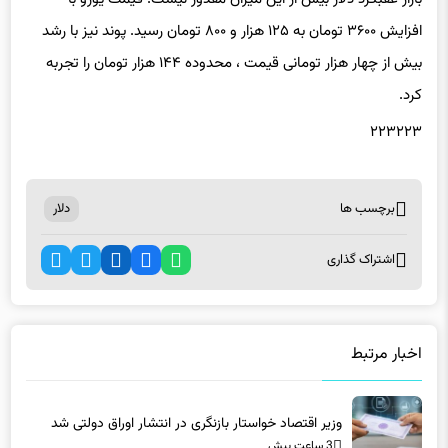
افزایش ۳۶۰۰ تومان به ۱۲۵ هزار و ۸۰۰ تومان رسید. پوند نیز با رشد
بیش از چهار هزار تومانی قیمت ، محدوده ۱۴۴ هزار تومان را تجربه
کرد.
۲۲۳۲۲۳
برچسب ها
دلار
اشتراک گذاری
اخبار مرتبط
وزیر اقتصاد خواستار بازنگری در انتشار اوراق دولتی شد
3 ساعت پیش