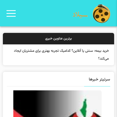
برترین عناوین خبری
خرید بیمه: سنتی یا آنلاین؟ کدامیک تجربه بهتری برای مشتریان ایجاد
می‌کند؟
سرتیتر خبرها