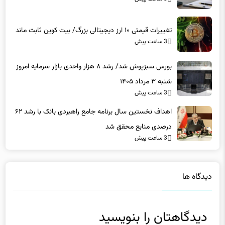
تغییرات قیمتی ۱۰ ارز دیجیتالی بزرگ/ بیت کوین ثابت ماند
3 ساعت پیش
بورس سبزپوش شد/ رشد ۸ هزار واحدی بازار سرمایه امروز
شنبه ۳ مرداد ۱۴۰۵
3 ساعت پیش
اهداف نخستین سال برنامه جامع راهبردی بانک با رشد ۶۲
درصدی منابع محقق شد
3 ساعت پیش
دیدگاه ها
دیدگاهتان را بنویسید