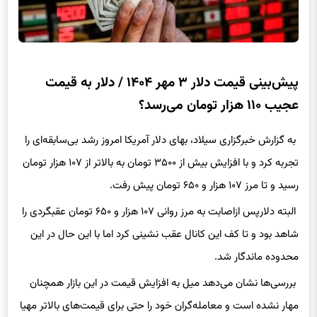
پیش‌بینی قیمت دلار ۳ مهر ۱۴۰۴ / دلار به قیمت
عجیب ۱۱۰ هزار تومان می‌رسد؟
به گزارش خبرگزاری سیلاد، بهای دلار آمریکا امروز رشد بی‌سابقه‌ای را
تجربه کرد و با افزایش بیش از ۳۵۰۰ تومان به بالاتر از ۱۰۷ هزار تومان
رسید و تا مرز ۱۰۷ هزار و ۶۵۰ تومان پیش رفت.
البته دلارپس ازاصابت به مرز روانی ۱۰۷ هزار و ۶۵۰ تومان عقبگردی را
شاهد بود و تا کف این کانال عقب نشینی کرد اما با این حال در این
محدوده ماندگار شد.
بررسی‌ها نشان می‌دهد میل به افزایش قیمت در این بازار همچنان
مهار نشده است و معامله‌گران خود را حتی برای قیمت‌های بالاتر مهیا