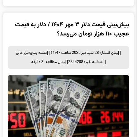
پیش‌بینی قیمت دلار ۳ مهر ۱۴۰۴ / دلار به قیمت
عجیب ۱۱۰ هزار تومان می‌رسد؟
زمان انتشار: 28 سپتامبر 2025 ساعت 11:47
دسته بندی:
بازار مالی
شناسه خبر: 2844208
زمان مطالعه: 3 دقیقه