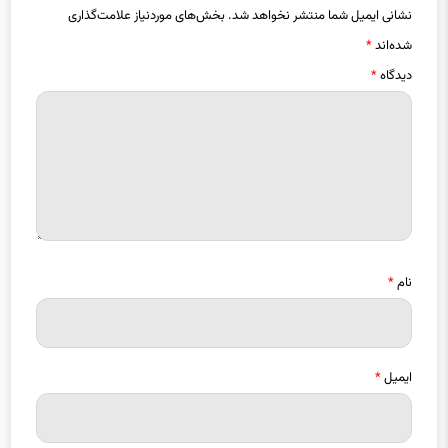
نشانی ایمیل شما منتشر نخواهد شد.
بخش‌های موردنیاز علامت‌گذاری
شده‌اند
*
دیدگاه
*
نام
*
ایمیل
*